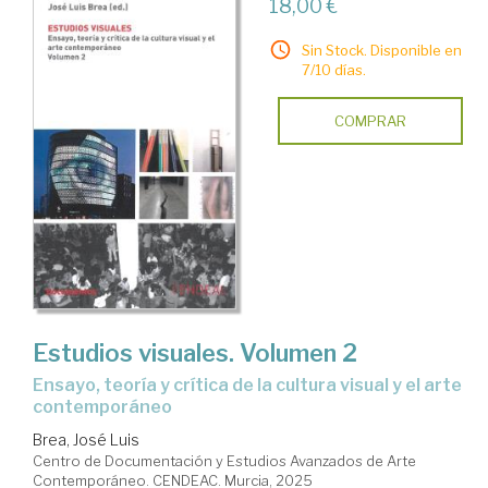
18,00 €
Sin Stock. Disponible en
7/10 días.
COMPRAR
Estudios visuales. Volumen 2
Ensayo, teoría y crítica de la cultura visual y el arte
contemporáneo
Brea, José Luis
Centro de Documentación y Estudios Avanzados de Arte
Contemporáneo. CENDEAC. Murcia, 2025