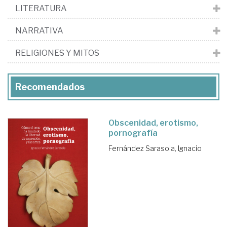
LITERATURA
NARRATIVA
RELIGIONES Y MITOS
Recomendados
Obscenidad, erotismo,
pornografía
Fernández Sarasola, Ignacio