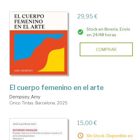
29,95 €
Stock en librería. Envío
en 24/48 horas
COMPRAR
El cuerpo femenino en el arte
Dempsey, Amy
Cinco Tintas. Barcelona, 2025
15,00 €
Sin Stock. Disponible en