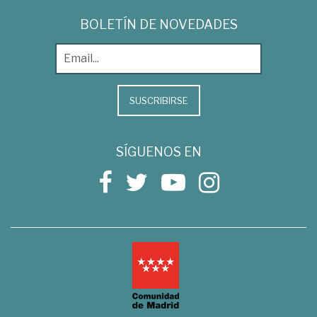
BOLETÍN DE NOVEDADES
SUSCRIBIRSE
SÍGUENOS EN