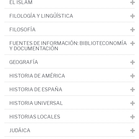
EL ISLAM
FILOLOGÍA Y LINGÜÍSTICA
FILOSOFÍA
FUENTES DE INFORMACIÓN: BIBLIOTECONOMÍA
Y DOCUMENTACIÓN
GEOGRAFÍA
HISTORIA DE AMÉRICA
HISTORIA DE ESPAÑA
HISTORIA UNIVERSAL
HISTORIAS LOCALES
JUDÁICA