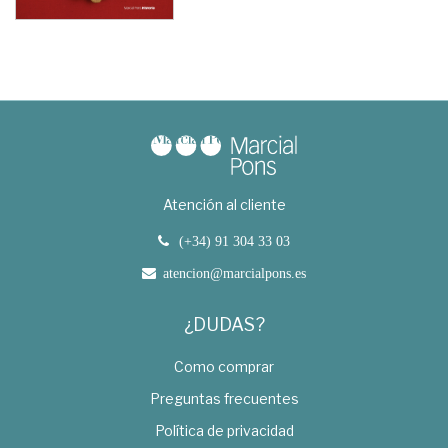
Atención al cliente
(+34) 91 304 33 03
atencion@marcialpons.es
¿DUDAS?
Como comprar
Preguntas frecuentes
Política de privacidad