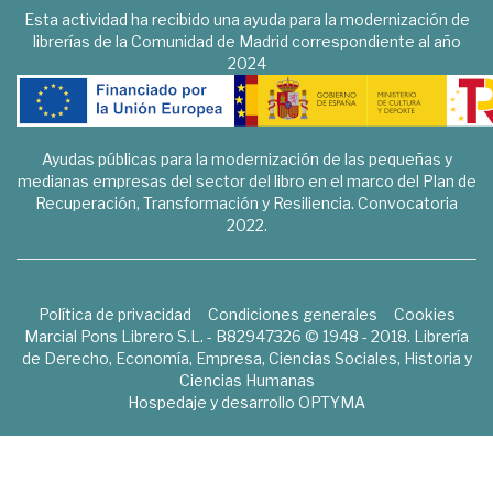
Esta actividad ha recibido una ayuda para la modernización de
librerías de la Comunidad de Madrid correspondiente al año
2024
Ayudas públicas para la modernización de las pequeñas y
medianas empresas del sector del libro en el marco del Plan de
Recuperación, Transformación y Resiliencia. Convocatoria
2022.
Política de privacidad
Condiciones generales
Cookies
Marcial Pons Librero S.L. - B82947326 © 1948 - 2018. Librería
de Derecho, Economía, Empresa, Ciencias Sociales, Historia y
Ciencias Humanas
Hospedaje y desarrollo
OPTYMA