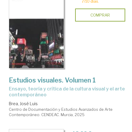
7/10 días.
COMPRAR
Estudios visuales. Volumen 1
Ensayo, teoría y crítica de la cultura visual y el arte
contemporáneo
Brea, José Luis
Centro de Documentación y Estudios Avanzados de Arte
Contemporáneo. CENDEAC. Murcia, 2025