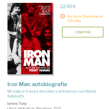
22,00 €
Sin Stock. Disponible en
7/10 días.
COMPRAR
Iron Man: autobiografía
Mi viaje a través del cielo y el infierno con Black
Sabbath
Iommi, Tony
Libros del Kultrum. Barcelona, 2025