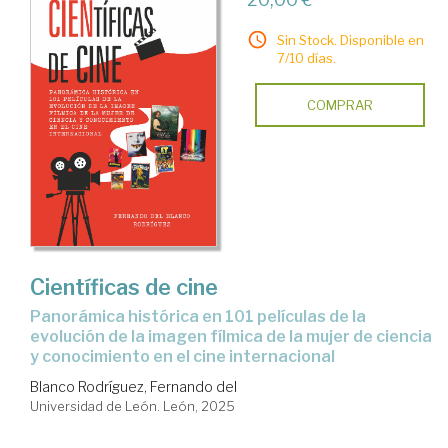
Sin Stock. Disponible en
7/10 días.
COMPRAR
Científicas de cine
Panorámica histórica en 101 películas de la
evolución de la imagen fílmica de la mujer de ciencia
y conocimiento en el cine internacional
Blanco Rodríguez, Fernando del
Universidad de León. León, 2025