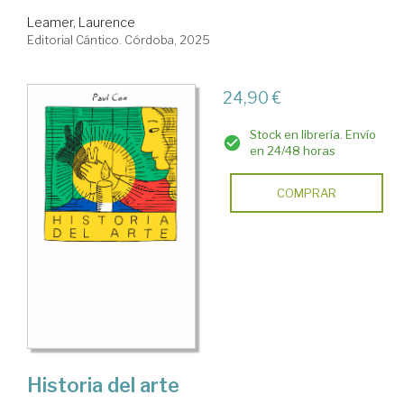
Leamer, Laurence
Editorial Cántico. Córdoba, 2025
24,90 €
Stock en librería. Envío
en 24/48 horas
COMPRAR
Historia del arte