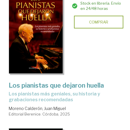
Stock en librería. Envío
en 24/48 horas
COMPRAR
Los pianistas que dejaron huella
Los pianistas más geniales, su historia y
grabaciones recomendadas
Moreno Calderón, Juan Miguel
Editorial Berenice. Córdoba, 2025