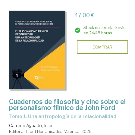
47,00 €
Stock en librería. Envío
en 24/48 horas
COMPRAR
Cuadernos de filosofía y cine sobre el
personalismo fílmico de John Ford
Tomo 1. Una antropología de la relacionalidad
Carreño Aguado, Julen
Editorial Tirant Humanidades. Valencia, 2025