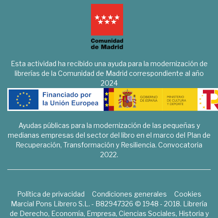
Esta actividad ha recibido una ayuda para la modernización de
librerías de la Comunidad de Madrid correspondiente al año
2024
Ayudas públicas para la modernización de las pequeñas y
medianas empresas del sector del libro en el marco del Plan de
Recuperación, Transformación y Resiliencia. Convocatoria
2022.
Política de privacidad
Condiciones generales
Cookies
Marcial Pons Librero S.L. - B82947326 © 1948 - 2018. Librería
de Derecho, Economía, Empresa, Ciencias Sociales, Historia y