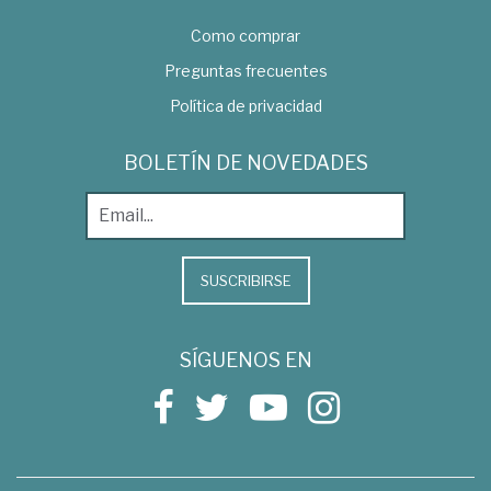
Como comprar
Preguntas frecuentes
Política de privacidad
BOLETÍN DE NOVEDADES
SUSCRIBIRSE
SÍGUENOS EN