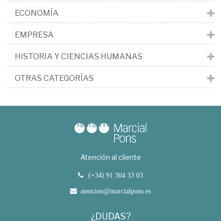
ECONOMÍA
EMPRESA
HISTORIA Y CIENCIAS HUMANAS
OTRAS CATEGORÍAS
Atención al cliente
(+34) 91 304 33 03
atencion@marcialpons.es
¿DUDAS?