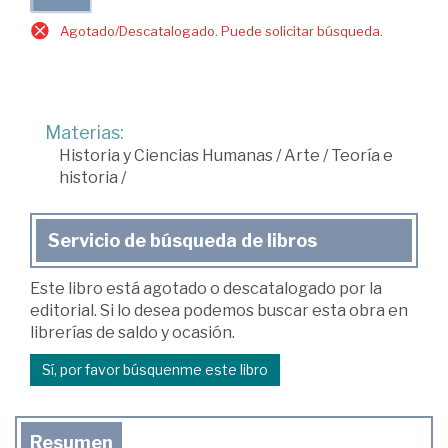
Agotado/Descatalogado. Puede solicitar búsqueda.
Materias:
Historia y Ciencias Humanas
/
Arte
/
Teoría e
historia
/
Servicio de búsqueda de libros
Este libro está agotado o descatalogado por la
editorial. Si lo desea podemos buscar esta obra en
librerías de saldo y ocasión.
Sí, por favor búsquenme este libro
Resumen