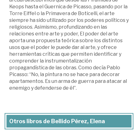
Keops hasta el Guernica de Picasso, pasando por la
Torre Eiffel o la Primavera de Boticelli, el arte
siempre ha sido utilizado por los poderes políticos y
religiosos. Asimismo, profundizando en las
relaciones entre arte y poder, El poder del arte
aporta una propuesta teórica sobre los distintos
usos que el poder le puede dar al arte, y ofrece
herramientas críticas que permiten identificar y
comprender la instrumentalización
propagandística de las obras. Como decía Pablo
Picasso: “No, la pintura no se hace para decorar
apartamentos. Es un arma de guerra para atacar al
enemigo y defenderse de él”.
Otros libros de Bellido Pérez, Elena