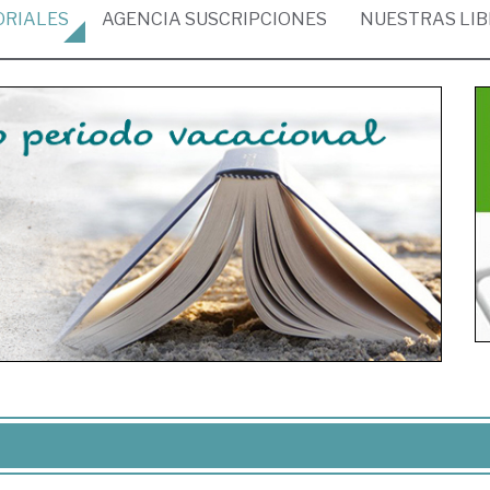
ORIALES
AGENCIA
SUSCRIPCIONES
NUESTRAS
LI