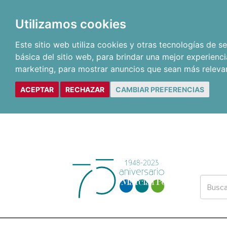
Utilizamos cookies
Este sitio web utiliza cookies y otras tecnologías de 
básica del sitio web
,
para brindar una mejor experienci
marketing
,
para mostrar anuncios que sean más releva
ACEPTAR
RECHAZAR
CAMBIAR PREFERENCIAS