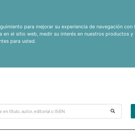
seguimiento para mejorar su experiencia de navegación con l
a en el sitio web
,
medir su interés en nuestros productos y 
ntes para usted
.
Buscar