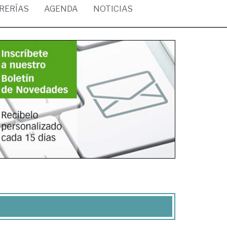
BRERÍAS
AGENDA
NOTICIAS