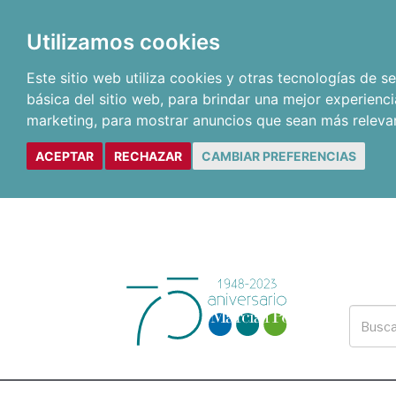
Utilizamos cookies
Este sitio web utiliza cookies y otras tecnologías de 
básica del sitio web
,
para brindar una mejor experienci
marketing
,
para mostrar anuncios que sean más releva
ACEPTAR
RECHAZAR
CAMBIAR PREFERENCIAS