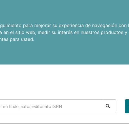
seguimiento para mejorar su experiencia de navegación con l
a en el sitio web
,
medir su interés en nuestros productos y 
ntes para usted
.
Buscar