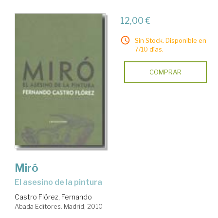
12,00 €
Sin Stock. Disponible en
7/10 días.
COMPRAR
Miró
el asesino de la pintura
Castro Flórez, Fernando
Abada Editores. Madrid, 2010