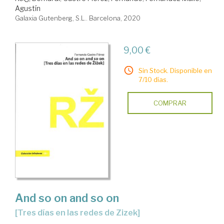
Agustín
Galaxia Gutenberg, S.L.. Barcelona, 2020
9,00 €
Sin Stock. Disponible en
7/10 días.
COMPRAR
And so on and so on
[tres días en las redes de Zizek]