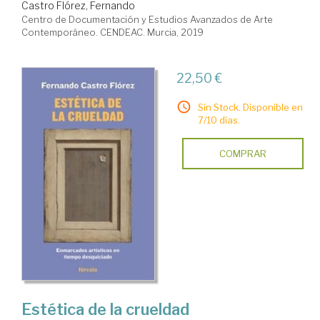
Castro Flórez, Fernando
Centro de Documentación y Estudios Avanzados de Arte
Contemporáneo. CENDEAC. Murcia, 2019
22,50 €
Sin Stock. Disponible en
7/10 días.
COMPRAR
Estética de la crueldad