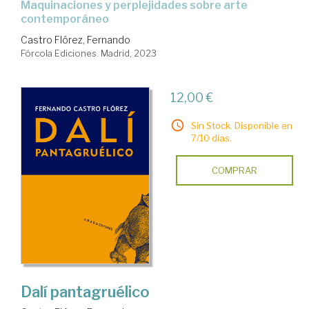
maquinaciones y perplejidades sobre arte
contemporáneo
Castro Flórez, Fernando
Fórcola Ediciones. Madrid, 2023
12,00 €
Sin Stock. Disponible en
7/10 días.
COMPRAR
Dalí pantagruélico