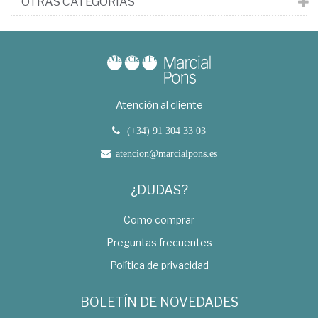
OTRAS CATEGORÍAS
Atención al cliente
(+34) 91 304 33 03
atencion@marcialpons.es
¿DUDAS?
Como comprar
Preguntas frecuentes
Política de privacidad
BOLETÍN DE NOVEDADES