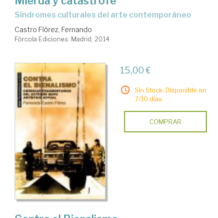
Mierda y catástrofe
síndromes culturales del arte contemporáneo
Castro Flórez, Fernando
Fórcola Ediciones. Madrid, 2014
15,00 €
Sin Stock. Disponible en
7/10 días.
COMPRAR