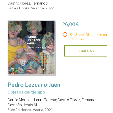
Castro Flórez, Fernando
La Caja Books. Valencia, 2022
26,00 €
Sin Stock. Disponible en
7/10 días.
COMPRAR
Pedro Lezcano Jaén
Objetos del tiempo
García Morales, Laura Teresa
;
Castro Flórez, Fernando
;
Castaño, Jesús M.
Sílex Ediciones. Madrid, 2021