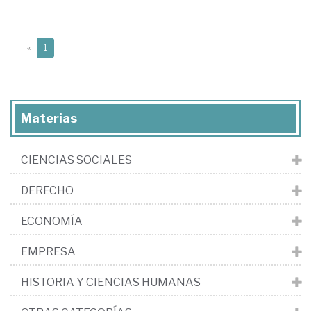
(current)
«
1
Materias
CIENCIAS SOCIALES
DERECHO
ECONOMÍA
EMPRESA
HISTORIA Y CIENCIAS HUMANAS