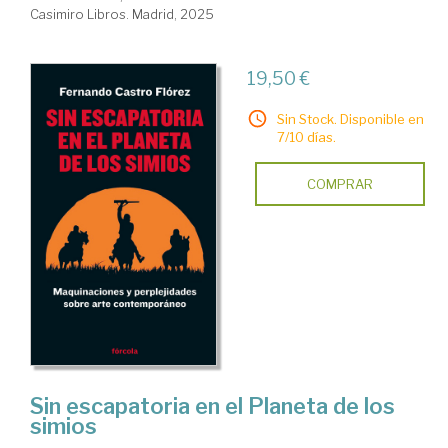
Casimiro Libros. Madrid, 2025
19,50 €
Sin Stock. Disponible en
7/10 días.
COMPRAR
Sin escapatoria en el Planeta de los
simios