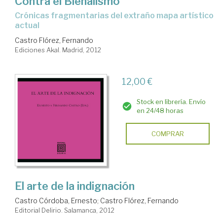
Contra el Bienalismo
crónicas fragmentarias del extraño mapa artístico
actual
Castro Flórez, Fernando
Ediciones Akal. Madrid, 2012
12,00 €
Stock en librería. Envío
en 24/48 horas
COMPRAR
El arte de la indignación
Castro Córdoba, Ernesto
;
Castro Flórez, Fernando
Editorial Delirio. Salamanca, 2012