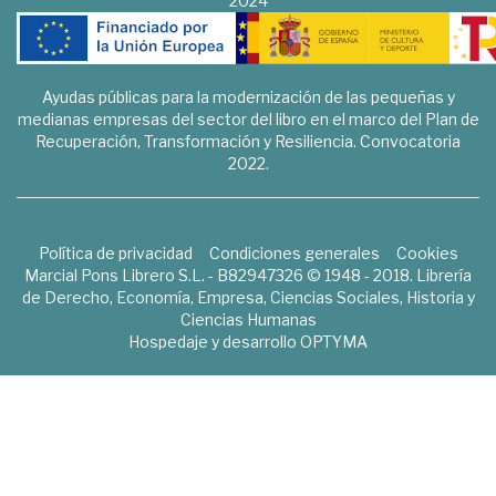
2024
Ayudas públicas para la modernización de las pequeñas y
medianas empresas del sector del libro en el marco del Plan de
Recuperación, Transformación y Resiliencia. Convocatoria
2022.
Política de privacidad
Condiciones generales
Cookies
Marcial Pons Librero S.L. - B82947326 © 1948 - 2018. Librería
de Derecho, Economía, Empresa, Ciencias Sociales, Historia y
Ciencias Humanas
Hospedaje y desarrollo
OPTYMA