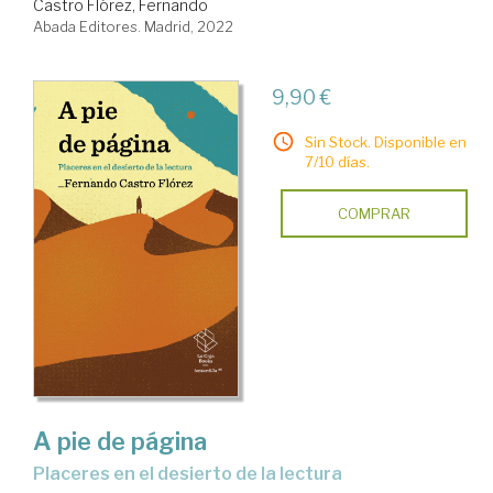
Castro Flórez, Fernando
Abada Editores. Madrid, 2022
9,90 €
Sin Stock. Disponible en
7/10 días.
COMPRAR
A pie de página
placeres en el desierto de la lectura