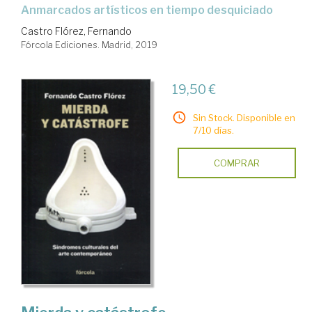
anmarcados artísticos en tiempo desquiciado
Castro Flórez, Fernando
Fórcola Ediciones. Madrid, 2019
19,50 €
Sin Stock. Disponible en
7/10 días.
COMPRAR