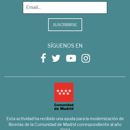
SUSCRIBIRSE
SÍGUENOS EN
Esta actividad ha recibido una ayuda para la modernización de
librerías de la Comunidad de Madrid correspondiente al año