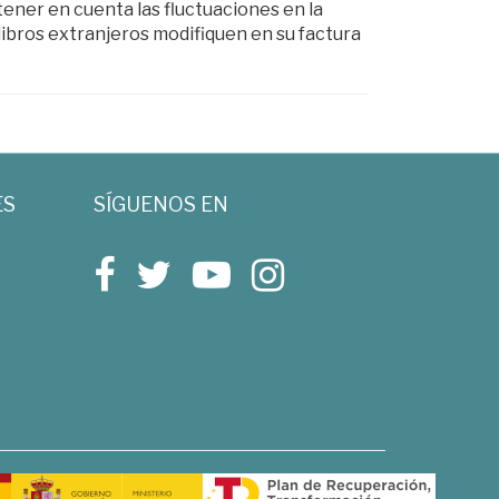
 tener en cuenta las fluctuaciones en la
ibros extranjeros modifiquen en su factura
ES
SÍGUENOS EN