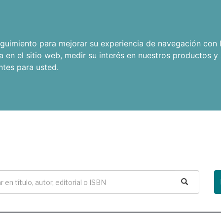
seguimiento para mejorar su experiencia de navegación con l
a en el sitio web
,
medir su interés en nuestros productos y 
ntes para usted
.
Buscar