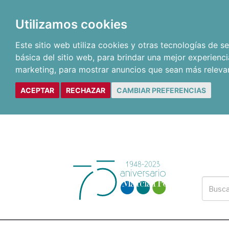
Utilizamos cookies
Este sitio web utiliza cookies y otras tecnologías de 
básica del sitio web
,
para brindar una mejor experienci
marketing
,
para mostrar anuncios que sean más releva
ACEPTAR
RECHAZAR
CAMBIAR PREFERENCIAS