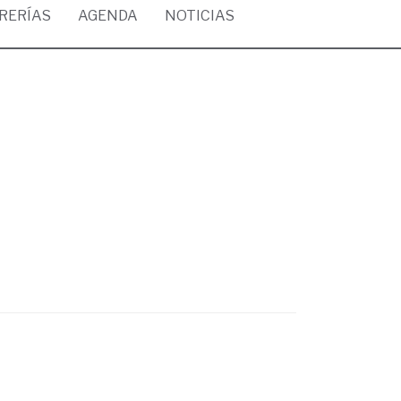
BRERÍAS
AGENDA
NOTICIAS