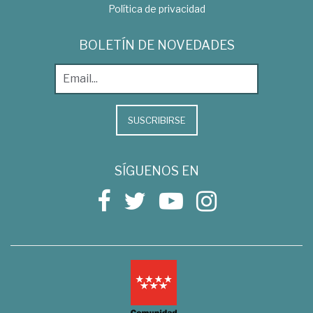
Política de privacidad
BOLETÍN DE NOVEDADES
SUSCRIBIRSE
SÍGUENOS EN