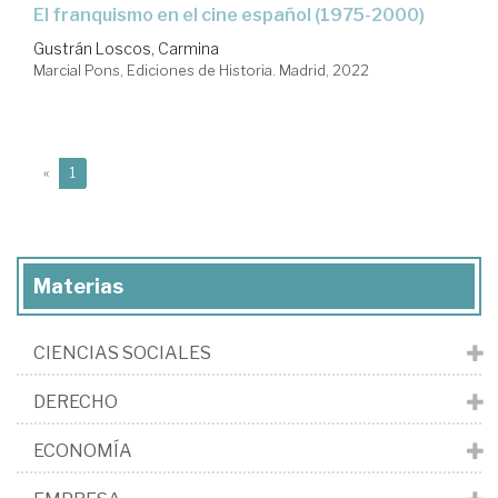
El franquismo en el cine español (1975-2000)
Gustrán Loscos, Carmina
Marcial Pons, Ediciones de Historia. Madrid, 2022
(current)
«
1
Materias
CIENCIAS SOCIALES
DERECHO
ECONOMÍA