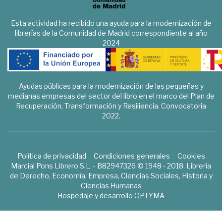
Esta actividad ha recibido una ayuda para la modernización de
librerías de la Comunidad de Madrid correspondiente al año
2024
Ayudas públicas para la modernización de las pequeñas y
medianas empresas del sector del libro en el marco del Plan de
Recuperación, Transformación y Resiliencia. Convocatoria
2022.
Política de privacidad
Condiciones generales
Cookies
Marcial Pons Librero S.L. - B82947326 © 1948 - 2018. Librería
de Derecho, Economía, Empresa, Ciencias Sociales, Historia y
Ciencias Humanas
Hospedaje y desarrollo
OPTYMA