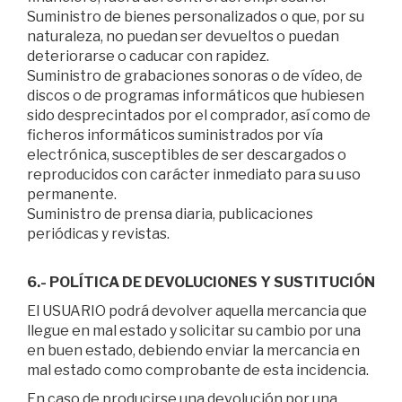
Suministro de bienes personalizados o que, por su
naturaleza, no puedan ser devueltos o puedan
deteriorarse o caducar con rapidez.
Suministro de grabaciones sonoras o de vídeo, de
discos o de programas informáticos que hubiesen
sido desprecintados por el comprador, así como de
ficheros informáticos suministrados por vía
electrónica, susceptibles de ser descargados o
reproducidos con carácter inmediato para su uso
permanente.
Suministro de prensa diaria, publicaciones
periódicas y revistas.
6.- POLÍTICA DE DEVOLUCIONES Y SUSTITUCIÓN
El USUARIO podrá devolver aquella mercancia que
llegue en mal estado y solicitar su cambio por una
en buen estado, debiendo enviar la mercancia en
mal estado como comprobante de esta incidencia.
En caso de producirse una devolución por una