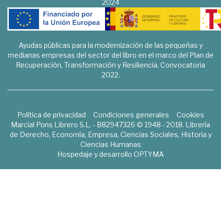
2024
Ayudas públicas para la modernización de las pequeñas y
medianas empresas del sector del libro en el marco del Plan de
Recuperación, Transformación y Resiliencia. Convocatoria
2022.
Política de privacidad
Condiciones generales
Cookies
Marcial Pons Librero S.L. - B82947326 © 1948 - 2018. Librería
de Derecho, Economía, Empresa, Ciencias Sociales, Historia y
Ciencias Humanas
Hospedaje y desarrollo
OPTYMA