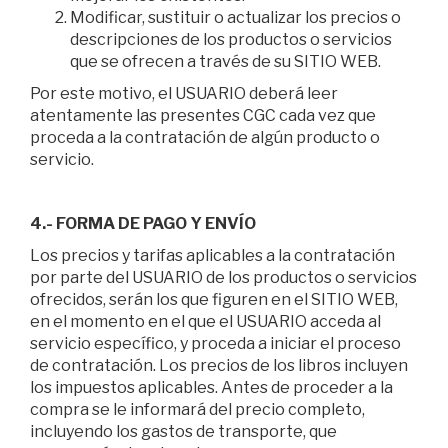
Modificar, sustituir o actualizar los precios o
descripciones de los productos o servicios
que se ofrecen a través de su SITIO WEB.
Por este motivo, el USUARIO deberá leer
atentamente las presentes CGC cada vez que
proceda a la contratación de algún producto o
servicio.
4.- FORMA DE PAGO Y ENVÍO
Los precios y tarifas aplicables a la contratación
por parte del USUARIO de los productos o servicios
ofrecidos, serán los que figuren en el SITIO WEB,
en el momento en el que el USUARIO acceda al
servicio específico, y proceda a iniciar el proceso
de contratación. Los precios de los libros incluyen
los impuestos aplicables. Antes de proceder a la
compra se le informará del precio completo,
incluyendo los gastos de transporte, que