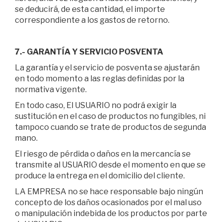
se deducirá, de esta cantidad, el importe
correspondiente a los gastos de retorno.
7.- GARANTÍA Y SERVICIO POSVENTA
La garantía y el servicio de posventa se ajustarán
en todo momento a las reglas definidas por la
normativa vigente.
En todo caso, El USUARIO no podrá exigir la
sustitución en el caso de productos no fungibles, ni
tampoco cuando se trate de productos de segunda
mano.
El riesgo de pérdida o daños en la mercancía se
transmite al USUARIO desde el momento en que se
produce la entrega en el domicilio del cliente.
LA EMPRESA no se hace responsable bajo ningún
concepto de los daños ocasionados por el mal uso
o manipulación indebida de los productos por parte