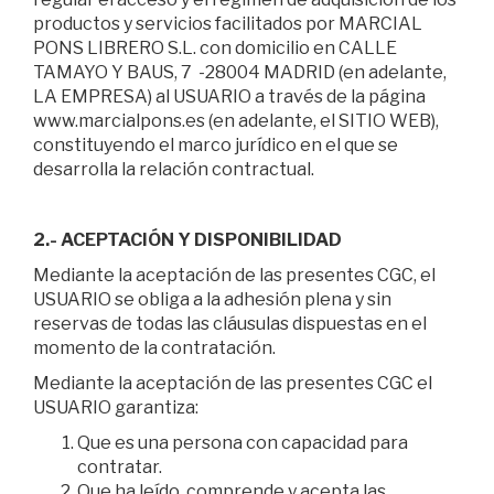
productos y servicios facilitados por MARCIAL
PONS LIBRERO S.L. con domicilio en CALLE
TAMAYO Y BAUS, 7 -28004 MADRID (en adelante,
LA EMPRESA) al USUARIO a través de la página
www.marcialpons.es (en adelante, el SITIO WEB),
constituyendo el marco jurídico en el que se
desarrolla la relación contractual.
2.- ACEPTACIÓN Y DISPONIBILIDAD
Mediante la aceptación de las presentes CGC, el
USUARIO se obliga a la adhesión plena y sin
reservas de todas las cláusulas dispuestas en el
momento de la contratación.
Mediante la aceptación de las presentes CGC el
USUARIO garantiza:
Que es una persona con capacidad para
contratar.
Que ha leído, comprende y acepta las