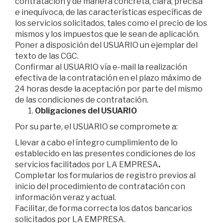
contratación y de manera concreta, clara, precisa
e inequívoca, de las características específicas de
los servicios solicitados, tales como el precio de los
mismos y los impuestos que le sean de aplicación.
Poner a disposición del USUARIO un ejemplar del
texto de las CGC.
Confirmar al USUARIO vía e-mail la realización
efectiva de la contratación en el plazo máximo de
24 horas desde la aceptación por parte del mismo
de las condiciones de contratación.
Obligaciones del USUARIO
Por su parte, el USUARIO se compromete a:
Llevar a cabo el íntegro cumplimiento de lo
establecido en las presentes condiciones de los
servicios facilitados por LA EMPRESA
.
Completar los formularios de registro previos al
inicio del procedimiento de contratación con
información veraz y actual.
Facilitar, de forma correcta los datos bancarios
solicitados por LA EMPRESA.