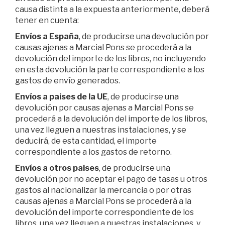
causa distinta a la expuesta anteriormente, deberá
tener en cuenta:
Envíos a España
, de producirse una devolución por
causas ajenas a Marcial Pons se procederá a la
devolución del importe de los libros, no incluyendo
en esta devolución la parte correspondiente a los
gastos de envío generados.
Envíos a paises de la UE
, de producirse una
devolución por causas ajenas a Marcial Pons se
procederá a la devolución del importe de los libros,
una vez lleguen a nuestras instalaciones, y se
deducirá, de esta cantidad, el importe
correspondiente a los gastos de retorno.
Envíos a otros paises
, de producirse una
devolución por no aceptar el pago de tasas u otros
gastos al nacionalizar la mercancia o por otras
causas ajenas a Marcial Pons se procederá a la
devolución del importe correspondiente de los
libros, una vez lleguen a nuestras instalaciones, y