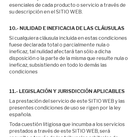
esenciales de cada producto o servicio a través de
su descripción en el SITIO WEB.
10.- NULIDAD E INEFICACIA DE LAS CLÁUSULAS
Si cualquiera cláusula incluida en estas condiciones
fuese declarada total o parcialmente nula o
ineficaz, tal nulidad afectará tan sólo a dicha
disposición o la parte de la misma que resulte nula o
ineficaz, subsistiendo en todo lo demás las
condiciones
11.- LEGISLACIÓN Y JURISDICCIÓN APLICABLES
La prestación del servicio de este SITIO WEB y las
presentes condiciones de uso se rigen por la ley
española.
Toda cuestión litigiosa que incumba a los servicios
prestados a través de este SITIO WEB, será