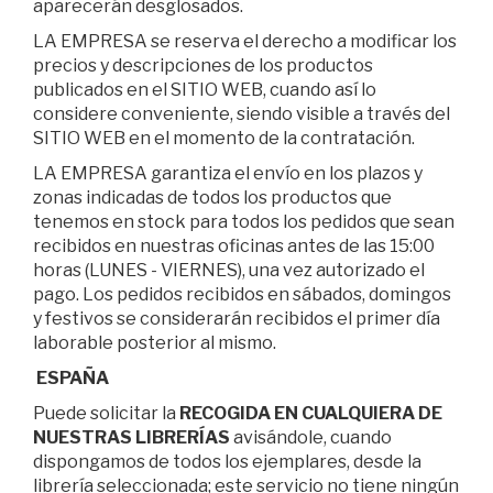
aparecerán desglosados.
LA EMPRESA se reserva el derecho a modificar los
precios y descripciones de los productos
publicados en el SITIO WEB, cuando así lo
considere conveniente, siendo visible a través del
SITIO WEB en el momento de la contratación.
LA EMPRESA garantiza el envío en los plazos y
zonas indicadas de todos los productos que
tenemos en stock para todos los pedidos que sean
recibidos en nuestras oficinas antes de las 15:00
horas (LUNES - VIERNES), una vez autorizado el
pago. Los pedidos recibidos en sábados, domingos
y festivos se considerarán recibidos el primer día
laborable posterior al mismo.
ESPAÑA
Puede solicitar la
RECOGIDA EN CUALQUIERA DE
NUESTRAS LIBRERÍAS
avisándole, cuando
dispongamos de todos los ejemplares, desde la
librería seleccionada; este servicio no tiene ningún