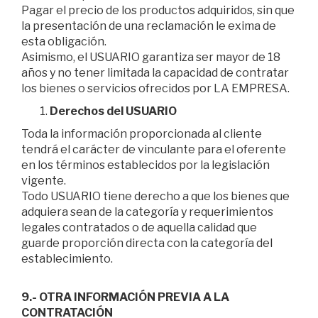
Pagar el precio de los productos adquiridos, sin que
la presentación de una reclamación le exima de
esta obligación.
Asimismo, el USUARIO garantiza ser mayor de 18
años y no tener limitada la capacidad de contratar
los bienes o servicios ofrecidos por LA EMPRESA.
Derechos del USUARIO
Toda la información proporcionada al cliente
tendrá el carácter de vinculante para el oferente
en los términos establecidos por la legislación
vigente.
Todo USUARIO tiene derecho a que los bienes que
adquiera sean de la categoría y requerimientos
legales contratados o de aquella calidad que
guarde proporción directa con la categoría del
establecimiento.
9.- OTRA INFORMACIÓN PREVIA A LA
CONTRATACIÓN