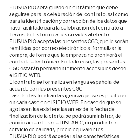
El USUARIO será guiado en el trámite que debe
seguirse para la celebración del contrato, así como
para la identificación y corrección de los datos que
haya facilitado para la celebración del contrato a
través de los formularios creados al efecto.
El USUARIO acepta las presentes CGC, que le serán
remitidas por correo electrónico al formalizar la
compra, de forma que la empresa no archivará el
contrato electrónico. En todo caso, las presentes
CGC estarán permanentemente accesibles desde
el SITIO WEB.
El contrato se formaliza en lengua española, de
acuerdo con las presentes CGC.
Las ofertas tendrán la vigencia que se especifique
en cada caso en el SITIO WEB. En caso de que se
agotasen las existencias antes de la fecha de
finalización de la oferta, se podrá suministrar, de
común acuerdo con el USUARIO, un producto o
servicio de calidad y precio equivalentes.
El USUARIO podrá acceder a las características