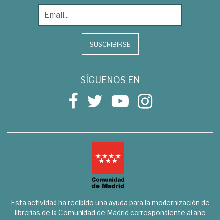
SUSCRIBIRSE
SÍGUENOS EN
Esta actividad ha recibido una ayuda para la modernización de
librerías de la Comunidad de Madrid correspondiente al año