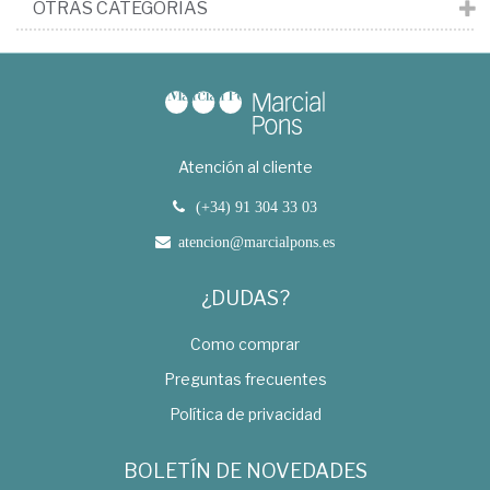
OTRAS CATEGORÍAS
Atención al cliente
(+34) 91 304 33 03
atencion@marcialpons.es
¿DUDAS?
Como comprar
Preguntas frecuentes
Política de privacidad
BOLETÍN DE NOVEDADES