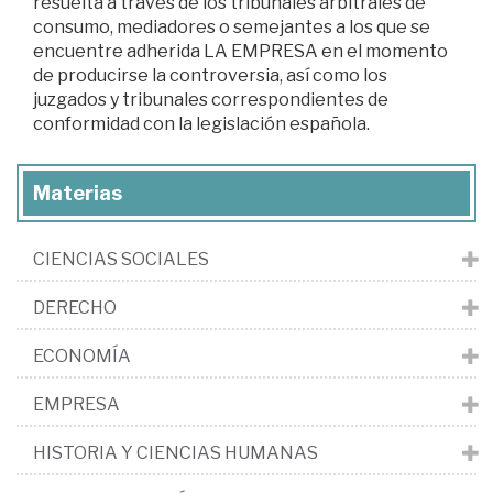
resuelta a través de los tribunales arbitrales de
consumo, mediadores o semejantes a los que se
encuentre adherida LA EMPRESA en el momento
de producirse la controversia, así como los
juzgados y tribunales correspondientes de
conformidad con la legislación española.
Materias
CIENCIAS SOCIALES
DERECHO
ECONOMÍA
EMPRESA
HISTORIA Y CIENCIAS HUMANAS