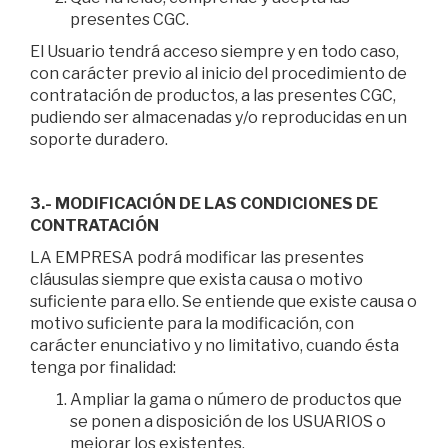
presentes CGC.
El Usuario tendrá acceso siempre y en todo caso,
con carácter previo al inicio del procedimiento de
contratación de productos, a las presentes CGC,
pudiendo ser almacenadas y/o reproducidas en un
soporte duradero.
3.- MODIFICACIÓN DE LAS CONDICIONES DE
CONTRATACIÓN
LA EMPRESA podrá modificar las presentes
cláusulas siempre que exista causa o motivo
suficiente para ello. Se entiende que existe causa o
motivo suficiente para la modificación, con
carácter enunciativo y no limitativo, cuando ésta
tenga por finalidad:
Ampliar la gama o número de productos que
se ponen a disposición de los USUARIOS o
mejorar los existentes.