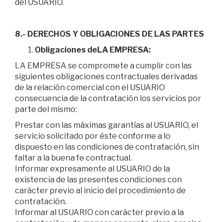
del USUARIO.
8.- DERECHOS Y OBLIGACIONES DE LAS PARTES
Obligaciones de
LA EMPRESA:
LA EMPRESA se compromete a cumplir con las
siguientes obligaciones contractuales derivadas
de la relación comercial con el USUARIO
consecuencia de la contratación los servicios por
parte del mismo:
Prestar con las máximas garantías al USUARIO, el
servicio solicitado por éste conforme a lo
dispuesto en las condiciones de contratación, sin
faltar a la buena fe contractual.
Informar expresamente al USUARIO de la
existencia de las presentes condiciones con
carácter previo al inicio del procedimiento de
contratación.
Informar al USUARIO con carácter previo a la