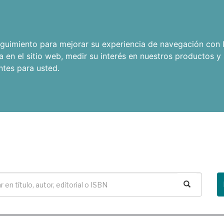
seguimiento para mejorar su experiencia de navegación con l
a en el sitio web
,
medir su interés en nuestros productos y 
ntes para usted
.
Buscar