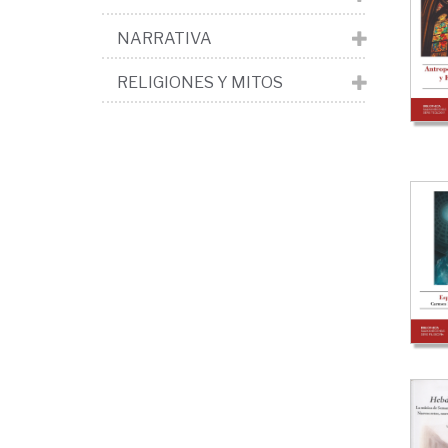
NARRATIVA
RELIGIONES Y MITOS