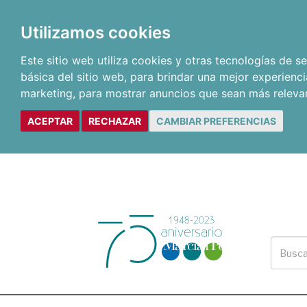
Utilizamos cookies
Este sitio web utiliza cookies y otras tecnologías de 
básica del sitio web
,
para brindar una mejor experienci
marketing
,
para mostrar anuncios que sean más releva
ACEPTAR
RECHAZAR
CAMBIAR PREFERENCIAS