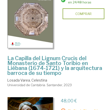
en 24/48 horas
COMPRAR
La Capilla del Lignum Crucis del
Monasterio de Santo Toribio en
Liébana (1674-1721) y la arquitectura
barroca de su tiempo
Losada Varea, Celestina
Universidad de Cantabria. Santander, 2023
48,00 €