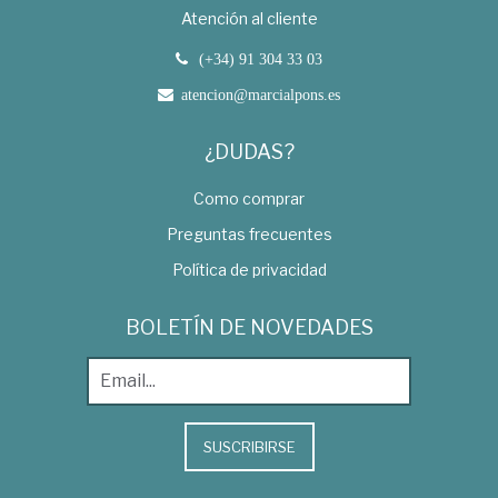
Atención al cliente
(+34) 91 304 33 03
atencion@marcialpons.es
¿DUDAS?
Como comprar
Preguntas frecuentes
Política de privacidad
BOLETÍN DE NOVEDADES
SUSCRIBIRSE