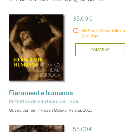
35,00 €
Sin Stock. Disponible en
7/10 días.
COMPRAR
Fieramente humanos
Retratos de santidad barroca
Museo Carmen Thyssen Málaga. Málaga, 2023
55,00 €