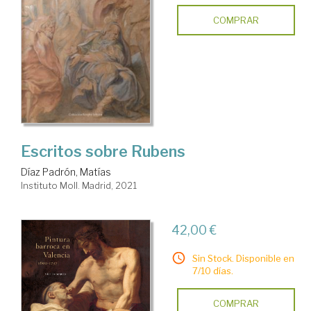
COMPRAR
Escritos sobre Rubens
Díaz Padrón, Matías
Instituto Moll. Madrid, 2021
42,00 €
Sin Stock. Disponible en
7/10 días.
COMPRAR