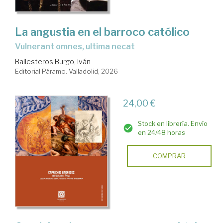
La angustia en el barroco católico
Vulnerant omnes, ultima necat
Ballesteros Burgo, Iván
Editorial Páramo. Valladolid, 2026
24,00 €
Stock en librería. Envío
en 24/48 horas
COMPRAR