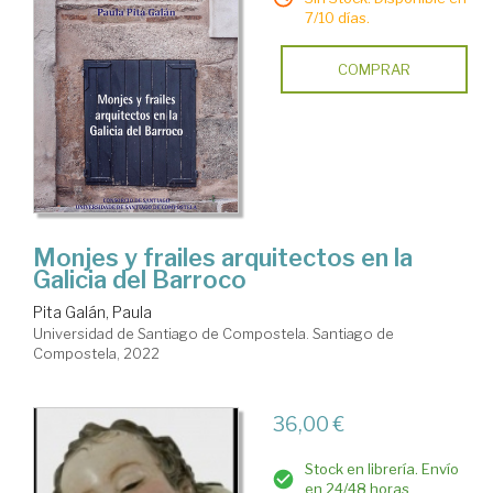
7/10 días.
COMPRAR
Monjes y frailes arquitectos en la
Galicia del Barroco
Pita Galán, Paula
Universidad de Santiago de Compostela. Santiago de
Compostela, 2022
36,00 €
Stock en librería. Envío
en 24/48 horas