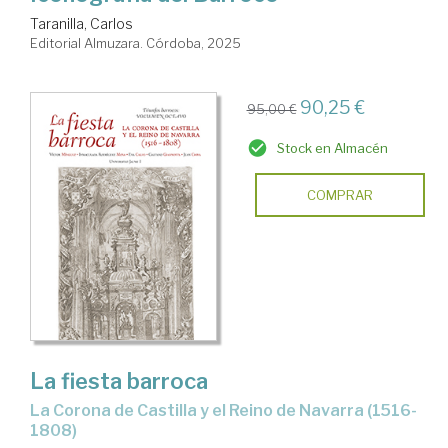
Taranilla, Carlos
Editorial Almuzara. Córdoba, 2025
90,25 €
95,00 €
Stock en Almacén
COMPRAR
La fiesta barroca
La Corona de Castilla y el Reino de Navarra (1516-
1808)