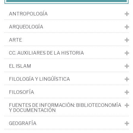
ANTROPOLOGÍA
ARQUEOLOGÍA
ARTE
CC. AUXILIARES DE LA HISTORIA
EL ISLAM
FILOLOGÍA Y LINGÜÍSTICA
FILOSOFÍA
FUENTES DE INFORMACIÓN: BIBLIOTECONOMÍA
Y DOCUMENTACIÓN
GEOGRAFÍA