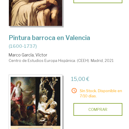
Pintura barroca en Valencia
(1600-1737)
Marco García, Víctor
Centro de Estudios Europa Hispánica. (CEEH). Madrid, 2021
15,00 €
Sin Stock. Disponible en
7/10 días.
COMPRAR