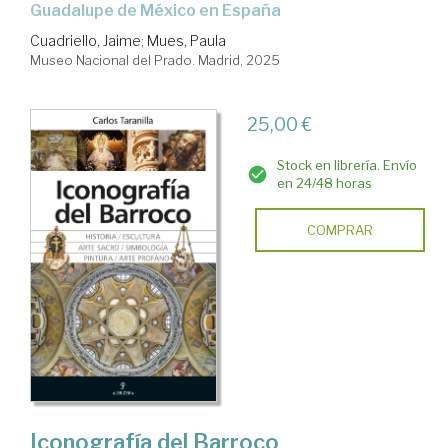
Guadalupe de México en España
Cuadriello, Jaime
;
Mues, Paula
Museo Nacional del Prado. Madrid, 2025
25,00 €
Stock en librería. Envío
en 24/48 horas
COMPRAR
Iconografía del Barroco