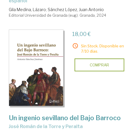
español
Gila Medina, Lázaro
;
Sánchez López, Juan Antonio
Editorial Universidad de Granada (eug). Granada, 2024
18,00 €
Sin Stock. Disponible en
7/10 días.
COMPRAR
Un ingenio sevillano del Bajo Barroco
José Román de la Torre y Peralta