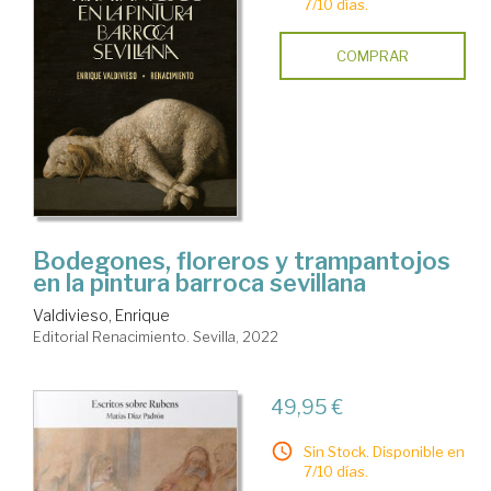
7/10 días.
COMPRAR
Bodegones, floreros y trampantojos
en la pintura barroca sevillana
Valdivieso, Enrique
Editorial Renacimiento. Sevilla, 2022
49,95 €
Sin Stock. Disponible en
7/10 días.