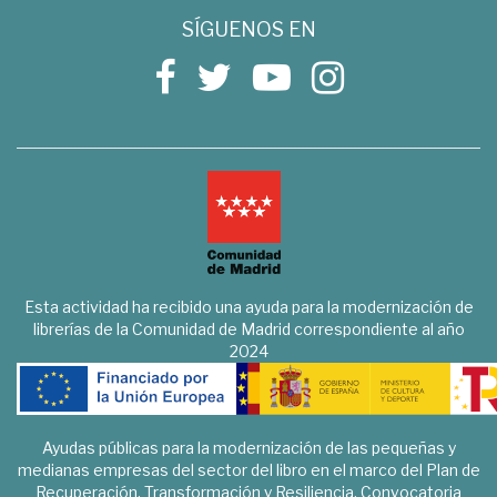
SÍGUENOS EN
Esta actividad ha recibido una ayuda para la modernización de
librerías de la Comunidad de Madrid correspondiente al año
2024
Ayudas públicas para la modernización de las pequeñas y
medianas empresas del sector del libro en el marco del Plan de
Recuperación, Transformación y Resiliencia. Convocatoria