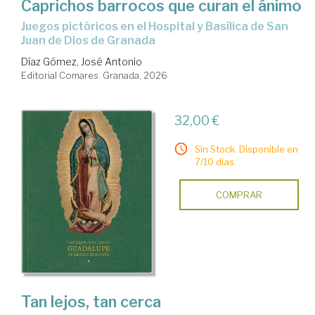
Caprichos barrocos que curan el ánimo
Juegos pictóricos en el Hospital y Basílica de San
Juan de Dios de Granada
Díaz Gómez, José Antonio
Editorial Comares. Granada, 2026
32,00 €
Sin Stock. Disponible en
7/10 días.
COMPRAR
Tan lejos, tan cerca