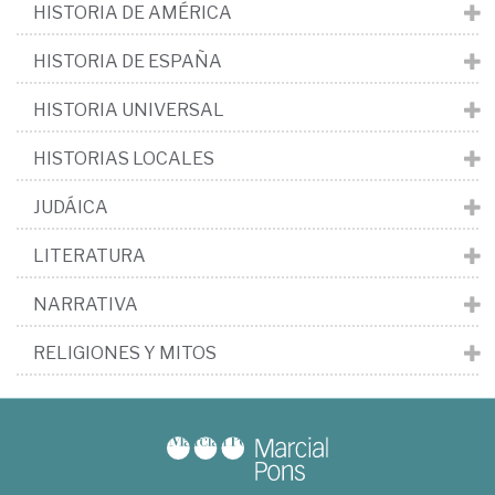
HISTORIA DE AMÉRICA
HISTORIA DE ESPAÑA
HISTORIA UNIVERSAL
HISTORIAS LOCALES
JUDÁICA
LITERATURA
NARRATIVA
RELIGIONES Y MITOS