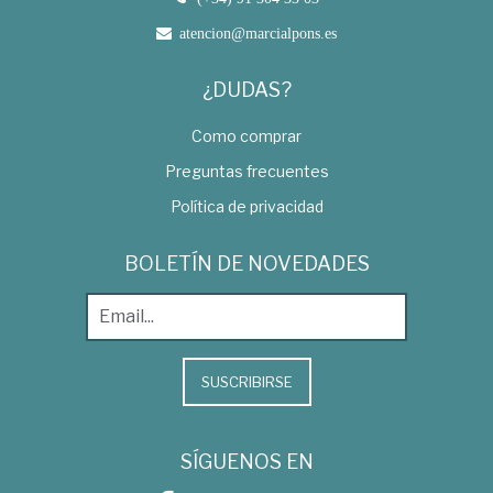
atencion@marcialpons.es
¿DUDAS?
Como comprar
Preguntas frecuentes
Política de privacidad
BOLETÍN DE NOVEDADES
SUSCRIBIRSE
SÍGUENOS EN