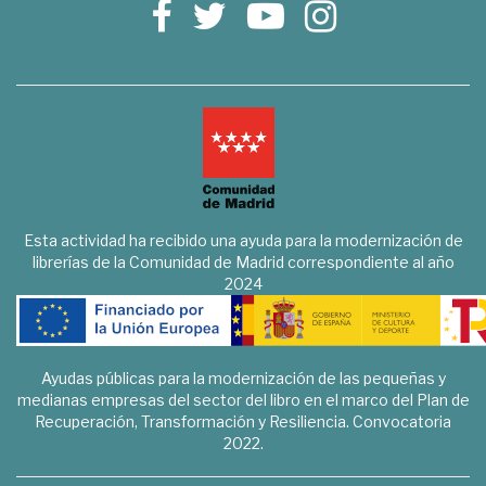
Esta actividad ha recibido una ayuda para la modernización de
librerías de la Comunidad de Madrid correspondiente al año
2024
Ayudas públicas para la modernización de las pequeñas y
medianas empresas del sector del libro en el marco del Plan de
Recuperación, Transformación y Resiliencia. Convocatoria
2022.