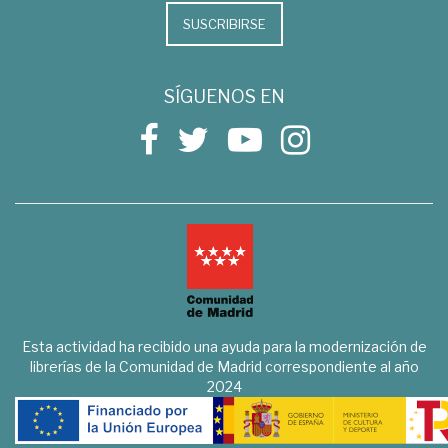
SUSCRIBIRSE
SÍGUENOS EN
Esta actividad ha recibido una ayuda para la modernización de
librerías de la Comunidad de Madrid correspondiente al año
2024