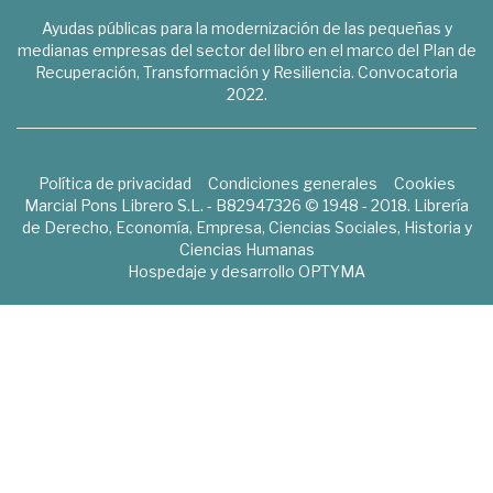
Ayudas públicas para la modernización de las pequeñas y
medianas empresas del sector del libro en el marco del Plan de
Recuperación, Transformación y Resiliencia. Convocatoria
2022.
Política de privacidad
Condiciones generales
Cookies
Marcial Pons Librero S.L. - B82947326 © 1948 - 2018. Librería
de Derecho, Economía, Empresa, Ciencias Sociales, Historia y
Ciencias Humanas
Hospedaje y desarrollo
OPTYMA