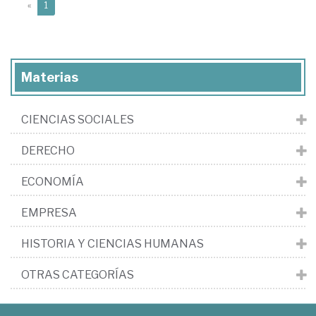
(current)
«
1
Materias
CIENCIAS SOCIALES
DERECHO
ECONOMÍA
EMPRESA
HISTORIA Y CIENCIAS HUMANAS
OTRAS CATEGORÍAS