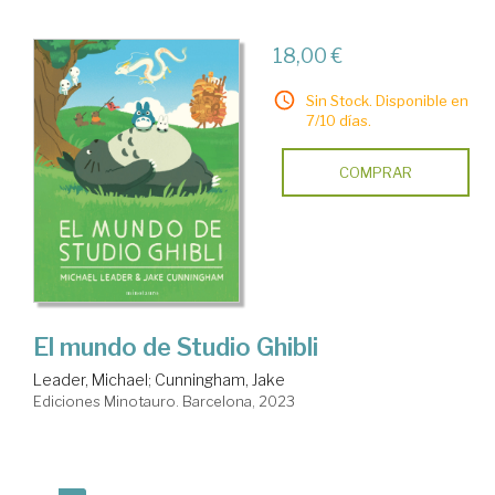
18,00 €
Sin Stock. Disponible en
7/10 días.
COMPRAR
El mundo de Studio Ghibli
Leader, Michael
;
Cunningham, Jake
Ediciones Minotauro. Barcelona, 2023