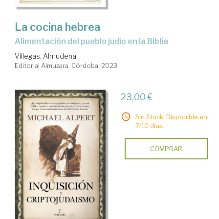
La cocina hebrea
alimentación del pueblo judío en la Biblia
Villegas, Almudena
Editorial Almuzara. Córdoba, 2023
23,00 €
Sin Stock. Disponible en
7/10 días.
COMPRAR