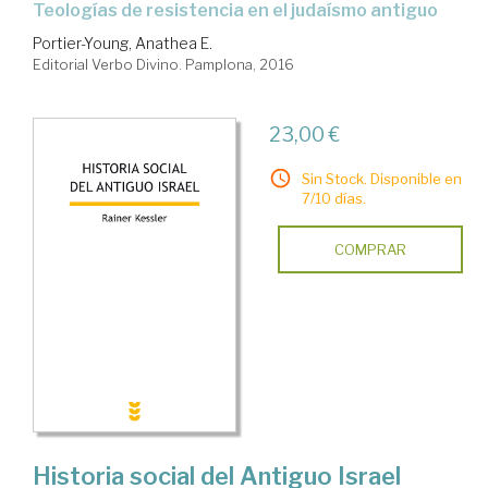
teologías de resistencia en el judaísmo antiguo
Portier-Young, Anathea E.
Editorial Verbo Divino. Pamplona, 2016
23,00 €
Sin Stock. Disponible en
7/10 días.
COMPRAR
Historia social del Antiguo Israel