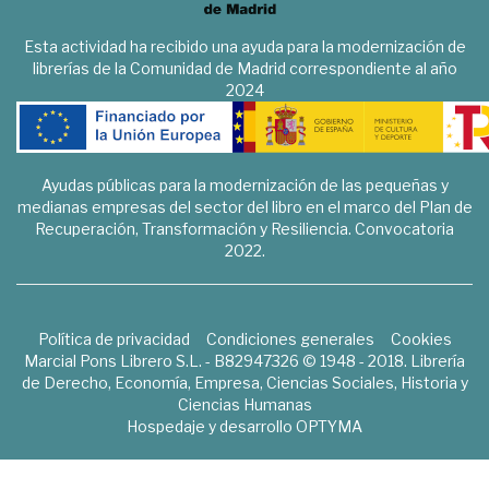
Esta actividad ha recibido una ayuda para la modernización de
librerías de la Comunidad de Madrid correspondiente al año
2024
Ayudas públicas para la modernización de las pequeñas y
medianas empresas del sector del libro en el marco del Plan de
Recuperación, Transformación y Resiliencia. Convocatoria
2022.
Política de privacidad
Condiciones generales
Cookies
Marcial Pons Librero S.L. - B82947326 © 1948 - 2018. Librería
de Derecho, Economía, Empresa, Ciencias Sociales, Historia y
Ciencias Humanas
Hospedaje y desarrollo
OPTYMA