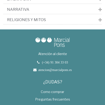
NARRATIVA
RELIGIONES Y MITOS
Atención al cliente
(+34) 91 304 33 03
atencion@marcialpons.es
¿DUDAS?
Como comprar
Preguntas frecuentes