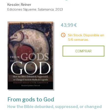
Kessler, Reiner
Ediciones Sígueme. Salamanca, 2013
43,99 €
Sin Stock. Disponible en
5/6 semanas.
COMPRAR
From gods to God
how the Bible debunked, suppressed, or changed