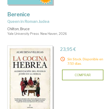
Berenice
queen in Roman Judea
Chilton, Bruce
Yale University Press. New Haven, 2026
23,95 €
Sin Stock. Disponible en
7/10 días.
COMPRAR