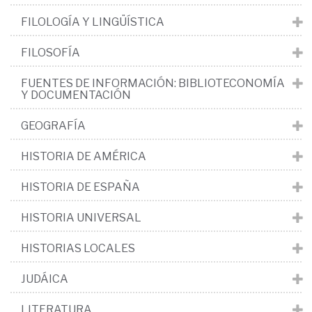
FILOLOGÍA Y LINGÜÍSTICA
FILOSOFÍA
FUENTES DE INFORMACIÓN: BIBLIOTECONOMÍA
Y DOCUMENTACIÓN
GEOGRAFÍA
HISTORIA DE AMÉRICA
HISTORIA DE ESPAÑA
HISTORIA UNIVERSAL
HISTORIAS LOCALES
JUDÁICA
LITERATURA