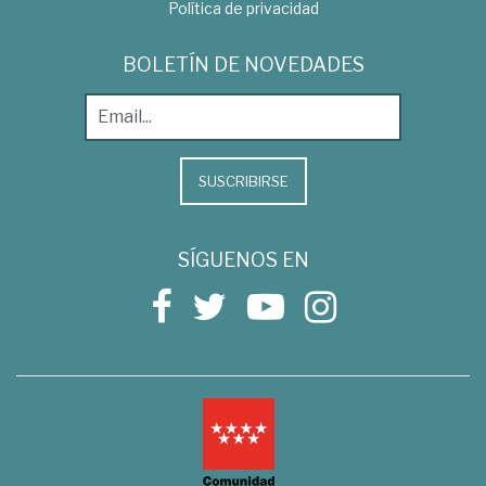
Política de privacidad
BOLETÍN DE NOVEDADES
SUSCRIBIRSE
SÍGUENOS EN