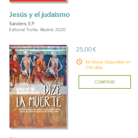
Jesús y el judaísmo
Sanders, E.P.
Editorial Trotta . Madrid, 2020
25,00 €
Sin Stock. Disponible en
7/10 días.
COMPRAR