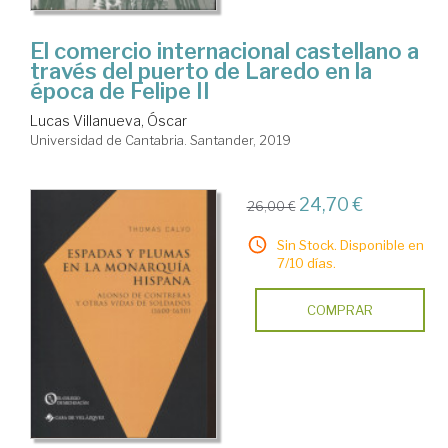
El comercio internacional castellano a
través del puerto de Laredo en la
época de Felipe II
Lucas Villanueva, Óscar
Universidad de Cantabria. Santander, 2019
24,70 €
26,00 €
Sin Stock. Disponible en
7/10 días.
COMPRAR