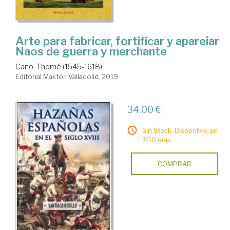
Arte para fabricar, fortificar y apareiar
Naos de guerra y merchante
Cano, Thomé (1545-1618)
Editorial Maxtor. Valladolid, 2019
34,00 €
Sin Stock. Disponible en
7/10 días.
COMPRAR