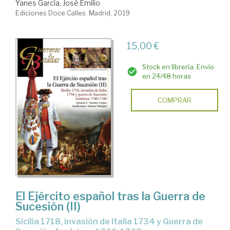
Yanes García, José Emilio
Ediciones Doce Calles. Madrid, 2019
15,00 €
Stock en librería. Envío
en 24/48 horas
COMPRAR
El Ejército español tras la Guerra de
Sucesión (II)
Sicilia 1718, invasión de Italia 1734 y Guerra de