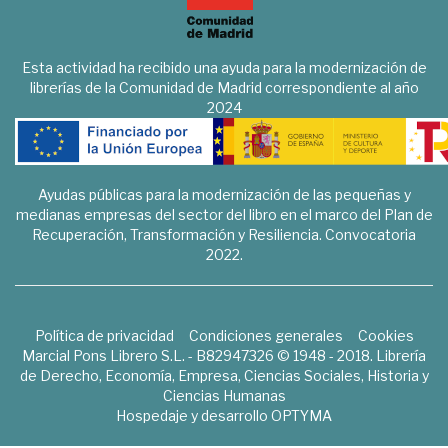
Esta actividad ha recibido una ayuda para la modernización de
librerías de la Comunidad de Madrid correspondiente al año
2024
Ayudas públicas para la modernización de las pequeñas y
medianas empresas del sector del libro en el marco del Plan de
Recuperación, Transformación y Resiliencia. Convocatoria
2022.
Política de privacidad
Condiciones generales
Cookies
Marcial Pons Librero S.L. - B82947326 © 1948 - 2018. Librería
de Derecho, Economía, Empresa, Ciencias Sociales, Historia y
Ciencias Humanas
Hospedaje y desarrollo
OPTYMA