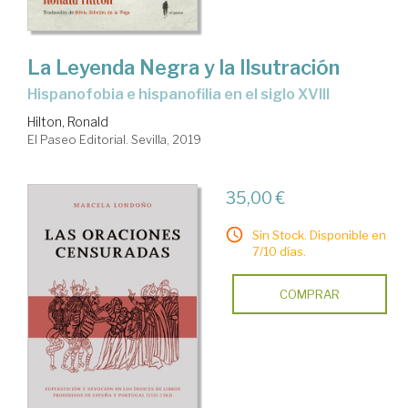
La Leyenda Negra y la Ilsutración
hispanofobia e hispanofilia en el siglo XVIII
Hilton, Ronald
El Paseo Editorial. Sevilla, 2019
35,00 €
Sin Stock. Disponible en
7/10 días.
COMPRAR