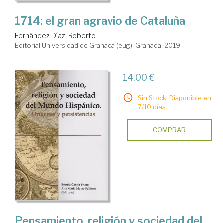
1714: el gran agravio de Cataluña
Fernández Díaz, Roberto
Editorial Universidad de Granada (eug). Granada, 2019
14,00 €
Sin Stock. Disponible en
7/10 días.
COMPRAR
Pensamiento, religión y sociedad del