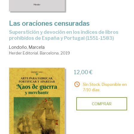
Las oraciones censuradas
superstición y devoción en los índices de libros
prohibidos de España y Portugal (1551-1583)
Londoño, Marcela
Herder Editorial. Barcelona, 2019
12,00 €
Sin Stock. Disponible en
7/10 días.
COMPRAR