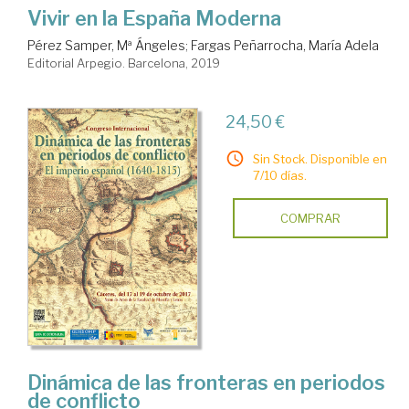
Vivir en la España Moderna
Pérez Samper, Mª Ángeles
;
Fargas Peñarrocha, María Adela
Editorial Arpegio. Barcelona, 2019
24,50 €
Sin Stock. Disponible en
7/10 días.
COMPRAR
Dinámica de las fronteras en periodos
de conflicto