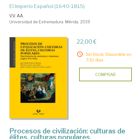
el Imperio Español (1640-1815)
VV. AA.
Universidad de Extremadura. Mérida, 2019
22,00 €
Sin Stock. Disponible en
7/10 días.
COMPRAR
Procesos de civilización: culturas de
élites, culturas populares