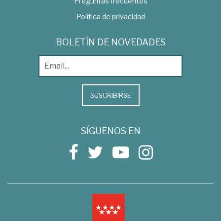
Preguntas frecuentes
Política de privacidad
BOLETÍN DE NOVEDADES
SUSCRIBIRSE
SÍGUENOS EN