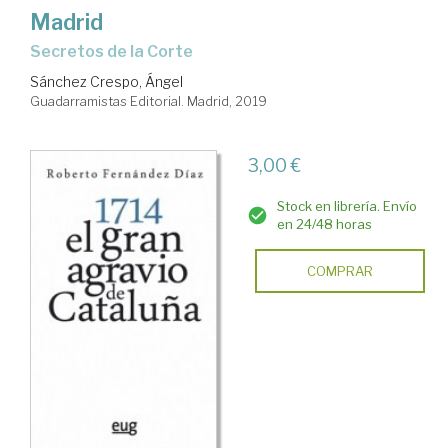
Madrid
secretos de la Corte
Sánchez Crespo, Ángel
Guadarramistas Editorial. Madrid, 2019
3,00 €
Stock en librería. Envío
en 24/48 horas
COMPRAR