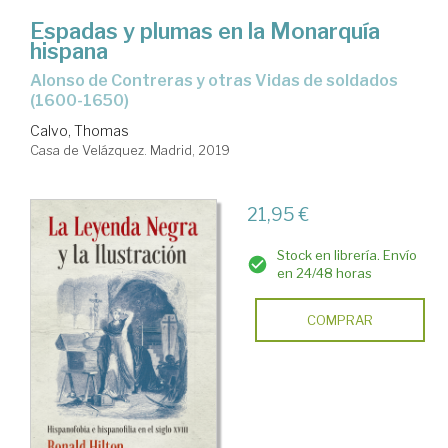
Espadas y plumas en la Monarquía
hispana
Alonso de Contreras y otras Vidas de soldados
(1600-1650)
Calvo, Thomas
Casa de Velázquez. Madrid, 2019
21,95 €
Stock en librería. Envío
en 24/48 horas
COMPRAR