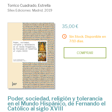
Torrico Cuadrado, Estrella
Sílex Ediciones. Madrid, 2019
35,00 €
Sin Stock. Disponible en
7/10 días.
COMPRAR
Poder, sociedad, religión y tolerancia
en el Mundo Hispánico, de Fernando el
Católico al siglo XVIII