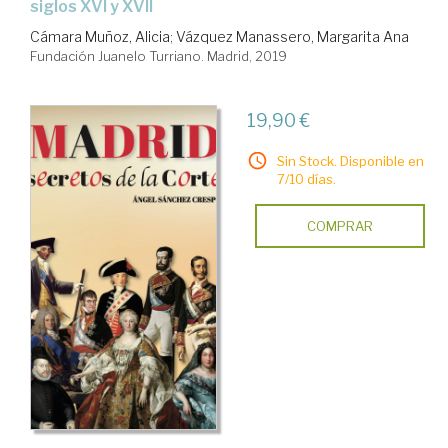
siglos XVI y XVII
Cámara Muñoz, Alicia
;
Vázquez Manassero, Margarita Ana
Fundación Juanelo Turriano. Madrid, 2019
19,90 €
Sin Stock. Disponible en
7/10 días.
COMPRAR