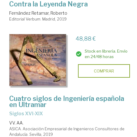
Contra la Leyenda Negra
Fernández Retamar, Roberto
Editorial Verbum. Madrid, 2019
48,88 €
Stock en librería. Envío
en 24/48 horas
COMPRAR
Cuatro siglos de Ingeniería española
en Ultramar
Siglos XVI-XIX
VV. AA.
ASICA. Asociación Empresarial de Ingenieros Consultores de
Andalucía. Sevilla, 2019