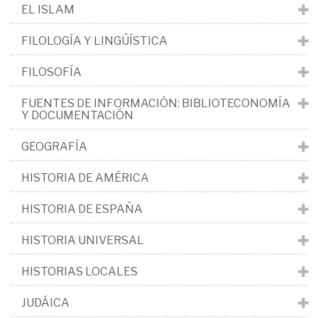
EL ISLAM
FILOLOGÍA Y LINGÜÍSTICA
FILOSOFÍA
FUENTES DE INFORMACIÓN: BIBLIOTECONOMÍA
Y DOCUMENTACIÓN
GEOGRAFÍA
HISTORIA DE AMÉRICA
HISTORIA DE ESPAÑA
HISTORIA UNIVERSAL
HISTORIAS LOCALES
JUDÁICA