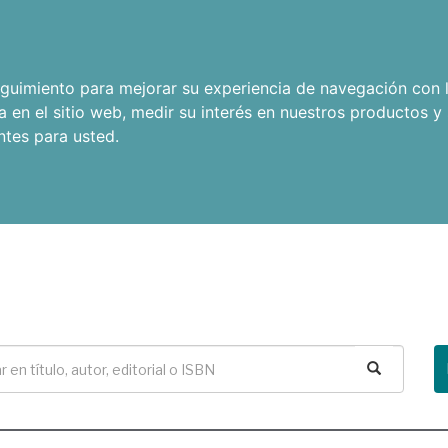
seguimiento para mejorar su experiencia de navegación con l
a en el sitio web
,
medir su interés en nuestros productos y 
ntes para usted
.
Buscar