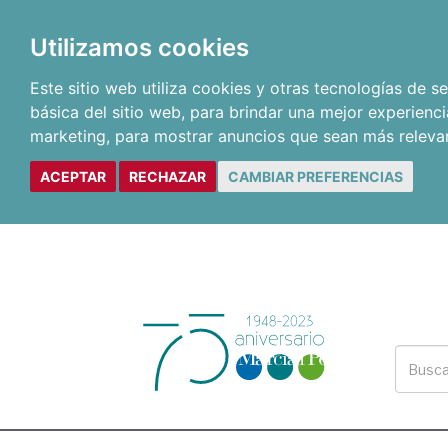
Utilizamos cookies
Este sitio web utiliza cookies y otras tecnologías de 
básica del sitio web
,
para brindar una mejor experienci
marketing
,
para mostrar anuncios que sean más releva
ACEPTAR
RECHAZAR
CAMBIAR PREFERENCIAS