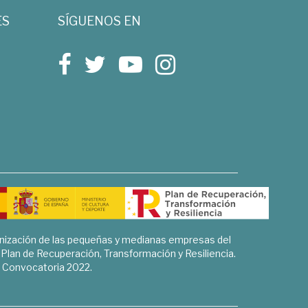
ES
SÍGUENOS EN
rnización de las pequeñas y medianas empresas del
l Plan de Recuperación, Transformación y Resiliencia.
Convocatoria 2022.