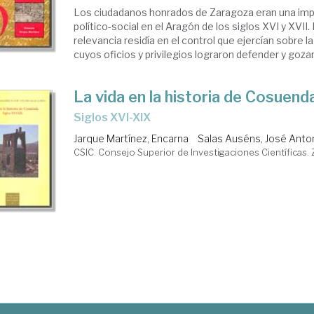
Los ciudadanos honrados de Zaragoza eran una imp
político-social en el Aragón de los siglos XVI y XVII.
relevancia residía en el control que ejercían sobre la 
cuyos oficios y privilegios lograron defender y gozar 
La vida en la historia de Cosuend
siglos XVI-XIX
Jarque Martínez, Encarna
Salas Auséns, José Anto
CSIC. Consejo Superior de Investigaciones Científicas.