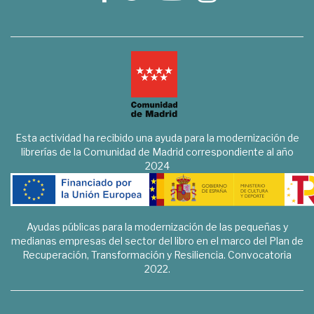
Esta actividad ha recibido una ayuda para la modernización de
librerías de la Comunidad de Madrid correspondiente al año
2024
Ayudas públicas para la modernización de las pequeñas y
medianas empresas del sector del libro en el marco del Plan de
Recuperación, Transformación y Resiliencia. Convocatoria
2022.