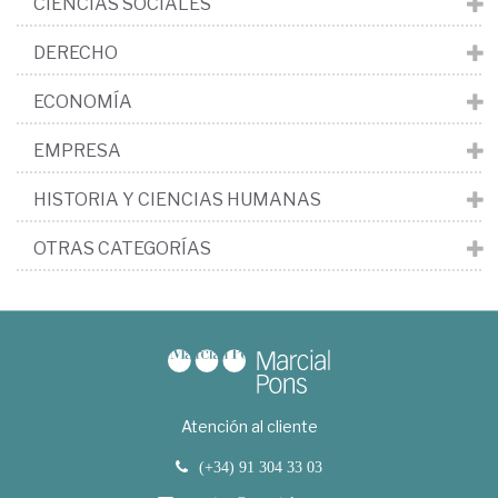
CIENCIAS SOCIALES
DERECHO
ECONOMÍA
EMPRESA
HISTORIA Y CIENCIAS HUMANAS
OTRAS CATEGORÍAS
Atención al cliente
(+34) 91 304 33 03