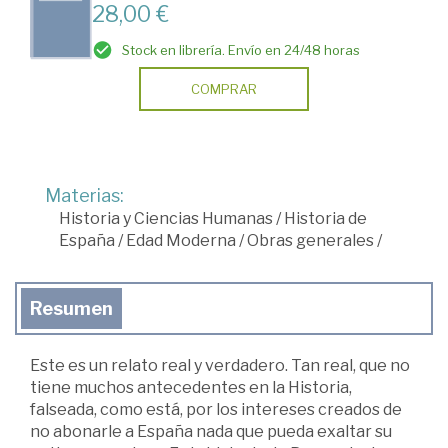
28,00 €
Stock en librería. Envío en 24/48 horas
COMPRAR
Materias:
Historia y Ciencias Humanas
/
Historia de
España
/
Edad Moderna
/
Obras generales
/
Resumen
Este es un relato real y verdadero. Tan real, que no
tiene muchos antecedentes en la Historia,
falseada, como está, por los intereses creados de
no abonarle a España nada que pueda exaltar su