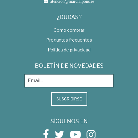
atencion@marcialpons.es
¿DUDAS?
Como comprar
Preguntas frecuentes
Política de privacidad
BOLETÍN DE NOVEDADES
SUSCRIBIRSE
SÍGUENOS EN