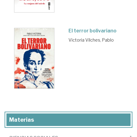
El terror bolivariano
Victoria Vilches, Pablo
Materias