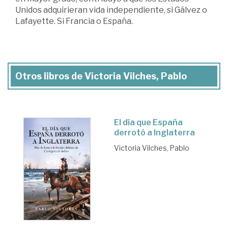
Unidos adquirieran vida independiente, si Gálvez o
Lafayette. Si Francia o España.
Otros libros de Victoria Vilches, Pablo
El día que España
derrotó a Inglaterra
Victoria Vilches, Pablo