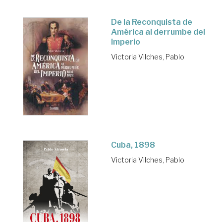
De la Reconquista de
América al derrumbe del
Imperio
Victoria Vilches, Pablo
Cuba, 1898
Victoria Vilches, Pablo