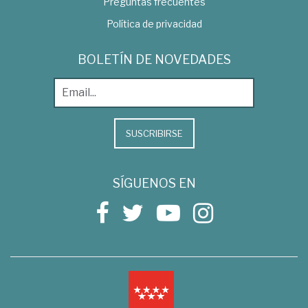
Preguntas frecuentes
Política de privacidad
BOLETÍN DE NOVEDADES
SUSCRIBIRSE
SÍGUENOS EN