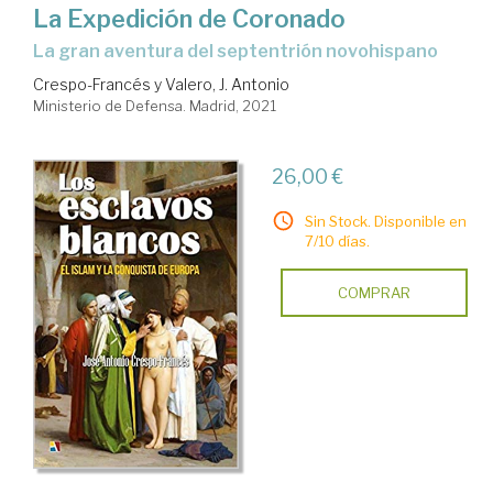
La Expedición de Coronado
la gran aventura del septentrión novohispano
Crespo-Francés y Valero, J. Antonio
Ministerio de Defensa. Madrid, 2021
26,00 €
Sin Stock. Disponible en
7/10 días.
COMPRAR