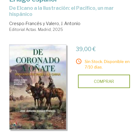
De Elcano a la Ilustración: el Pacífico, un mar
hispánico
Crespo-Francés y Valero, J. Antonio
Editorial Actas. Madrid, 2025
39,00 €
Sin Stock. Disponible en
7/10 días.
COMPRAR