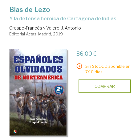
Blas de Lezo
y la defensa heroica de Cartagena de Indias
Crespo-Francés y Valero, J. Antonio
Editorial Actas. Madrid, 2019
36,00 €
Sin Stock. Disponible en
7/10 días.
COMPRAR