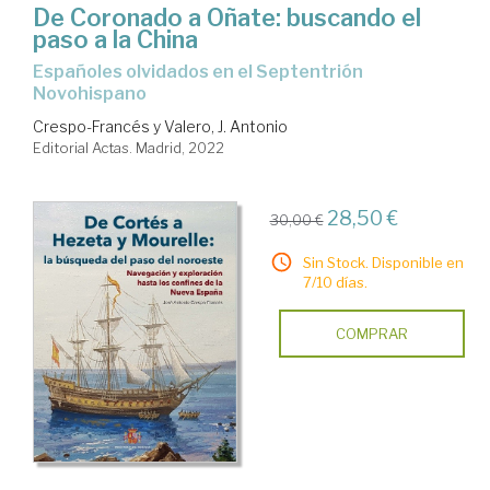
De Coronado a Oñate: buscando el
paso a la China
Españoles olvidados en el Septentrión
Novohispano
Crespo-Francés y Valero, J. Antonio
Editorial Actas. Madrid, 2022
28,50 €
30,00 €
Sin Stock. Disponible en
7/10 días.
COMPRAR