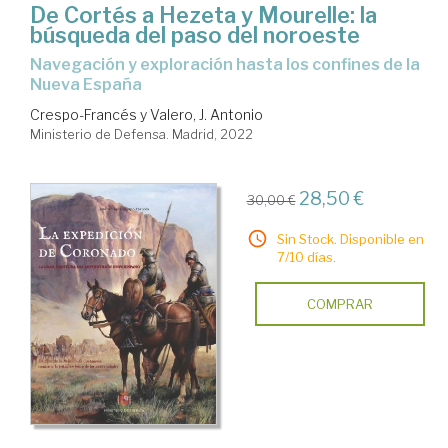
De Cortés a Hezeta y Mourelle: la
búsqueda del paso del noroeste
navegación y exploración hasta los confines de la
Nueva España
Crespo-Francés y Valero, J. Antonio
Ministerio de Defensa. Madrid, 2022
28,50 €
30,00 €
Sin Stock. Disponible en
7/10 días.
COMPRAR