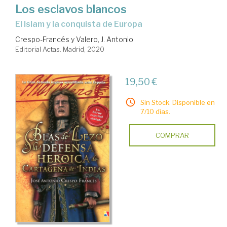
Los esclavos blancos
El Islam y la conquista de Europa
Crespo-Francés y Valero, J. Antonio
Editorial Actas. Madrid, 2020
19,50 €
Sin Stock. Disponible en
7/10 días.
COMPRAR