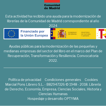
Esta actividad ha recibido una ayuda para la modernización de
librerías de la Comunidad de Madrid correspondiente al año
2024
Ayudas públicas para la modernización de las pequeñas y
medianas empresas del sector del libro en el marco del Plan de
Recuperación, Transformación y Resiliencia. Convocatoria
2022.
Política de privacidad
Condiciones generales
Cookies
Marcial Pons Librero S.L. - B82947326 © 1948 - 2018. Librería
de Derecho, Economía, Empresa, Ciencias Sociales, Historia y
Ciencias Humanas
Hospedaje y desarrollo
OPTYMA