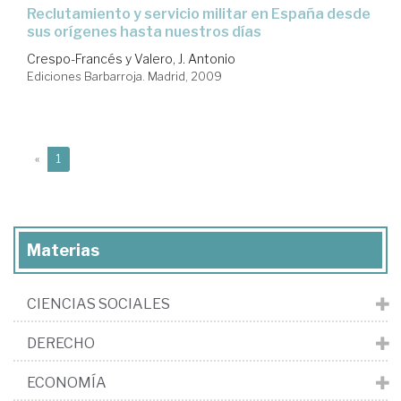
reclutamiento y servicio militar en España desde
sus orígenes hasta nuestros días
Crespo-Francés y Valero, J. Antonio
Ediciones Barbarroja. Madrid, 2009
(current)
«
1
Materias
CIENCIAS SOCIALES
DERECHO
ECONOMÍA