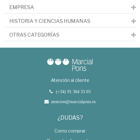
EMPRESA
HISTORIA Y CIENCIAS HUMANAS
OTRAS CATEGORÍAS
Atención al cliente
(+34) 91 304 33 03
atencion@marcialpons.es
¿DUDAS?
Como comprar