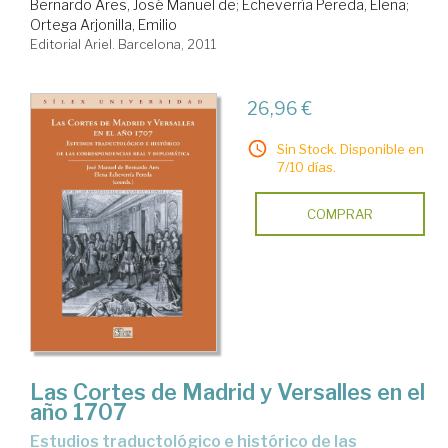
Bernardo Ares, José Manuel de
;
Echeverría Pereda, Elena
;
Ortega Arjonilla, Emilio
Editorial Ariel. Barcelona, 2011
26,96 €
Sin Stock. Disponible en
7/10 días.
COMPRAR
Las Cortes de Madrid y Versalles en el
año 1707
estudios traductológico e histórico de las