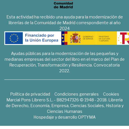
Esta actividad ha recibido una ayuda para la modernización de
librerías de la Comunidad de Madrid correspondiente al año
2024
Ayudas públicas para la modernización de las pequeñas y
medianas empresas del sector del libro en el marco del Plan de
Recuperación, Transformación y Resiliencia. Convocatoria
2022.
Política de privacidad
Condiciones generales
Cookies
Marcial Pons Librero S.L. - B82947326 © 1948 - 2018. Librería
de Derecho, Economía, Empresa, Ciencias Sociales, Historia y
Ciencias Humanas
Hospedaje y desarrollo
OPTYMA