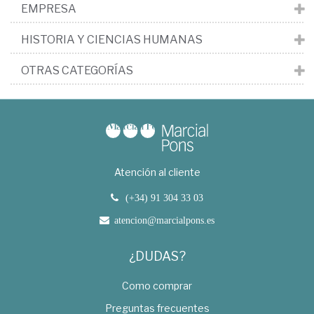
EMPRESA
HISTORIA Y CIENCIAS HUMANAS
OTRAS CATEGORÍAS
Atención al cliente
(+34) 91 304 33 03
atencion@marcialpons.es
¿DUDAS?
Como comprar
Preguntas frecuentes