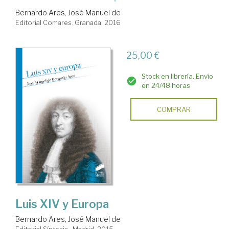
Bernardo Ares, José Manuel de
Editorial Comares. Granada, 2016
25,00 €
Stock en librería. Envío
en 24/48 horas
COMPRAR
Luis XIV y Europa
Bernardo Ares, José Manuel de