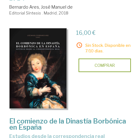
Bernardo Ares, José Manuel de
Editorial Síntesis . Madrid, 2018
16,00 €
Sin Stock. Disponible en
7/10 días.
COMPRAR
El comienzo de la Dinastía Borbónica
en España
estudios desde la correspondencia real