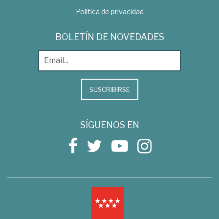
Política de privacidad
BOLETÍN DE NOVEDADES
SUSCRIBIRSE
SÍGUENOS EN