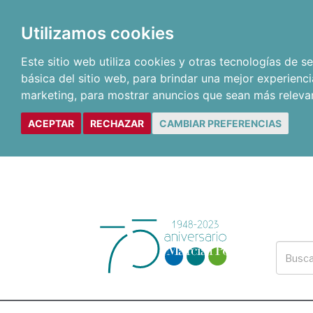
Utilizamos cookies
Este sitio web utiliza cookies y otras tecnologías de 
básica del sitio web
,
para brindar una mejor experienci
marketing
,
para mostrar anuncios que sean más releva
ACEPTAR
RECHAZAR
CAMBIAR PREFERENCIAS