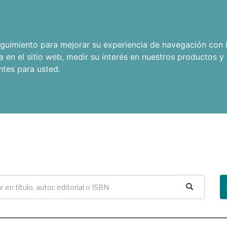
seguimiento para mejorar su experiencia de navegación con l
a en el sitio web
,
medir su interés en nuestros productos y 
ntes para usted
.
Buscar