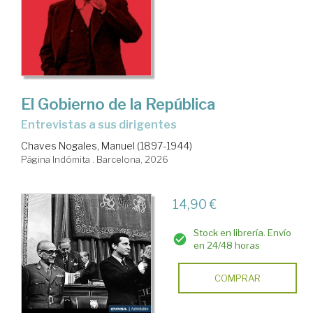
El Gobierno de la República
Entrevistas a sus dirigentes
Chaves Nogales, Manuel (1897-1944)
Página Indómita . Barcelona, 2026
14,90 €
Stock en librería. Envío
en 24/48 horas
COMPRAR