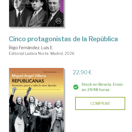
Cinco protagonistas de la República
Íñigo Fernández, Luis E.
Editorial Ladera Norte. Madrid, 2026
22,90 €
Stock en librería. Envío
en 24/48 horas
COMPRAR