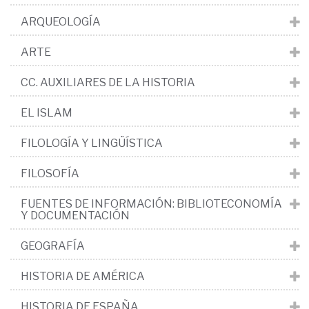
ARQUEOLOGÍA
ARTE
CC. AUXILIARES DE LA HISTORIA
EL ISLAM
FILOLOGÍA Y LINGÜÍSTICA
FILOSOFÍA
FUENTES DE INFORMACIÓN: BIBLIOTECONOMÍA
Y DOCUMENTACIÓN
GEOGRAFÍA
HISTORIA DE AMÉRICA
HISTORIA DE ESPAÑA