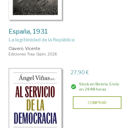
España, 1931
La legitimidad de la República
Clavero, Vicente
Ediciones Trea. Gijón, 2026
27,90 €
Stock en librería. Envío
en 24/48 horas
COMPRAR