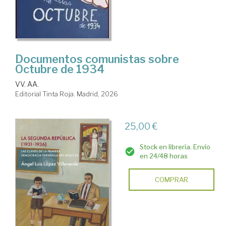
Documentos comunistas sobre
Octubre de 1934
VV. AA.
Editorial Tinta Roja. Madrid, 2026
25,00 €
Stock en librería. Envío
en 24/48 horas
COMPRAR