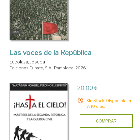
Las voces de la República
Eceolaza, Joseba
Ediciones Eunate, S.A.. Pamplona, 2026
20,00 €
Sin Stock. Disponible en
7/10 días.
COMPRAR