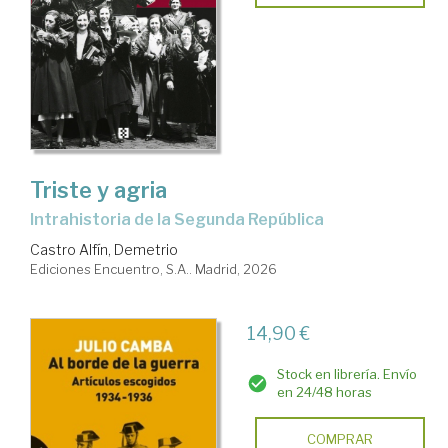
Triste y agria
Intrahistoria de la Segunda República
Castro Alfín, Demetrio
Ediciones Encuentro, S.A.. Madrid, 2026
14,90 €
Stock en librería. Envío
en 24/48 horas
COMPRAR