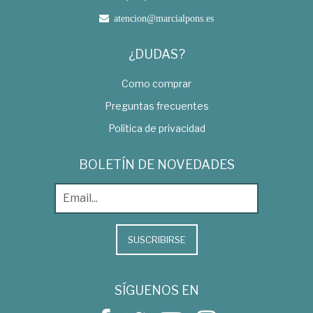
atencion@marcialpons.es
¿DUDAS?
Como comprar
Preguntas frecuentes
Política de privacidad
BOLETÍN DE NOVEDADES
SUSCRIBIRSE
SÍGUENOS EN