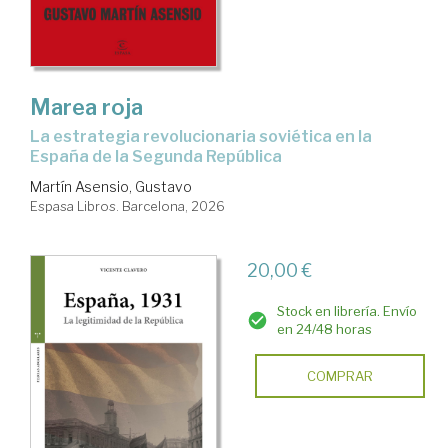
Marea roja
La estrategia revolucionaria soviética en la
España de la Segunda República
Martín Asensio, Gustavo
Espasa Libros. Barcelona, 2026
20,00 €
Stock en librería. Envío
en 24/48 horas
COMPRAR