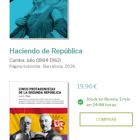
Haciendo de República
Camba, Julio (1884-1962)
Página Indómita . Barcelona, 2026
19,90 €
Stock en librería. Envío
en 24/48 horas
COMPRAR