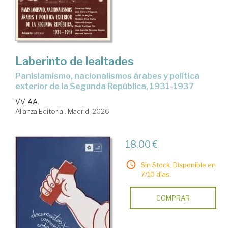
Laberinto de lealtades
Panislamismo, nacionalismos árabes y política
exterior de la Segunda República, 1931-1937
VV. AA.
Alianza Editorial. Madrid, 2026
18,00 €
Sin Stock. Disponible en
7/10 días.
COMPRAR