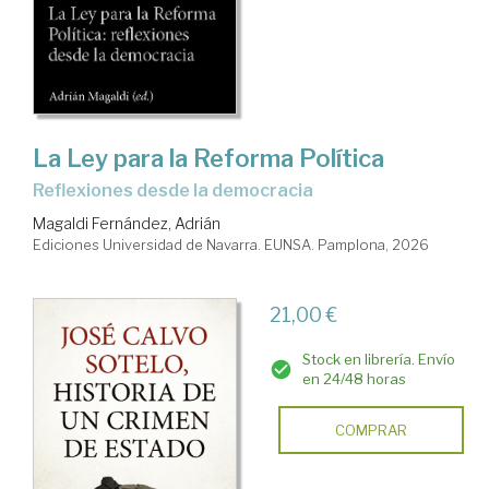
La Ley para la Reforma Política
reflexiones desde la democracia
Magaldi Fernández, Adrián
Ediciones Universidad de Navarra. EUNSA. Pamplona, 2026
21,00 €
Stock en librería. Envío
en 24/48 horas
COMPRAR