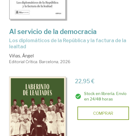
Al servicio de la democracia
Los diplomáticos de la República y la factura de la
lealtad
Viñas, Ángel
Editorial Crítica. Barcelona, 2026
22,95 €
Stock en librería. Envío
en 24/48 horas
COMPRAR