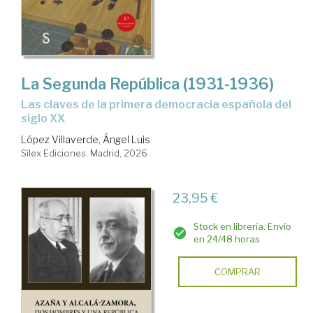
La Segunda República (1931-1936)
Las claves de la primera democracia española del
siglo XX
López Villaverde, Ángel Luis
Sílex Ediciones. Madrid, 2026
23,95 €
Stock en librería. Envío
en 24/48 horas
COMPRAR