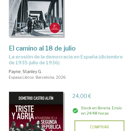
El camino al 18 de julio
La erosión de la democracia en España (diciembre
de 1935-julio de 1936)
Payne, Stanley G.
Espasa Libros. Barcelona, 2026
24,00 €
Stock en librería. Envío
en 24/48 horas
COMPRAR