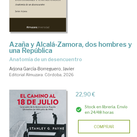
Azaña y Alcalá-Zamora, dos hombres y
una República
Anatomía de un desencuentro
Arjona García-Borreguero, Javier
Editorial Almuzara. Córdoba, 2026
22,90 €
Stock en librería. Envío
en 24/48 horas
COMPRAR