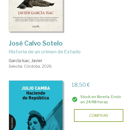
José Calvo Sotelo
Historia de un crimen de Estado
García Isac, Javier
Sekotia. Córdoba, 2026
18,50 €
Stock en librería. Envío
en 24/48 horas
COMPRAR