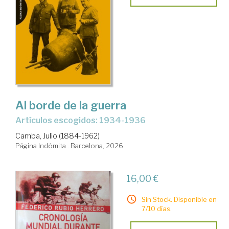
Al borde de la guerra
Artículos escogidos: 1934-1936
Camba, Julio (1884-1962)
Página Indómita . Barcelona, 2026
16,00 €
Sin Stock. Disponible en
7/10 días.