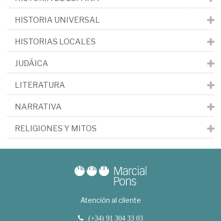
HISTORIA UNIVERSAL
HISTORIAS LOCALES
JUDÁICA
LITERATURA
NARRATIVA
RELIGIONES Y MITOS
Atención al cliente
(+34) 91 304 33 03