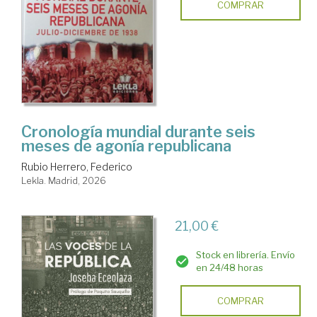
COMPRAR
Cronología mundial durante seis
meses de agonía republicana
Rubio Herrero, Federico
Lekla. Madrid, 2026
21,00 €
Stock en librería. Envío
en 24/48 horas
COMPRAR