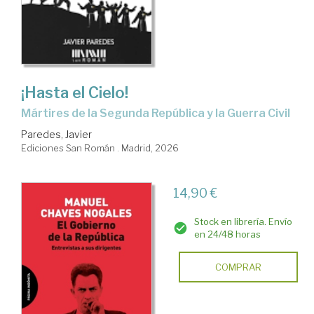
¡Hasta el Cielo!
Mártires de la Segunda República y la Guerra Civil
Paredes, Javier
Ediciones San Román . Madrid, 2026
14,90 €
Stock en librería. Envío
en 24/48 horas
COMPRAR