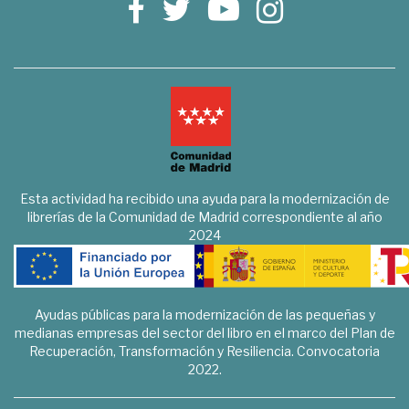
Esta actividad ha recibido una ayuda para la modernización de
librerías de la Comunidad de Madrid correspondiente al año
2024
Ayudas públicas para la modernización de las pequeñas y
medianas empresas del sector del libro en el marco del Plan de
Recuperación, Transformación y Resiliencia. Convocatoria
2022.