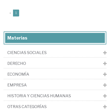
(current)
«
1
Materias
CIENCIAS SOCIALES
DERECHO
ECONOMÍA
EMPRESA
HISTORIA Y CIENCIAS HUMANAS
OTRAS CATEGORÍAS