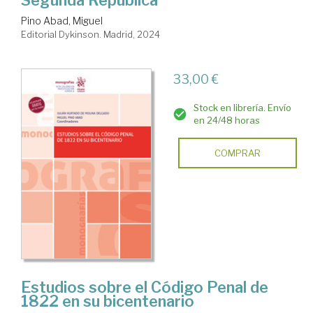
Pino Abad, Miguel
Editorial Dykinson. Madrid, 2024
33,00 €
Stock en librería. Envío
en 24/48 horas
COMPRAR
Estudios sobre el Código Penal de
1822 en su bicentenario