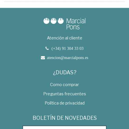
Atención al cliente
(+34) 91 304 33 03
atencion@marcialpons.es
¿DUDAS?
Como comprar
Preguntas frecuentes
Política de privacidad
BOLETÍN DE NOVEDADES