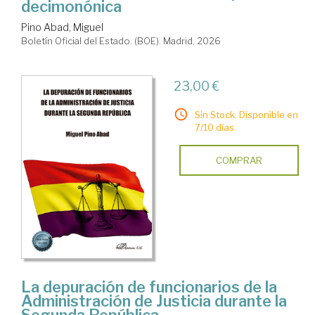
decimonónica
Pino Abad, Miguel
Boletín Oficial del Estado. (BOE). Madrid, 2026
23,00 €
Sin Stock. Disponible en
7/10 días.
COMPRAR
La depuración de funcionarios de la
Administración de Justicia durante la
Segunda República