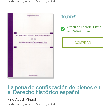
Editorial Dykinson. Madrid, 2014
30,00 €
Stock en librería. Envío
en 24/48 horas
COMPRAR
La pena de confiscación de bienes en
el Derecho histórico español
Pino Abad, Miguel
Editorial Dykinson. Madrid, 2014