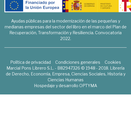
Ayudas públicas para la modernización de las pequeñas y
medianas empresas del sector del libro en el marco del Plan de
Recuperación, Transformación y Resiliencia. Convocatoria
2022.
Política de privacidad
Condiciones generales
Cookies
Marcial Pons Librero S.L. - B82947326 © 1948 - 2018. Librería
de Derecho, Economía, Empresa, Ciencias Sociales, Historia y
Ciencias Humanas
Hospedaje y desarrollo
OPTYMA