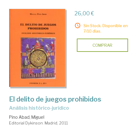
26,00 €
Sin Stock. Disponible en
7/10 días.
COMPRAR
El delito de juegos prohibidos
análisis histórico-jurídico
Pino Abad, Miguel
Editorial Dykinson. Madrid, 2011