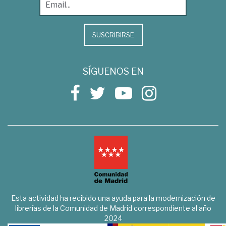
SUSCRIBIRSE
SÍGUENOS EN
Esta actividad ha recibido una ayuda para la modernización de
librerías de la Comunidad de Madrid correspondiente al año
2024