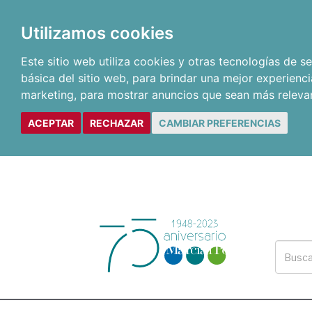
Utilizamos cookies
Este sitio web utiliza cookies y otras tecnologías de 
básica del sitio web
,
para brindar una mejor experienci
marketing
,
para mostrar anuncios que sean más releva
ACEPTAR
RECHAZAR
CAMBIAR PREFERENCIAS