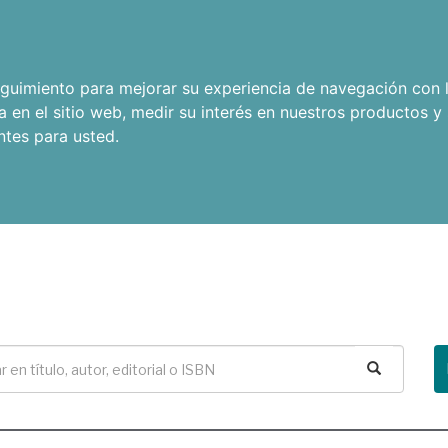
seguimiento para mejorar su experiencia de navegación con l
a en el sitio web
,
medir su interés en nuestros productos y 
ntes para usted
.
Buscar