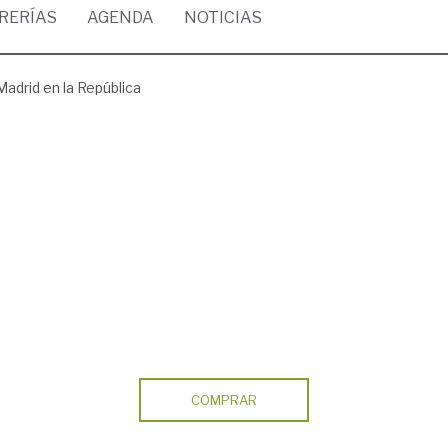
BRERÍAS
AGENDA
NOTICIAS
Madrid en la República
COMPRAR