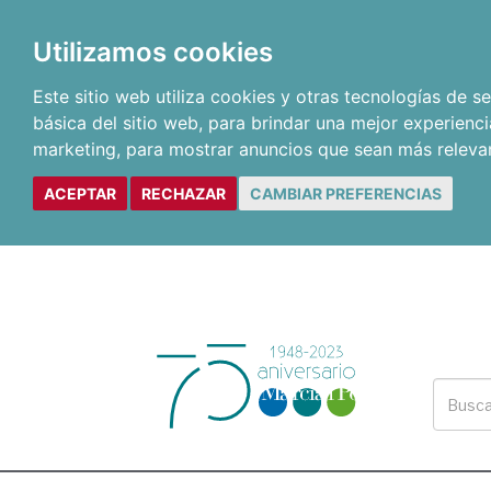
Utilizamos cookies
Este sitio web utiliza cookies y otras tecnologías de 
básica del sitio web
,
para brindar una mejor experienci
marketing
,
para mostrar anuncios que sean más releva
ACEPTAR
RECHAZAR
CAMBIAR PREFERENCIAS