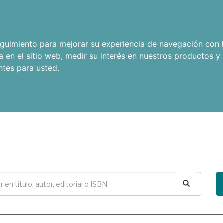
seguimiento para mejorar su experiencia de navegación con l
a en el sitio web
,
medir su interés en nuestros productos y 
ntes para usted
.
Buscar