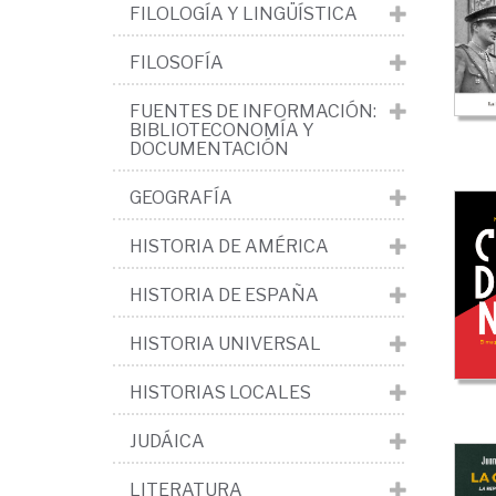
>
FILOLOGÍA Y LINGÜÍSTICA
Ed
FILOSOFÍA
Co
FUENTES DE INFORMACIÓN:
>
BIBLIOTECONOMÍA Y
Fr
DOCUMENTACIÓN
GEOGRAFÍA
HISTORIA DE AMÉRICA
HISTORIA DE ESPAÑA
HISTORIA UNIVERSAL
HISTORIAS LOCALES
JUDÁICA
LITERATURA