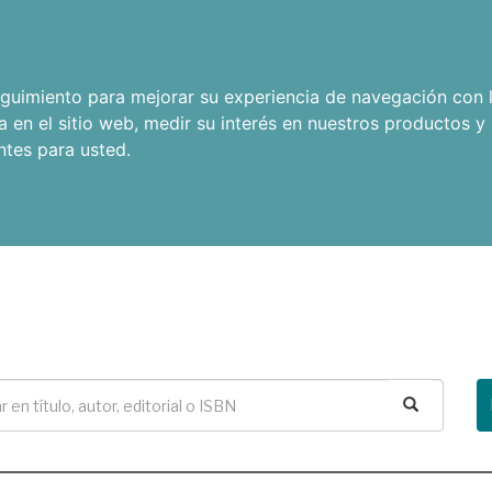
seguimiento para mejorar su experiencia de navegación con l
a en el sitio web
,
medir su interés en nuestros productos y 
ntes para usted
.
Buscar