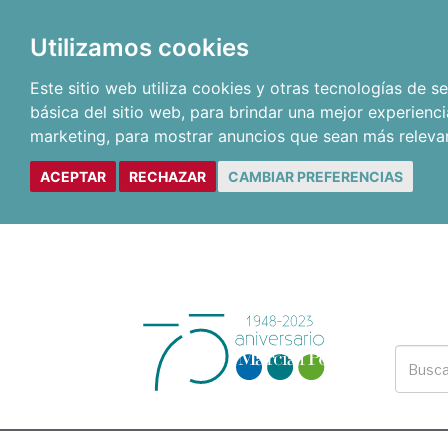
Utilizamos cookies
Este sitio web utiliza cookies y otras tecnologías de 
básica del sitio web
,
para brindar una mejor experienci
marketing
,
para mostrar anuncios que sean más releva
ACEPTAR
RECHAZAR
CAMBIAR PREFERENCIAS