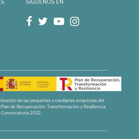
ES
SÍGUENOS EN
rnización de las pequeñas y medianas empresas del
l Plan de Recuperación, Transformación y Resiliencia.
Convocatoria 2022.