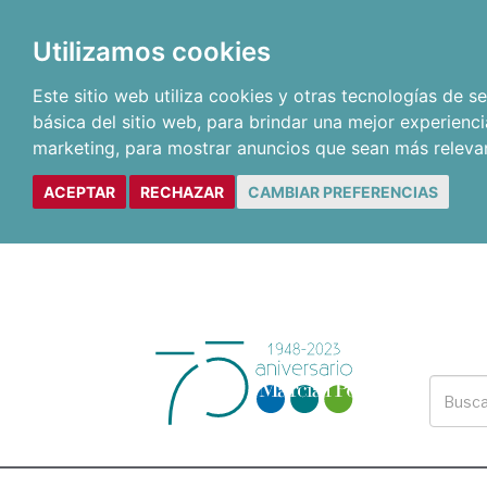
Utilizamos cookies
Este sitio web utiliza cookies y otras tecnologías de 
básica del sitio web
,
para brindar una mejor experienci
marketing
,
para mostrar anuncios que sean más releva
ACEPTAR
RECHAZAR
CAMBIAR PREFERENCIAS