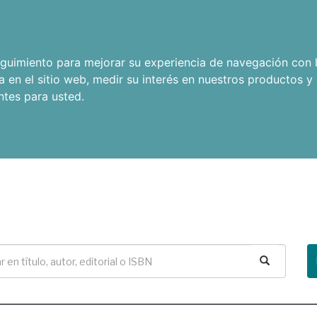
seguimiento para mejorar su experiencia de navegación con l
a en el sitio web
,
medir su interés en nuestros productos y 
ntes para usted
.
Buscar