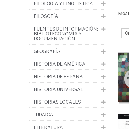
FILOLOGÍA Y LINGÜÍSTICA
Mos
FILOSOFÍA
FUENTES DE INFORMACIÓN:
BIBLIOTECONOMÍA Y
DOCUMENTACIÓN
GEOGRAFÍA
HISTORIA DE AMÉRICA
HISTORIA DE ESPAÑA
HISTORIA UNIVERSAL
HISTORIAS LOCALES
JUDÁICA
LITERATURA