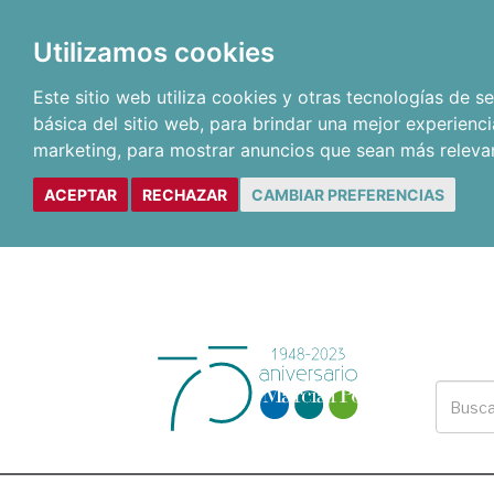
Utilizamos cookies
Este sitio web utiliza cookies y otras tecnologías de 
básica del sitio web
,
para brindar una mejor experienci
marketing
,
para mostrar anuncios que sean más releva
ACEPTAR
RECHAZAR
CAMBIAR PREFERENCIAS