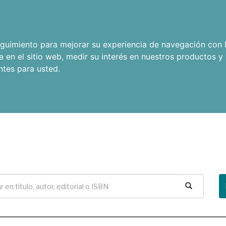
seguimiento para mejorar su experiencia de navegación con l
a en el sitio web
,
medir su interés en nuestros productos y 
ntes para usted
.
Buscar