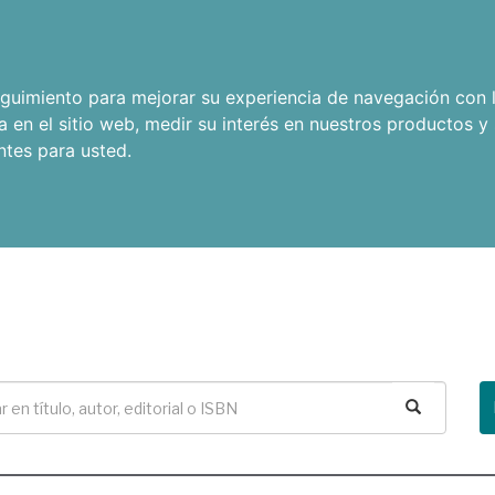
seguimiento para mejorar su experiencia de navegación con l
a en el sitio web
,
medir su interés en nuestros productos y 
ntes para usted
.
Buscar