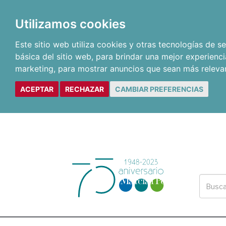
Utilizamos cookies
Este sitio web utiliza cookies y otras tecnologías de 
básica del sitio web
,
para brindar una mejor experienci
marketing
,
para mostrar anuncios que sean más releva
ACEPTAR
RECHAZAR
CAMBIAR PREFERENCIAS