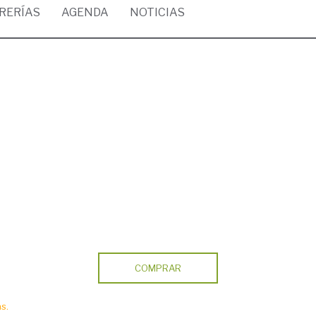
BRERÍAS
AGENDA
NOTICIAS
COMPRAR
s.