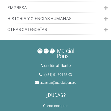
EMPRESA
HISTORIA Y CIENCIAS HUMANAS
OTRAS CATEGORÍAS
Atención al cliente
(+34) 91 304 33 03
atencion@marcialpons.es
¿DUDAS?
Como comprar