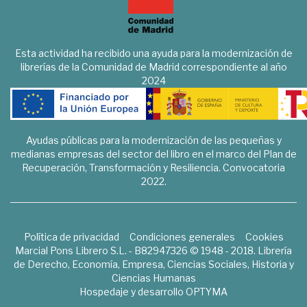
Esta actividad ha recibido una ayuda para la modernización de
librerías de la Comunidad de Madrid correspondiente al año
2024
Ayudas públicas para la modernización de las pequeñas y
medianas empresas del sector del libro en el marco del Plan de
Recuperación, Transformación y Resiliencia. Convocatoria
2022.
Política de privacidad
Condiciones generales
Cookies
Marcial Pons Librero S.L. - B82947326 © 1948 - 2018. Librería
de Derecho, Economía, Empresa, Ciencias Sociales, Historia y
Ciencias Humanas
Hospedaje y desarrollo
OPTYMA