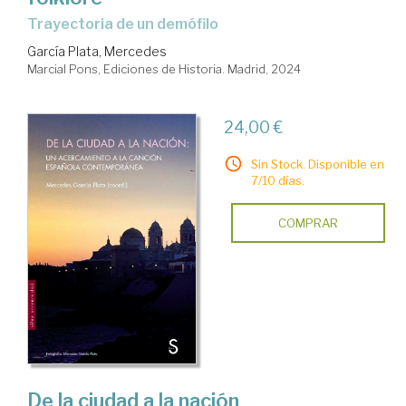
Trayectoria de un demófilo
García Plata, Mercedes
Marcial Pons, Ediciones de Historia. Madrid, 2024
24,00 €
Sin Stock. Disponible en
7/10 días.
COMPRAR
De la ciudad a la nación