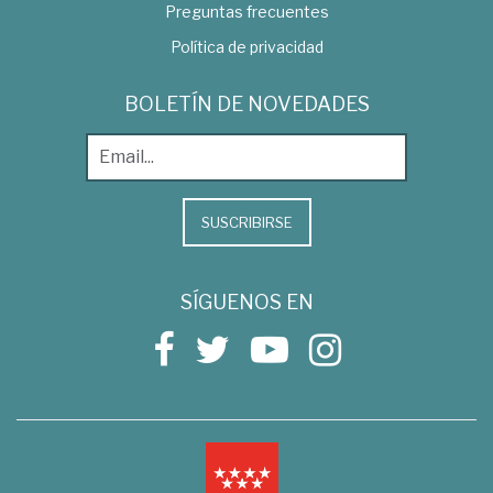
Preguntas frecuentes
Política de privacidad
BOLETÍN DE NOVEDADES
SUSCRIBIRSE
SÍGUENOS EN