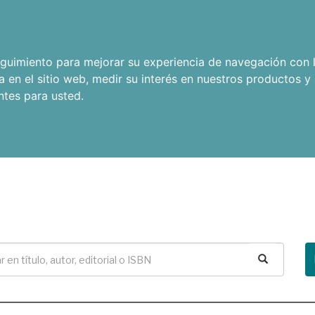
seguimiento para mejorar su experiencia de navegación con l
a en el sitio web
,
medir su interés en nuestros productos y 
ntes para usted
.
Buscar