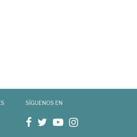
ES
SÍGUENOS EN