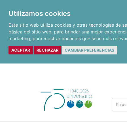
Utilizamos cookies
Este sitio web utiliza cookies y otras tecnologías de 
básica del sitio web
,
para brindar una mejor experienci
marketing
,
para mostrar anuncios que sean más releva
ACEPTAR
RECHAZAR
CAMBIAR PREFERENCIAS