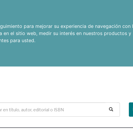
seguimiento para mejorar su experiencia de navegación con l
a en el sitio web
,
medir su interés en nuestros productos y 
ntes para usted
.
Buscar