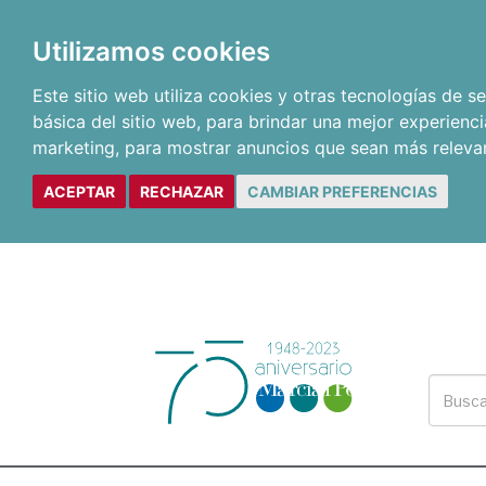
Utilizamos cookies
Este sitio web utiliza cookies y otras tecnologías de 
básica del sitio web
,
para brindar una mejor experienci
marketing
,
para mostrar anuncios que sean más releva
ACEPTAR
RECHAZAR
CAMBIAR PREFERENCIAS