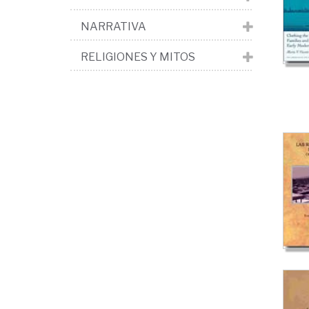
NARRATIVA
RELIGIONES Y MITOS