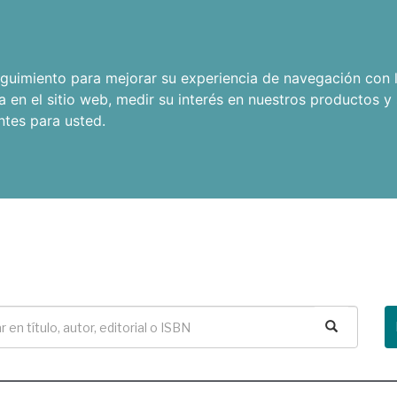
seguimiento para mejorar su experiencia de navegación con l
a en el sitio web
,
medir su interés en nuestros productos y 
ntes para usted
.
Buscar