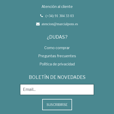
Atención al cliente
(+34) 91 304 33 03
atencion@marcialpons.es
¿DUDAS?
Como comprar
Preguntas frecuentes
Política de privacidad
BOLETÍN DE NOVEDADES
SUSCRIBIRSE