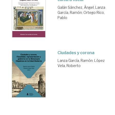
Galán Sánchez, Ángel
;
Lanza
García, Ramón
;
Ortego Rico,
Pablo
Ciudades y corona
Lanza García, Ramón
;
López
Vela, Roberto