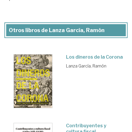
Otros libros de Lanza García, Ramón
Los dineros de la Corona
Lanza García, Ramón
Contribuyentes y
cultura fiscal