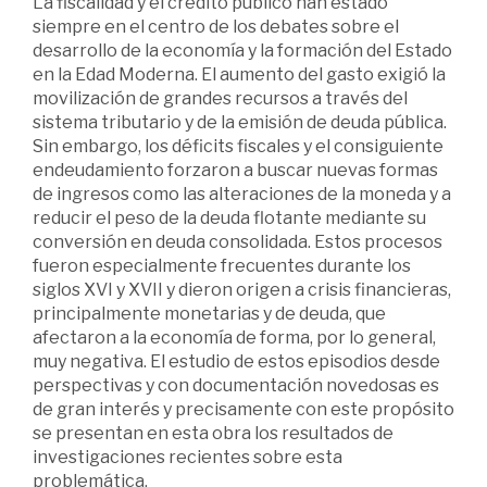
La fiscalidad y el crédito público han estado
siempre en el centro de los debates sobre el
desarrollo de la economía y la formación del Estado
en la Edad Moderna. El aumento del gasto exigió la
movilización de grandes recursos a través del
sistema tributario y de la emisión de deuda pública.
Sin embargo, los déficits fiscales y el consiguiente
endeudamiento forzaron a buscar nuevas formas
de ingresos como las alteraciones de la moneda y a
reducir el peso de la deuda flotante mediante su
conversión en deuda consolidada. Estos procesos
fueron especialmente frecuentes durante los
siglos XVI y XVII y dieron origen a crisis financieras,
principalmente monetarias y de deuda, que
afectaron a la economía de forma, por lo general,
muy negativa. El estudio de estos episodios desde
perspectivas y con documentación novedosas es
de gran interés y precisamente con este propósito
se presentan en esta obra los resultados de
investigaciones recientes sobre esta
problemática.