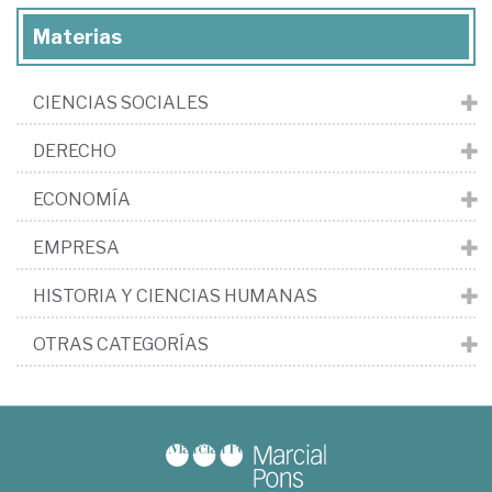
Materias
CIENCIAS SOCIALES
DERECHO
ECONOMÍA
EMPRESA
HISTORIA Y CIENCIAS HUMANAS
OTRAS CATEGORÍAS