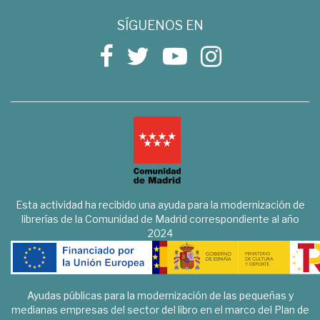
SÍGUENOS EN
Esta actividad ha recibido una ayuda para la modernización de
librerías de la Comunidad de Madrid correspondiente al año
2024
Ayudas públicas para la modernización de las pequeñas y
medianas empresas del sector del libro en el marco del Plan de