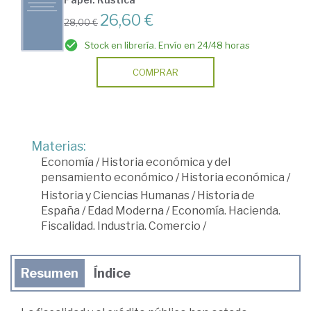
26,60 €
28,00 €
Stock en librería. Envío en 24/48 horas
COMPRAR
Materias:
Economía
/
Historia económica y del
pensamiento económico
/
Historia económica
/
Historia y Ciencias Humanas
/
Historia de
España
/
Edad Moderna
/
Economía. Hacienda.
Fiscalidad. Industria. Comercio
/
Resumen
Índice