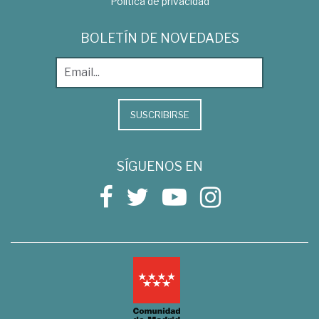
Política de privacidad
BOLETÍN DE NOVEDADES
SUSCRIBIRSE
SÍGUENOS EN