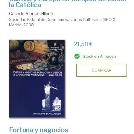
la Católica
Casado Alonso, Hilario
Sociedad Estatal de Conmemoraciones Culturales (SECC).
Madrid, 2008
21,50 €
Stock en Almacén
COMPRAR
Fortuna y negocios