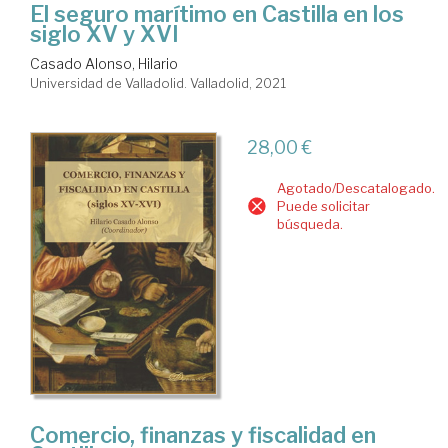
El seguro marítimo en Castilla en los
siglo XV y XVI
Casado Alonso, Hilario
Universidad de Valladolid. Valladolid, 2021
28,00 €
Agotado/Descatalogado.
Puede solicitar
búsqueda.
Comercio, finanzas y fiscalidad en