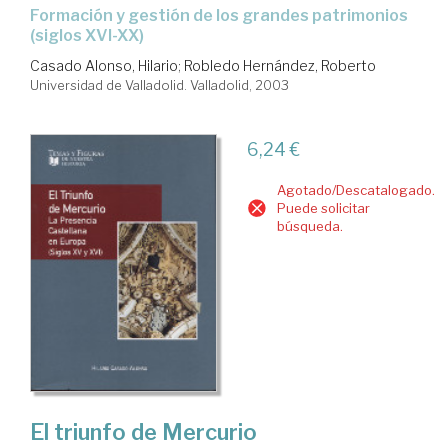
formación y gestión de los grandes patrimonios
(siglos XVI-XX)
Casado Alonso, Hilario
;
Robledo Hernández, Roberto
Universidad de Valladolid. Valladolid, 2003
6,24 €
Agotado/Descatalogado.
Puede solicitar
búsqueda.
El triunfo de Mercurio