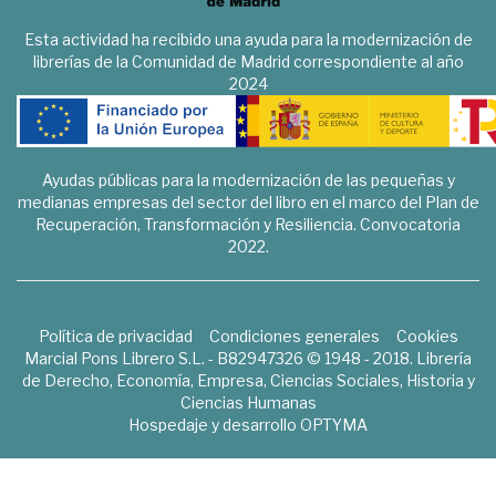
Esta actividad ha recibido una ayuda para la modernización de
librerías de la Comunidad de Madrid correspondiente al año
2024
Ayudas públicas para la modernización de las pequeñas y
medianas empresas del sector del libro en el marco del Plan de
Recuperación, Transformación y Resiliencia. Convocatoria
2022.
Política de privacidad
Condiciones generales
Cookies
Marcial Pons Librero S.L. - B82947326 © 1948 - 2018. Librería
de Derecho, Economía, Empresa, Ciencias Sociales, Historia y
Ciencias Humanas
Hospedaje y desarrollo
OPTYMA