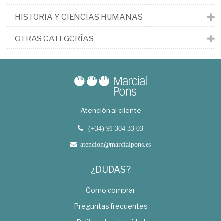
HISTORIA Y CIENCIAS HUMANAS
OTRAS CATEGORÍAS
Atención al cliente
(+34) 91 304 33 03
atencion@marcialpons.es
¿DUDAS?
Como comprar
Preguntas frecuentes