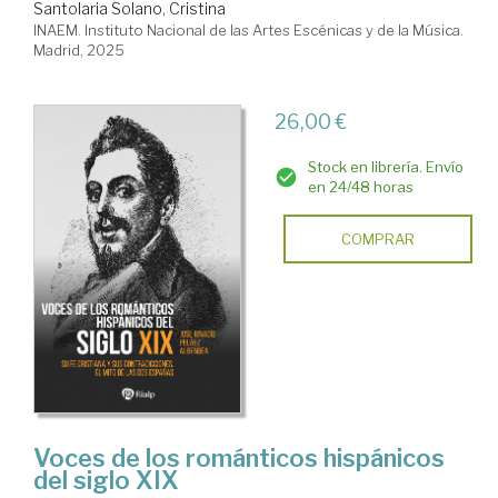
Santolaria Solano, Cristina
INAEM. Instituto Nacional de las Artes Escénicas y de la Música.
Madrid, 2025
26,00 €
Stock en librería. Envío
en 24/48 horas
COMPRAR
Voces de los románticos hispánicos
del siglo XIX