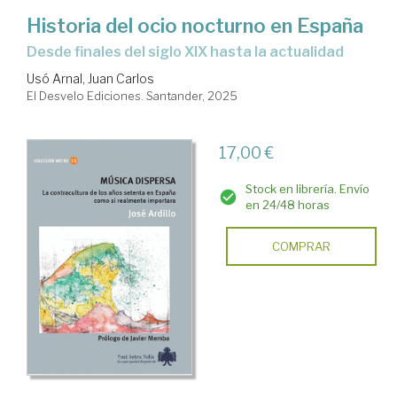
Historia del ocio nocturno en España
Desde finales del siglo XIX hasta la actualidad
Usó Arnal, Juan Carlos
El Desvelo Ediciones. Santander, 2025
17,00 €
Stock en librería. Envío
en 24/48 horas
COMPRAR