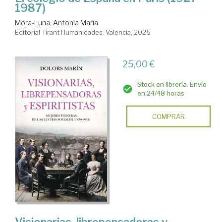
1987)
Mora-Luna, Antonia María
Editorial Tirant Humanidades. Valencia, 2025
25,00 €
Stock en librería. Envío
en 24/48 horas
COMPRAR
Visionarias, librepensadoras y