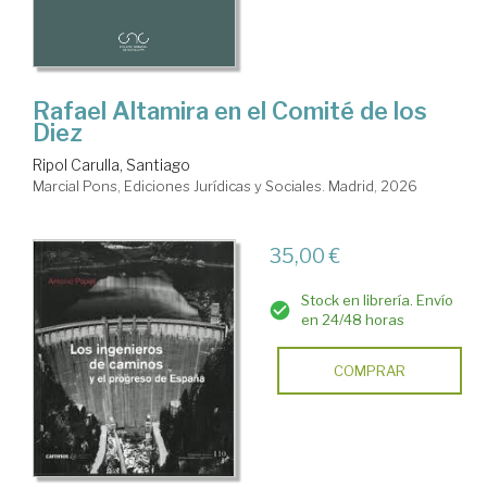
Rafael Altamira en el Comité de los
Diez
Ripol Carulla, Santiago
Marcial Pons, Ediciones Jurídicas y Sociales. Madrid, 2026
35,00 €
Stock en librería. Envío
en 24/48 horas
COMPRAR