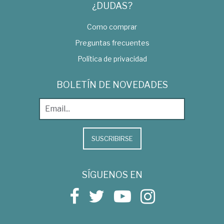
¿DUDAS?
Como comprar
Preguntas frecuentes
Política de privacidad
BOLETÍN DE NOVEDADES
SUSCRIBIRSE
SÍGUENOS EN