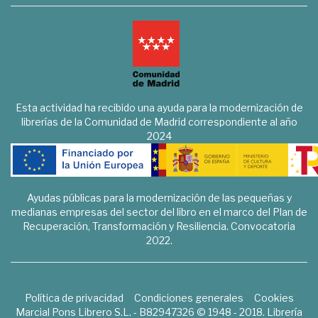
Esta actividad ha recibido una ayuda para la modernización de
librerías de la Comunidad de Madrid correspondiente al año
2024
Ayudas públicas para la modernización de las pequeñas y
medianas empresas del sector del libro en el marco del Plan de
Recuperación, Transformación y Resiliencia. Convocatoria
2022.
Política de privacidad
Condiciones generales
Cookies
Marcial Pons Librero S.L. - B82947326 © 1948 - 2018. Librería