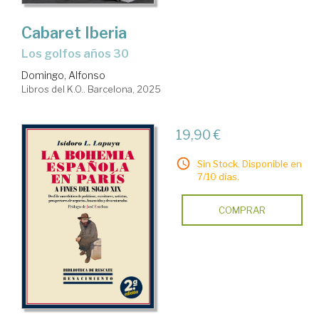
Cabaret Iberia
Los golfos años 30
Domingo, Alfonso
Libros del K.O.. Barcelona, 2025
19,90 €
Sin Stock. Disponible en
7/10 días.
COMPRAR