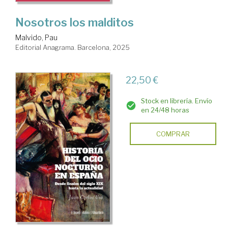
Nosotros los malditos
Malvido, Pau
Editorial Anagrama. Barcelona, 2025
22,50 €
Stock en librería. Envío
en 24/48 horas
COMPRAR