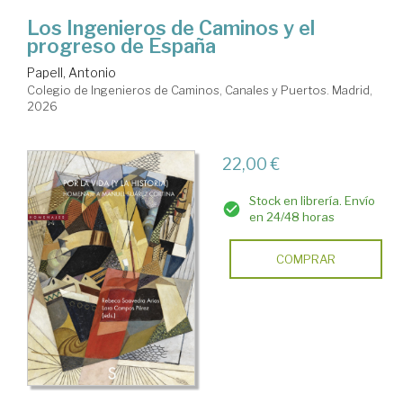
Los Ingenieros de Caminos y el
progreso de España
Papell, Antonio
Colegio de Ingenieros de Caminos, Canales y Puertos. Madrid,
2026
22,00 €
Stock en librería. Envío
en 24/48 horas
COMPRAR