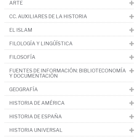
ARTE
CC. AUXILIARES DE LA HISTORIA
EL ISLAM
FILOLOGÍA Y LINGÜÍSTICA
FILOSOFÍA
FUENTES DE INFORMACIÓN: BIBLIOTECONOMÍA
Y DOCUMENTACIÓN
GEOGRAFÍA
HISTORIA DE AMÉRICA
HISTORIA DE ESPAÑA
HISTORIA UNIVERSAL