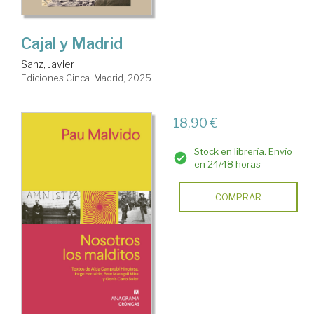
Cajal y Madrid
Sanz, Javier
Ediciones Cinca. Madrid, 2025
18,90 €
Stock en librería. Envío
en 24/48 horas
COMPRAR