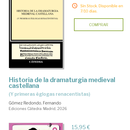
Sin Stock. Disponible en
7/10 días.
COMPRAR
Historia de la dramaturgia medieval
castellana
(y primeras églogas renacentistas)
Gómez Redondo, Fernando
Ediciones Cátedra. Madrid, 2026
15,95 €