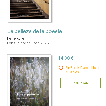
La belleza de la poesía
Herrero, Fermín
Eolas Ediciones. León, 2026
14,00 €
Sin Stock. Disponible en
7/10 días.
COMPRAR