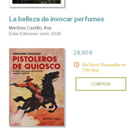
La belleza de invocar perfumes
Martínez Castillo, Ana
Eolas Ediciones. León, 2026
24,90 €
Sin Stock. Disponible en
7/10 días.
COMPRAR