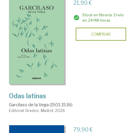
21,90 €
Stock en librería. Envío
en 24/48 horas
COMPRAR
Odas latinas
Garcilaso de la Vega (1501-1536)
Editorial Gredos. Madrid, 2026
79,90 €