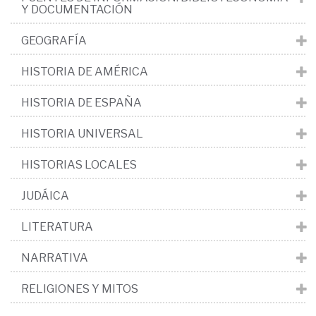
Y DOCUMENTACIÓN
GEOGRAFÍA
HISTORIA DE AMÉRICA
HISTORIA DE ESPAÑA
HISTORIA UNIVERSAL
HISTORIAS LOCALES
JUDÁICA
LITERATURA
NARRATIVA
RELIGIONES Y MITOS