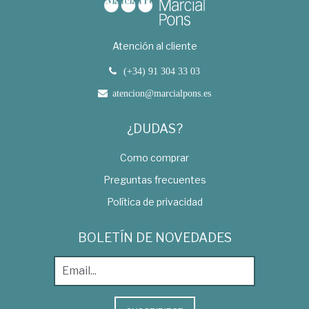
Atención al cliente
(+34) 91 304 33 03
atencion@marcialpons.es
¿DUDAS?
Como comprar
Preguntas frecuentes
Política de privacidad
BOLETÍN DE NOVEDADES