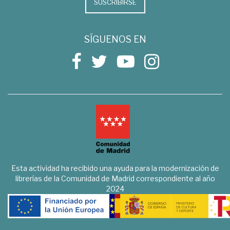
SUSCRIBIRSE
SÍGUENOS EN
Esta actividad ha recibido una ayuda para la modernización de
librerías de la Comunidad de Madrid correspondiente al año
2024