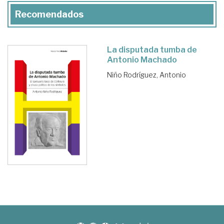
Recomendados
La disputada tumba de
Antonio Machado
Niño Rodríguez, Antonio