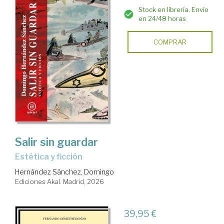
Stock en librería. Envío
en 24/48 horas
COMPRAR
Salir sin guardar
Estética y ficción
Hernández Sánchez, Domingo
Ediciones Akal. Madrid, 2026
39,95 €