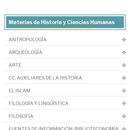
Materias de Historia y Ciencias Humanas
ANTROPOLOGÍA
ARQUEOLOGÍA
ARTE
CC. AUXILIARES DE LA HISTORIA
EL ISLAM
FILOLOGÍA Y LINGÜÍSTICA
FILOSOFÍA
FUENTES DE INFORMACIÓN: BIBLIOTECONOMÍA