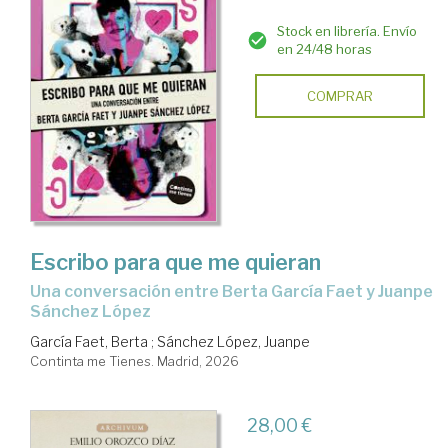
Stock en librería. Envío
en 24/48 horas
COMPRAR
Escribo para que me quieran
Una conversación entre Berta García Faet y Juanpe
Sánchez López
García Faet, Berta
;
Sánchez López, Juanpe
Continta me Tienes. Madrid, 2026
28,00 €