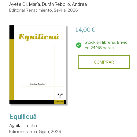
Ayete Gil, María
;
Durán Rebollo, Andrea
Editorial Renacimiento. Sevilla, 2026
14,00 €
Stock en librería. Envío
en 24/48 horas
COMPRAR
Equilicuá
Aguilar, Lucho
Ediciones Trea. Gijón, 2026