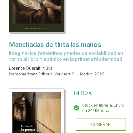
Manchadas de tinta las manos
Imaginarios femeninos y redes de sociabilidad en
torno al libro hispánico en la primera Modernidad
Lorente Queralt, Núria
Iberoamericana Editorial Vervuert, S.L.. Madrid, 2026
14,00 €
Stock en librería. Envío
en 24/48 horas
COMPRAR