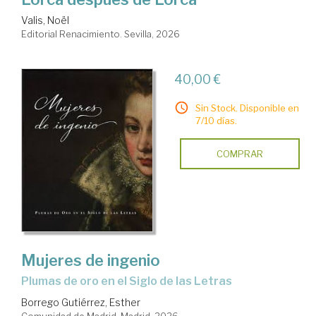
Valis, Noël
Editorial Renacimiento. Sevilla, 2026
40,00 €
Sin Stock. Disponible en
7/10 días.
COMPRAR
Mujeres de ingenio
Plumas de oro en el Siglo de las Letras
Borrego Gutiérrez, Esther