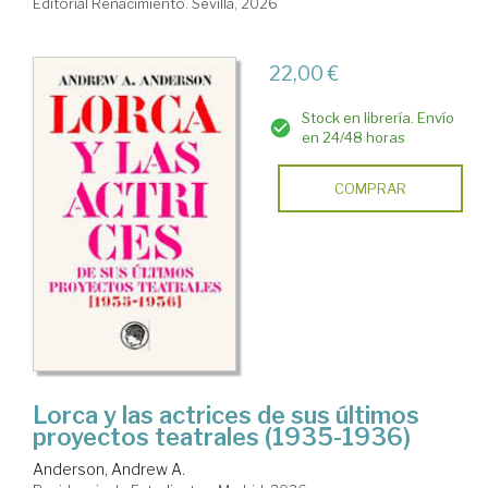
Editorial Renacimiento. Sevilla, 2026
22,00 €
Stock en librería. Envío
en 24/48 horas
COMPRAR
Lorca y las actrices de sus últimos
proyectos teatrales (1935-1936)
Anderson, Andrew A.