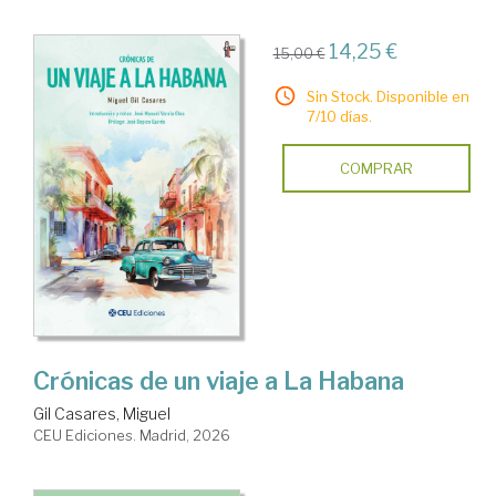
14,25 €
15,00 €
Sin Stock. Disponible en
7/10 días.
COMPRAR
Crónicas de un viaje a La Habana
Gil Casares, Miguel
CEU Ediciones. Madrid, 2026