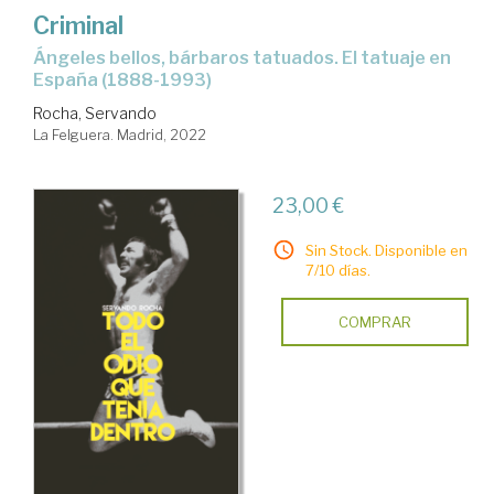
Criminal
ángeles bellos, bárbaros tatuados. El tatuaje en
España (1888-1993)
Rocha, Servando
La Felguera. Madrid, 2022
23,00 €
Sin Stock. Disponible en
7/10 días.
COMPRAR