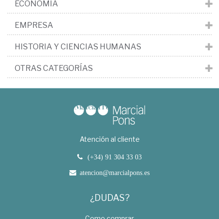
ECONOMÍA
EMPRESA
HISTORIA Y CIENCIAS HUMANAS
OTRAS CATEGORÍAS
Atención al cliente
(+34) 91 304 33 03
atencion@marcialpons.es
¿DUDAS?
Como comprar