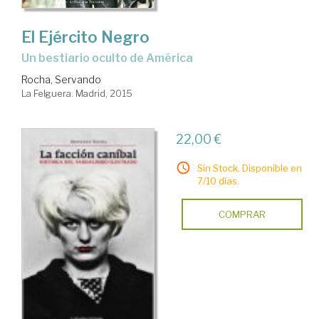
El Ejército Negro
un bestiario oculto de América
Rocha, Servando
La Felguera. Madrid, 2015
22,00 €
Sin Stock. Disponible en
7/10 días.
COMPRAR