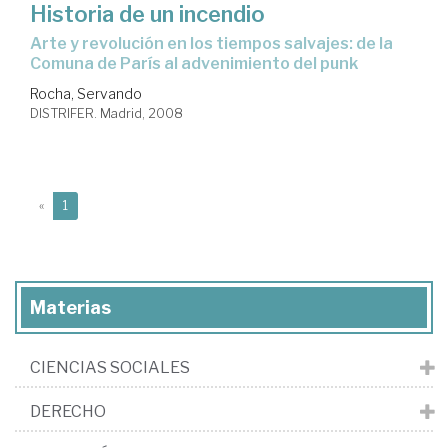
Historia de un incendio
arte y revolución en los tiempos salvajes: de la
Comuna de París al advenimiento del punk
Rocha, Servando
DISTRIFER. Madrid, 2008
(current)
«
1
Materias
CIENCIAS SOCIALES
DERECHO