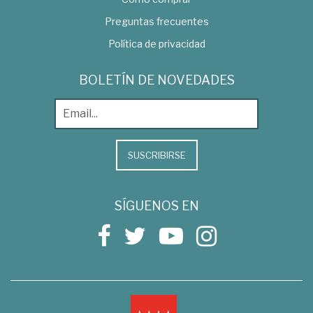
Preguntas frecuentes
Política de privacidad
BOLETÍN DE NOVEDADES
SUSCRIBIRSE
SÍGUENOS EN