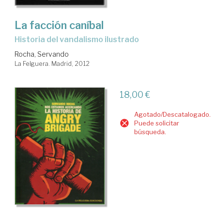
La facción caníbal
historia del vandalismo ilustrado
Rocha, Servando
La Felguera. Madrid, 2012
18,00 €
Agotado/Descatalogado.
Puede solicitar
búsqueda.