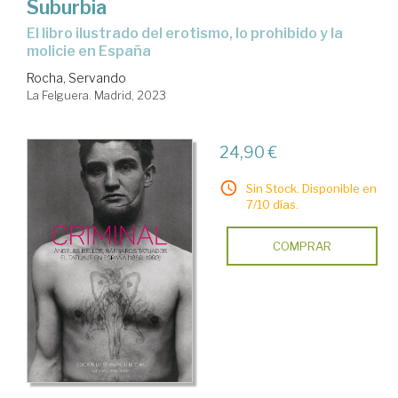
Suburbia
el libro ilustrado del erotismo, lo prohibido y la
molicie en España
Rocha, Servando
La Felguera. Madrid, 2023
24,90 €
Sin Stock. Disponible en
7/10 días.
COMPRAR