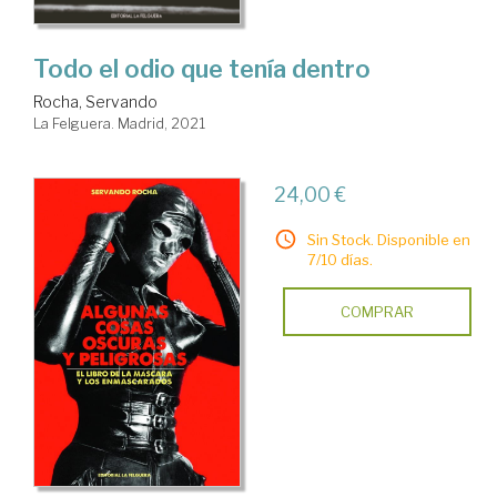
Todo el odio que tenía dentro
Rocha, Servando
La Felguera. Madrid, 2021
24,00 €
Sin Stock. Disponible en
7/10 días.
COMPRAR