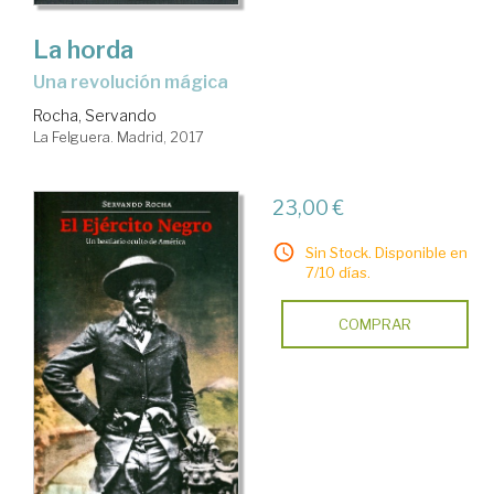
La horda
una revolución mágica
Rocha, Servando
La Felguera. Madrid, 2017
23,00 €
Sin Stock. Disponible en
7/10 días.
COMPRAR