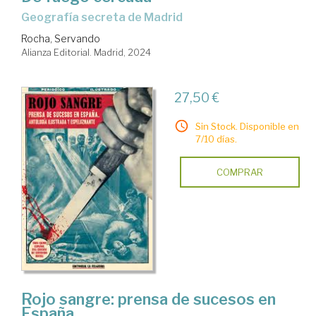
Geografía secreta de Madrid
Rocha, Servando
Alianza Editorial. Madrid, 2024
27,50 €
Sin Stock. Disponible en
7/10 días.
COMPRAR
Rojo sangre: prensa de sucesos en
España