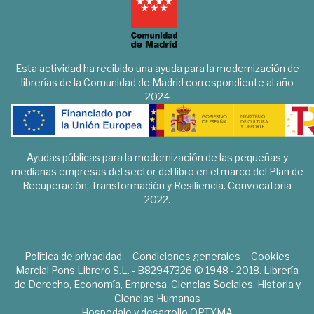
Esta actividad ha recibido una ayuda para la modernización de
librerías de la Comunidad de Madrid correspondiente al año
2024
Ayudas públicas para la modernización de las pequeñas y
medianas empresas del sector del libro en el marco del Plan de
Recuperación, Transformación y Resiliencia. Convocatoria
2022.
Política de privacidad
Condiciones generales
Cookies
Marcial Pons Librero S.L. - B82947326 © 1948 - 2018. Librería
de Derecho, Economía, Empresa, Ciencias Sociales, Historia y
Ciencias Humanas
Hospedaje y desarrollo
OPTYMA