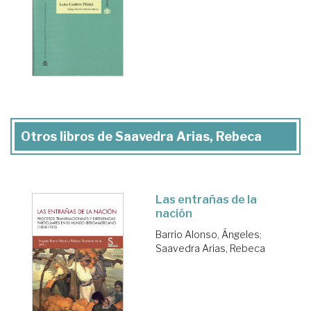
Otros libros de Saavedra Arias, Rebeca
Las entrañas de la
nación
Barrio Alonso, Ángeles
;
Saavedra Arias, Rebeca