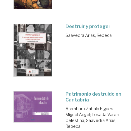
Destruir y proteger
Saavedra Arias, Rebeca
Patrimonio destruido en
Cantabria
Aramburu-Zabala Higuera,
Miguel Ángel
;
Losada Varea,
Celestina
;
Saavedra Arias,
Rebeca