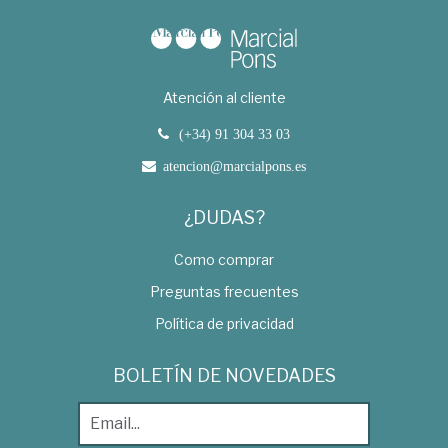
Atención al cliente
(+34) 91 304 33 03
atencion@marcialpons.es
¿DUDAS?
Como comprar
Preguntas frecuentes
Política de privacidad
BOLETÍN DE NOVEDADES