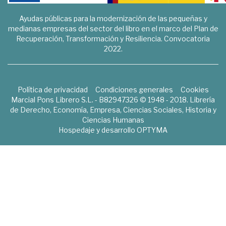
Ayudas públicas para la modernización de las pequeñas y
medianas empresas del sector del libro en el marco del Plan de
Recuperación, Transformación y Resiliencia. Convocatoria
2022.
Política de privacidad
Condiciones generales
Cookies
Marcial Pons Librero S.L. - B82947326 © 1948 - 2018. Librería
de Derecho, Economía, Empresa, Ciencias Sociales, Historia y
Ciencias Humanas
Hospedaje y desarrollo
OPTYMA