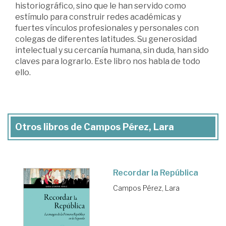
historiográfico, sino que le han servido como
estímulo para construir redes académicas y
fuertes vínculos profesionales y personales con
colegas de diferentes latitudes. Su generosidad
intelectual y su cercanía humana, sin duda, han sido
claves para lograrlo. Este libro nos habla de todo
ello.
Otros libros de Campos Pérez, Lara
Recordar la República
Campos Pérez, Lara