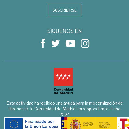
SUSCRIBIRSE
SÍGUENOS EN
Esta actividad ha recibido una ayuda para la modernización de
librerías de la Comunidad de Madrid correspondiente al año
2024