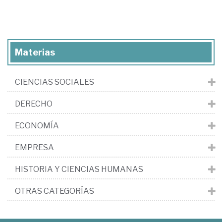
Materias
CIENCIAS SOCIALES
DERECHO
ECONOMÍA
EMPRESA
HISTORIA Y CIENCIAS HUMANAS
OTRAS CATEGORÍAS