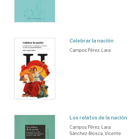
Celebrar la nación
Campos Pérez, Lara
Los relatos de la nación
Campos Pérez, Lara
;
Sánchez-Biosca, Vicente