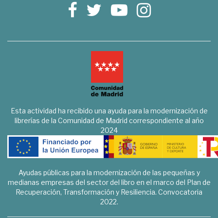
Esta actividad ha recibido una ayuda para la modernización de
librerías de la Comunidad de Madrid correspondiente al año
2024
Ayudas públicas para la modernización de las pequeñas y
medianas empresas del sector del libro en el marco del Plan de
Recuperación, Transformación y Resiliencia. Convocatoria
2022.