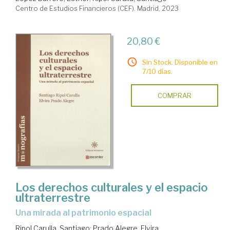
Centro de Estudios Financieros (CEF). Madrid, 2023
20,80 €
Sin Stock. Disponible en
7/10 días.
COMPRAR
Los derechos culturales y el espacio
ultraterrestre
una mirada al patrimonio espacial
Ripol Carulla, Santiago
;
Prado Alegre, Elvira