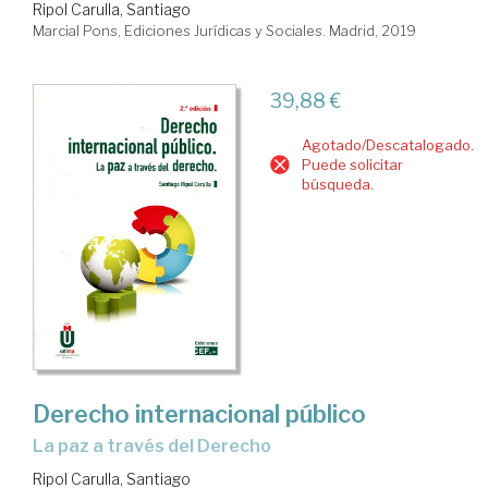
Ripol Carulla, Santiago
Marcial Pons, Ediciones Jurídicas y Sociales. Madrid, 2019
39,88 €
Agotado/Descatalogado.
Puede solicitar
búsqueda.
Derecho internacional público
la paz a través del Derecho
Ripol Carulla, Santiago