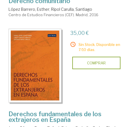
Derecho comunitario
López Barrero, Esther
;
Ripol Carulla, Santiago
Centro de Estudios Financieros (CEF). Madrid, 2016
35,00 €
Sin Stock. Disponible en
7/10 días.
COMPRAR
Derechos fundamentales de los
extrajeros en España