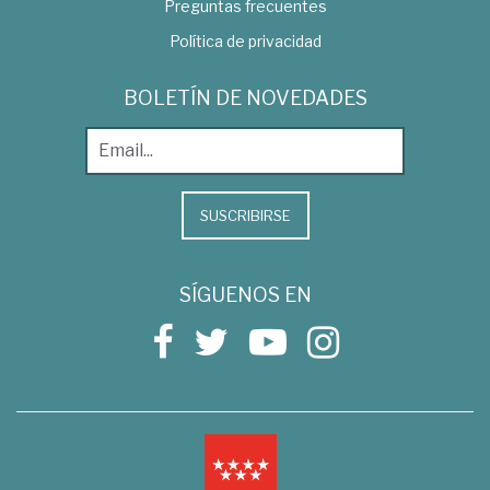
Preguntas frecuentes
Política de privacidad
BOLETÍN DE NOVEDADES
SUSCRIBIRSE
SÍGUENOS EN