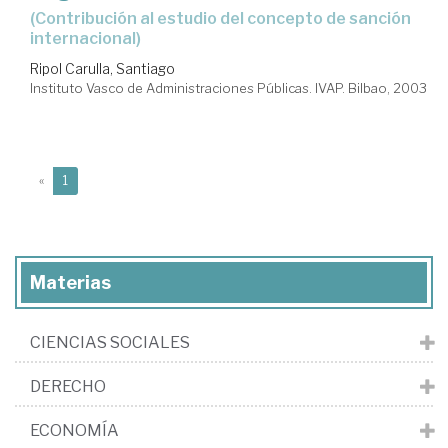
(contribución al estudio del concepto de sanción
internacional)
Ripol Carulla, Santiago
Instituto Vasco de Administraciones Públicas. IVAP. Bilbao, 2003
(current)
«
1
Materias
CIENCIAS SOCIALES
DERECHO
ECONOMÍA