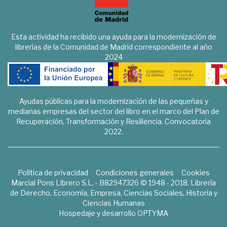
Esta actividad ha recibido una ayuda para la modernización de
librerías de la Comunidad de Madrid correspondiente al año
2024
Ayudas públicas para la modernización de las pequeñas y
medianas empresas del sector del libro en el marco del Plan de
Recuperación, Transformación y Resiliencia. Convocatoria
2022.
Política de privacidad
Condiciones generales
Cookies
Marcial Pons Librero S.L. - B82947326 © 1948 - 2018. Librería
de Derecho, Economía, Empresa, Ciencias Sociales, Historia y
Ciencias Humanas
Hospedaje y desarrollo
OPTYMA