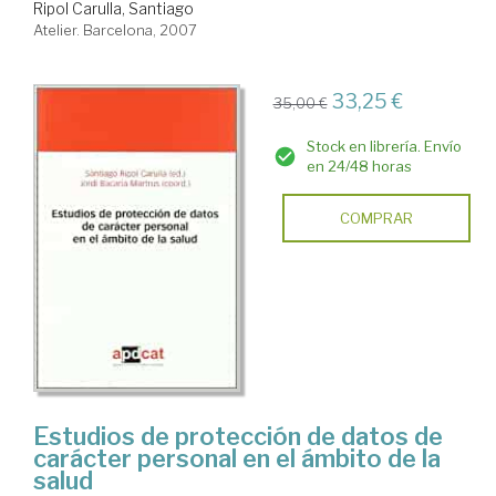
Ripol Carulla, Santiago
Atelier. Barcelona, 2007
33,25 €
35,00 €
Stock en librería. Envío
en 24/48 horas
COMPRAR
Estudios de protección de datos de
carácter personal en el ámbito de la
salud