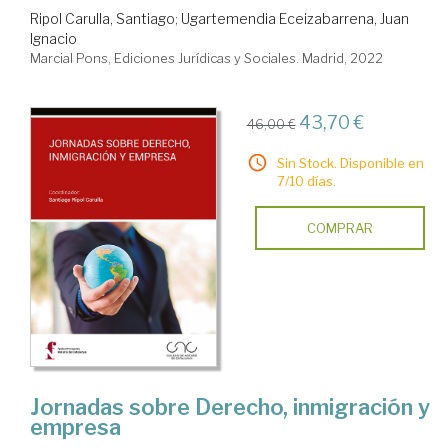
Ripol Carulla, Santiago
;
Ugartemendia Eceizabarrena, Juan
Ignacio
Marcial Pons, Ediciones Jurídicas y Sociales. Madrid, 2022
43,70 €
46,00 €
Sin Stock. Disponible en
7/10 días.
COMPRAR
Jornadas sobre Derecho, inmigración y
empresa