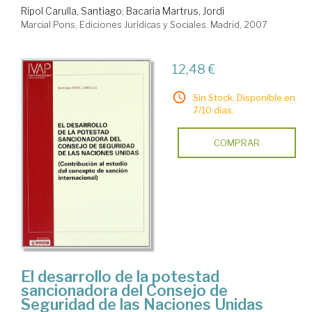
Ripol Carulla, Santiago
;
Bacaria Martrus, Jordi
Marcial Pons, Ediciones Jurídicas y Sociales. Madrid, 2007
12,48 €
Sin Stock. Disponible en
7/10 días.
COMPRAR
El desarrollo de la potestad
sancionadora del Consejo de
Seguridad de las Naciones Unidas