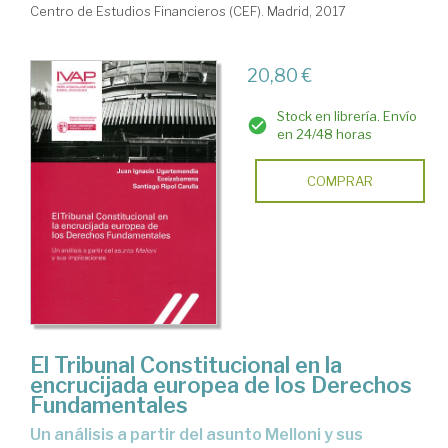
Centro de Estudios Financieros (CEF). Madrid, 2017
20,80 €
Stock en librería. Envío
en 24/48 horas
COMPRAR
El Tribunal Constitucional en la
encrucijada europea de los Derechos
Fundamentales
un análisis a partir del asunto Melloni y sus