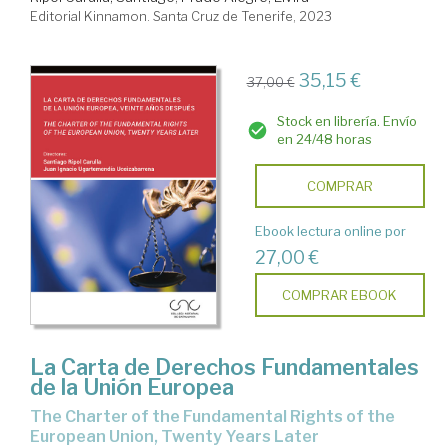
Editorial Kinnamon. Santa Cruz de Tenerife, 2023
35,15 €
37,00 €
Stock en librería. Envío
en 24/48 horas
COMPRAR
Ebook lectura online por
27,00 €
COMPRAR EBOOK
La Carta de Derechos Fundamentales
de la Unión Europea
The Charter of the Fundamental Rights of the
European Union, Twenty Years Later