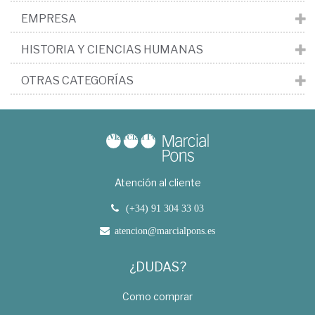
EMPRESA
HISTORIA Y CIENCIAS HUMANAS
OTRAS CATEGORÍAS
Atención al cliente
(+34) 91 304 33 03
atencion@marcialpons.es
¿DUDAS?
Como comprar