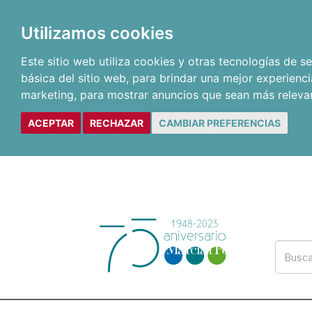
Utilizamos cookies
Este sitio web utiliza cookies y otras tecnologías de 
básica del sitio web
,
para brindar una mejor experienci
marketing
,
para mostrar anuncios que sean más releva
ACEPTAR
RECHAZAR
CAMBIAR PREFERENCIAS