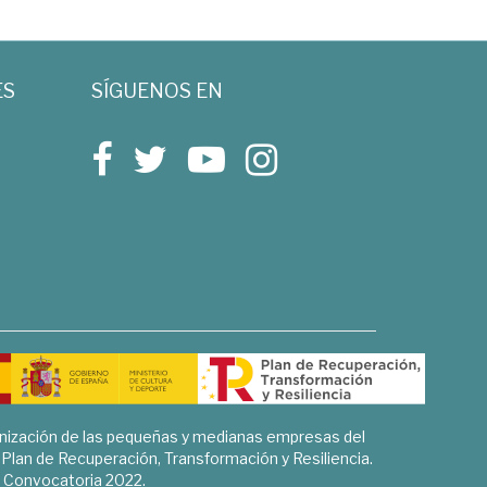
ES
SÍGUENOS EN
rnización de las pequeñas y medianas empresas del
l Plan de Recuperación, Transformación y Resiliencia.
Convocatoria 2022.