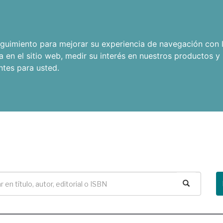
seguimiento para mejorar su experiencia de navegación con l
a en el sitio web
,
medir su interés en nuestros productos y 
ntes para usted
.
Buscar