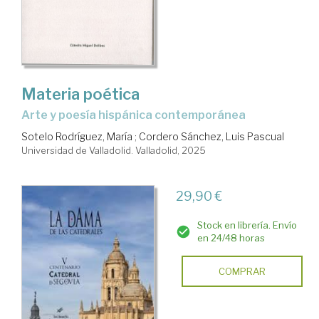
Materia poética
Arte y poesía hispánica contemporánea
Sotelo Rodríguez, María
;
Cordero Sánchez, Luis Pascual
Universidad de Valladolid. Valladolid, 2025
29,90 €
Stock en librería. Envío
en 24/48 horas
COMPRAR