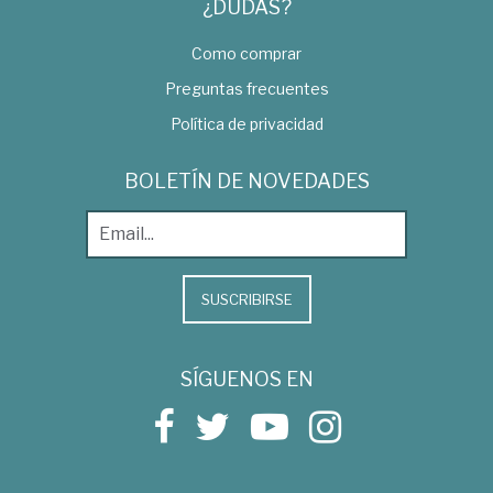
¿DUDAS?
Como comprar
Preguntas frecuentes
Política de privacidad
BOLETÍN DE NOVEDADES
SUSCRIBIRSE
SÍGUENOS EN