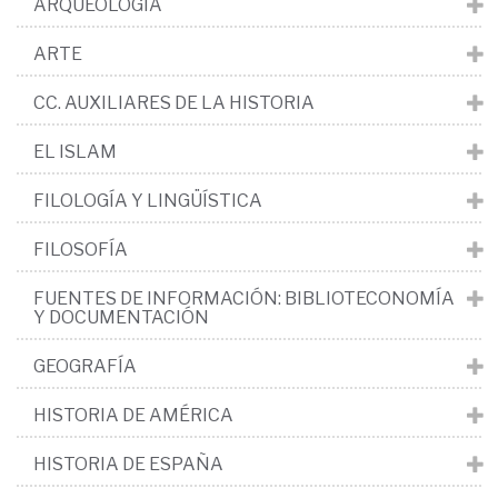
ARQUEOLOGÍA
ARTE
CC. AUXILIARES DE LA HISTORIA
EL ISLAM
FILOLOGÍA Y LINGÜÍSTICA
FILOSOFÍA
FUENTES DE INFORMACIÓN: BIBLIOTECONOMÍA
Y DOCUMENTACIÓN
GEOGRAFÍA
HISTORIA DE AMÉRICA
HISTORIA DE ESPAÑA