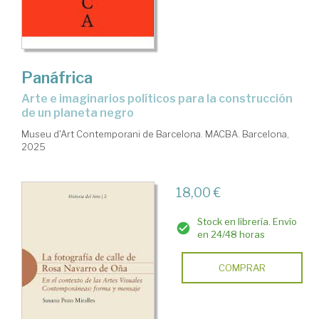
Panáfrica
Arte e imaginarios políticos para la construcción
de un planeta negro
Museu d'Art Contemporani de Barcelona. MACBA. Barcelona,
2025
18,00 €
Stock en librería. Envío
en 24/48 horas
COMPRAR