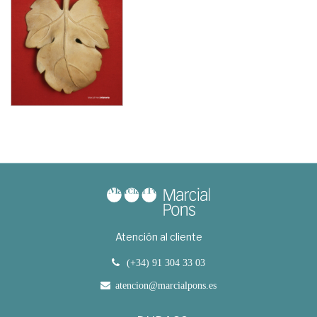
Atención al cliente
(+34) 91 304 33 03
atencion@marcialpons.es