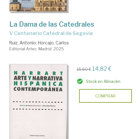
La Dama de las Catedrales
V Centenario Catedral de Segovia
Ruiz, Antonio
;
Horcajo, Carlos
Editorial Artec. Madrid, 2025
14,82 €
15,60 €
Stock en Almacén
COMPRAR