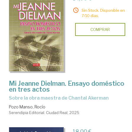
Sin Stock. Disponible en
7/10 días.
COMPRAR
Mi Jeanne Dielman. Ensayo doméstico
en tres actos
Sobre la obra maestra de Chantal Akerman
Pozo Manso, Rocío
Serendipia Editorial. Ciudad Real, 2025
18,00 €