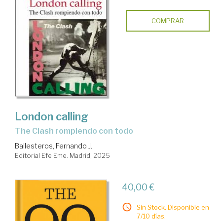
COMPRAR
London calling
The Clash rompiendo con todo
Ballesteros, Fernando J.
Editorial Efe Eme. Madrid, 2025
40,00 €
Sin Stock. Disponible en
7/10 días.