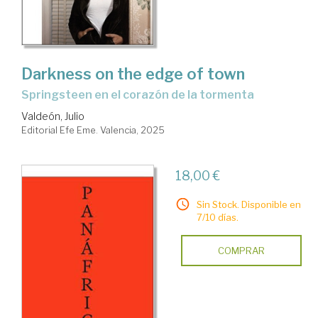
Darkness on the edge of town
Springsteen en el corazón de la tormenta
Valdeón, Julio
Editorial Efe Eme. Valencia, 2025
18,00 €
Sin Stock. Disponible en
7/10 días.
COMPRAR