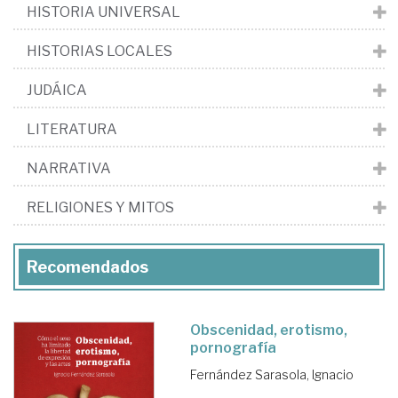
HISTORIA UNIVERSAL
HISTORIAS LOCALES
JUDÁICA
LITERATURA
NARRATIVA
RELIGIONES Y MITOS
Recomendados
Obscenidad, erotismo,
pornografía
Fernández Sarasola, Ignacio