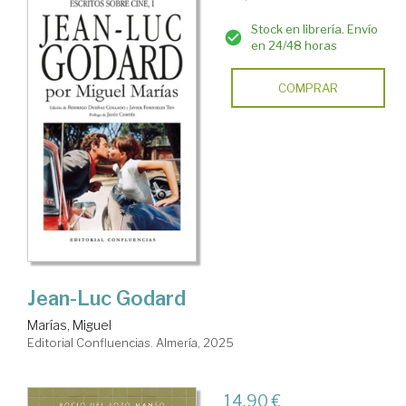
Stock en librería. Envío
en 24/48 horas
COMPRAR
Jean-Luc Godard
Marías, Miguel
Editorial Confluencias. Almería, 2025
14,90 €