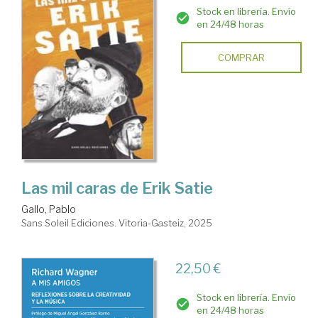
Stock en librería. Envío
en 24/48 horas
COMPRAR
Las mil caras de Erik Satie
Gallo, Pablo
Sans Soleil Ediciones. Vitoria-Gasteiz, 2025
22,50 €
Stock en librería. Envío
en 24/48 horas