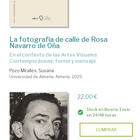
La fotografía de calle de Rosa
Navarro de Oña
En el contexto de las Artes Visuales
Contemporáneas: forma y mensaje
Pozo Miralles, Susana
Universidad de Almería. Almería, 2025
22,00 €
Stock en librería. Envío
en 24/48 horas
COMPRAR