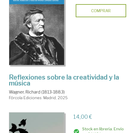
COMPRAR
Reflexiones sobre la creatividad y la
música
Wagner, Richard (1813-1883)
Fórcola Ediciones. Madrid, 2025
14,00 €
Stock en librería. Envío