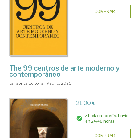
COMPRAR
The 99 centros de arte moderno y
contemporáneo
La Fábrica Editorial. Madrid, 2025
21,00 €
Stock en librería. Envío
en 24/48 horas
COMPRAR