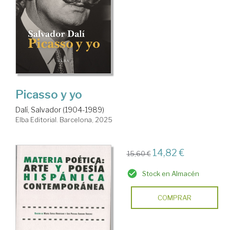
Picasso y yo
Dalí, Salvador (1904-1989)
Elba Editorial. Barcelona, 2025
14,82 €
15,60 €
Stock en Almacén
COMPRAR