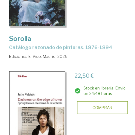
Sorolla
Catálogo razonado de pinturas. 1876-1894
Ediciones El Viso. Madrid, 2025
22,50 €
Stock en librería. Envío
en 24/48 horas
COMPRAR