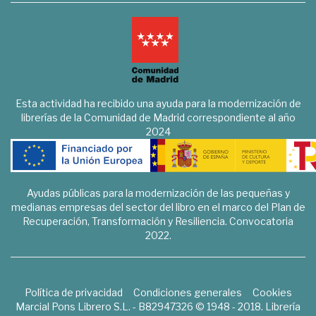
Esta actividad ha recibido una ayuda para la modernización de
librerías de la Comunidad de Madrid correspondiente al año
2024
Ayudas públicas para la modernización de las pequeñas y
medianas empresas del sector del libro en el marco del Plan de
Recuperación, Transformación y Resiliencia. Convocatoria
2022.
Política de privacidad
Condiciones generales
Cookies
Marcial Pons Librero S.L. - B82947326 © 1948 - 2018. Librería