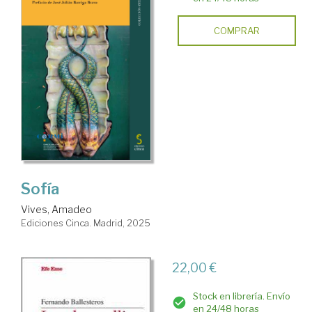
COMPRAR
Sofía
Vives, Amadeo
Ediciones Cinca. Madrid, 2025
22,00 €
Stock en librería. Envío
en 24/48 horas