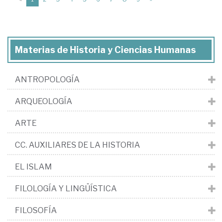
Materias de Historia y Ciencias Humanas
ANTROPOLOGÍA
ARQUEOLOGÍA
ARTE
CC. AUXILIARES DE LA HISTORIA
EL ISLAM
FILOLOGÍA Y LINGÜÍSTICA
FILOSOFÍA