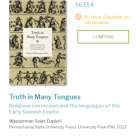
56,15 €
Sin Stock. Disponible en
5/6 semanas.
COMPRAR
Truth in Many Tongues
religious conversion and the languages of the
Early Spanish Empire
Wasserman-Soler, Daniel I.
Pennsylvania State University Press. University Park (PA), 2022