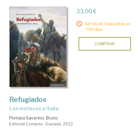
33,00 €
Sin Stock. Disponible en
7/10 días.
COMPRAR
Refugiados
los moriscos e Italia
Pomara Saverino, Bruno
Editorial Comares. Granada, 2022