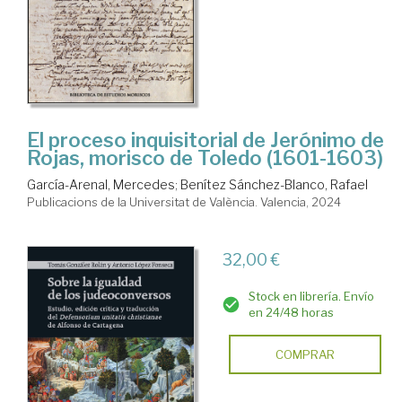
El proceso inquisitorial de Jerónimo de
Rojas, morisco de Toledo (1601-1603)
García-Arenal, Mercedes
;
Benítez Sánchez-Blanco, Rafael
Publicacions de la Universitat de València. Valencia, 2024
32,00 €
Stock en librería. Envío
en 24/48 horas
COMPRAR