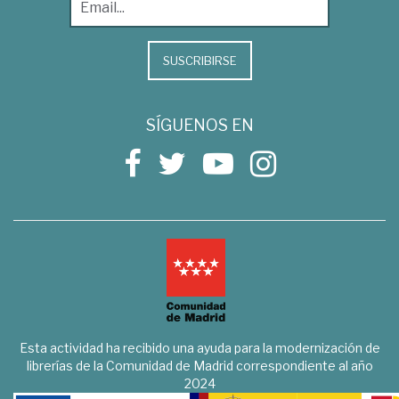
SUSCRIBIRSE
SÍGUENOS EN
Esta actividad ha recibido una ayuda para la modernización de
librerías de la Comunidad de Madrid correspondiente al año
2024