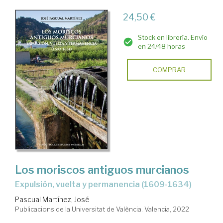
24,50 €
Stock en librería. Envío
en 24/48 horas
COMPRAR
Los moriscos antiguos murcianos
expulsión, vuelta y permanencia (1609-1634)
Pascual Martínez, José
Publicacions de la Universitat de València. Valencia, 2022