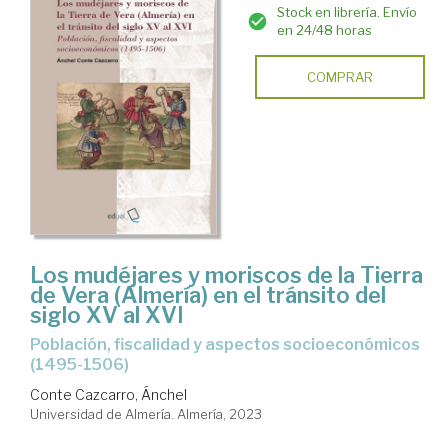
Stock en librería. Envío
en 24/48 horas
COMPRAR
Los mudéjares y moriscos de la Tierra
de Vera (Almería) en el tránsito del
siglo XV al XVI
Población, fiscalidad y aspectos socioeconómicos
(1495-1506)
Conte Cazcarro, Ánchel
Universidad de Almería. Almería, 2023