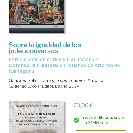
Sobre la igualdad de los
judeoconversos
Estudio, edición crítica y traducción del
Defensorium unitatis christianae de Alfonso de
Cartagena
González Rolán, Tomás
;
López Fonseca, Antonio
Guillermo Escolar Editor. Madrid, 2024
20,00 €
Stock en librería. Envío
en 24/48 horas