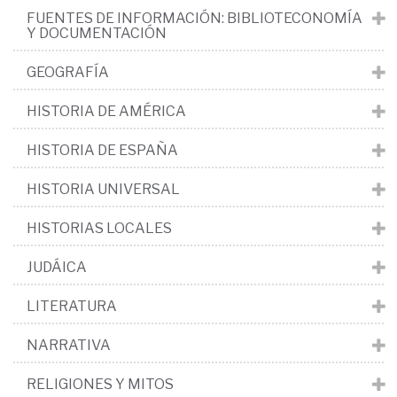
FUENTES DE INFORMACIÓN: BIBLIOTECONOMÍA
Y DOCUMENTACIÓN
GEOGRAFÍA
HISTORIA DE AMÉRICA
HISTORIA DE ESPAÑA
HISTORIA UNIVERSAL
HISTORIAS LOCALES
JUDÁICA
LITERATURA
NARRATIVA
RELIGIONES Y MITOS