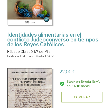
Identidades alimentarias en el
conflicto Judeoconverso en tiempos
de los Reyes Católicos
Rábade Obradó, Mª del Pilar
Editorial Dykinson. Madrid, 2025
22,00 €
Stock en librería. Envío
en 24/48 horas
COMPRAR