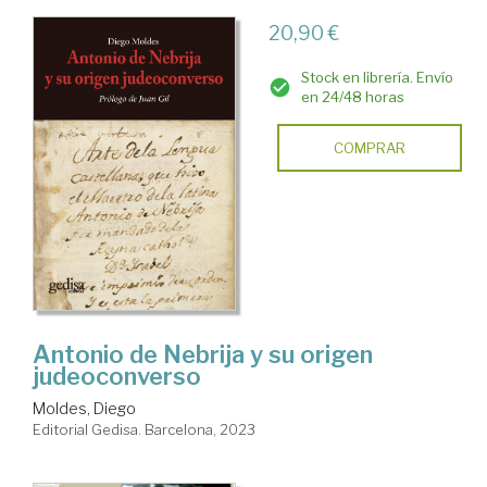
20,90 €
Stock en librería. Envío
en 24/48 horas
COMPRAR
Antonio de Nebrija y su origen
judeoconverso
Moldes, Diego
Editorial Gedisa. Barcelona, 2023