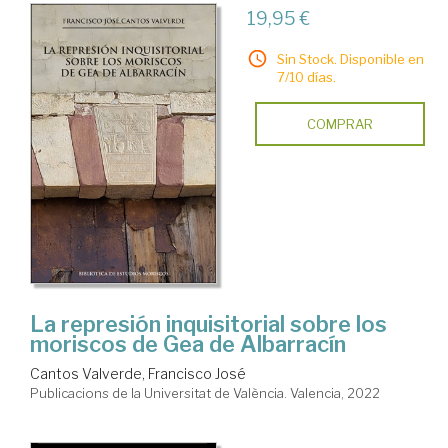
19,95 €
Sin Stock. Disponible en
7/10 días.
COMPRAR
La represión inquisitorial sobre los
moriscos de Gea de Albarracín
Cantos Valverde, Francisco José
Publicacions de la Universitat de València. Valencia, 2022