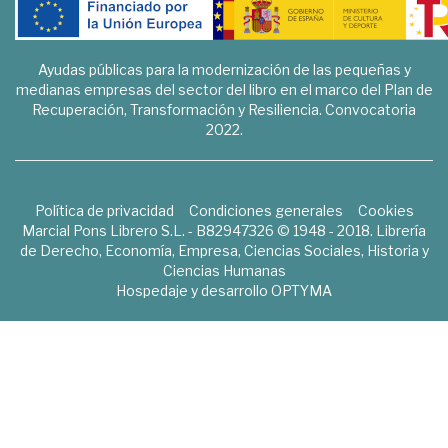
Ayudas públicas para la modernización de las pequeñas y
medianas empresas del sector del libro en el marco del Plan de
Recuperación, Transformación y Resiliencia. Convocatoria
2022.
Política de privacidad
Condiciones generales
Cookies
Marcial Pons Librero S.L. - B82947326 © 1948 - 2018. Librería
de Derecho, Economía, Empresa, Ciencias Sociales, Historia y
Ciencias Humanas
Hospedaje y desarrollo
OPTYMA