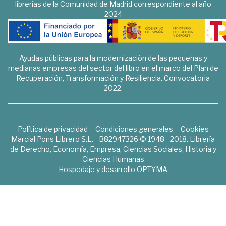
librerías de la Comunidad de Madrid correspondiente al año
2024
Ayudas públicas para la modernización de las pequeñas y
medianas empresas del sector del libro en el marco del Plan de
Recuperación, Transformación y Resiliencia. Convocatoria
2022.
Política de privacidad
Condiciones generales
Cookies
Marcial Pons Librero S.L. - B82947326 © 1948 - 2018. Librería
de Derecho, Economía, Empresa, Ciencias Sociales, Historia y
Ciencias Humanas
Hospedaje y desarrollo
OPTYMA