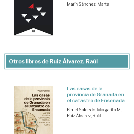
Marín Sánchez, Marta
Otros libros de Ruiz Álvarez, Raúl
Las casas de la
provincia de Granada en
el catastro de Ensenada
Birriel Salcedo, Margarita M.
;
Ruiz Álvarez, Raúl