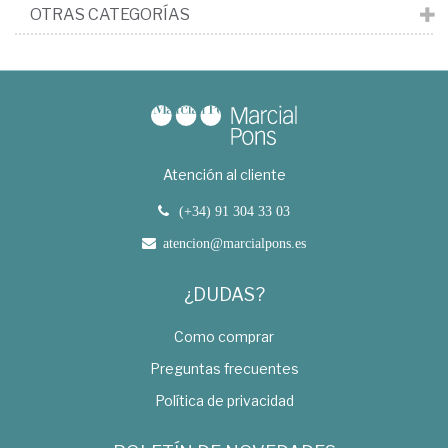
OTRAS CATEGORÍAS
Atención al cliente
(+34) 91 304 33 03
atencion@marcialpons.es
¿DUDAS?
Como comprar
Preguntas frecuentes
Política de privacidad