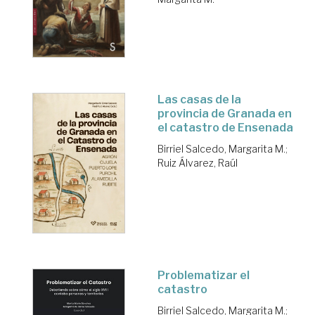
Las casas de la
provincia de Granada en
el catastro de Ensenada
Birriel Salcedo, Margarita M.
;
Ruiz Álvarez, Raúl
Problematizar el
catastro
Birriel Salcedo, Margarita M.
;