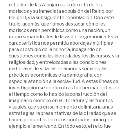
rebelión de las Alpujarras, la derrota de los
moriscos y su inmediata expulsión del Reino por
Felipe II, y la subsiguiente repoblación. Con este
título, además, queríamos destacar cómo los
moriscos eran percibidos como una nación, un
grupo separado, desde la visión hegemónica. Esta
característica nos permitía abordajes múltiples
para el estudio de la minoría, indagando en
cuestiones como las identidades, los discursos, y la
religiosidad, y entrelazadas a las condiciones
materiales de vida, las relaciones sociales, las
prácticas económicas o la demografía, con
especial atención a la esclavitud. A estas líneas de
investigación se unirán otras tan permanentes en
el tiempo como lo ha sido la construcción del
imaginario morisco en la literatura y las fuentes
visuales, que ya en su momento delimitaría unas
estrategias representativas de la otredad que se
hacen presentes en otros contextos como por
ejemplo el americano. En todo esto, el reto fue