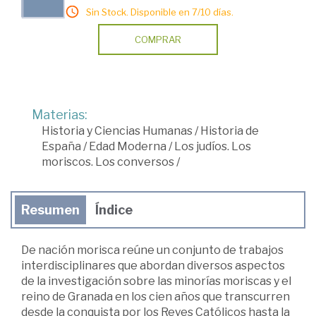
Sin Stock. Disponible en 7/10 días.
COMPRAR
Materias:
Historia y Ciencias Humanas
/
Historia de
España
/
Edad Moderna
/
Los judíos. Los
moriscos. Los conversos
/
Resumen
Índice
De nación morisca reúne un conjunto de trabajos
interdisciplinares que abordan diversos aspectos
de la investigación sobre las minorías moriscas y el
reino de Granada en los cien años que transcurren
desde la conquista por los Reyes Católicos hasta la