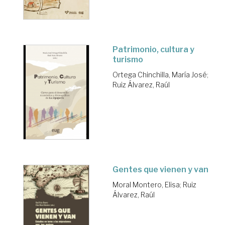
Patrimonio, cultura y
turismo
Ortega Chinchilla, María José
;
Ruiz Álvarez, Raúl
Gentes que vienen y van
Moral Montero, Elisa
;
Ruiz
Álvarez, Raúl