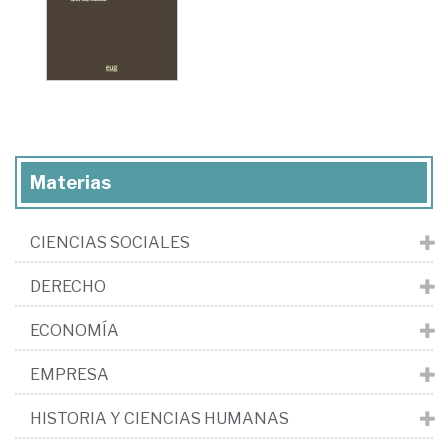
Materias
CIENCIAS SOCIALES
DERECHO
ECONOMÍA
EMPRESA
HISTORIA Y CIENCIAS HUMANAS