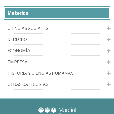
Materias
CIENCIAS SOCIALES
DERECHO
ECONOMÍA
EMPRESA
HISTORIA Y CIENCIAS HUMANAS
OTRAS CATEGORÍAS