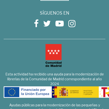
SÍGUENOS EN
Esta actividad ha recibido una ayuda para la modernización de
librerías de la Comunidad de Madrid correspondiente al año
2024
Ayudas públicas para la modernización de las pequeñas y