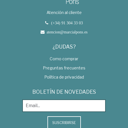
Atención al cliente
(+34) 91 304 33 03
atencion@marcialpons.es
¿DUDAS?
Como comprar
Preguntas frecuentes
Política de privacidad
BOLETÍN DE NOVEDADES
SUSCRIBIRSE