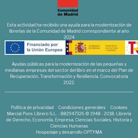
Esta actividad ha recibido una ayuda para la modernización de
librerías de la Comunidad de Madrid correspondiente al año
2024
Ayudas públicas para la modernización de las pequeñas y
medianas empresas del sector del libro en el marco del Plan de
Recuperación, Transformación y Resiliencia. Convocatoria
2022.
Política de privacidad
Condiciones generales
Cookies
Marcial Pons Librero S.L. - B82947326 © 1948 - 2018. Librería
de Derecho, Economía, Empresa, Ciencias Sociales, Historia y
Ciencias Humanas
Hospedaje y desarrollo
OPTYMA