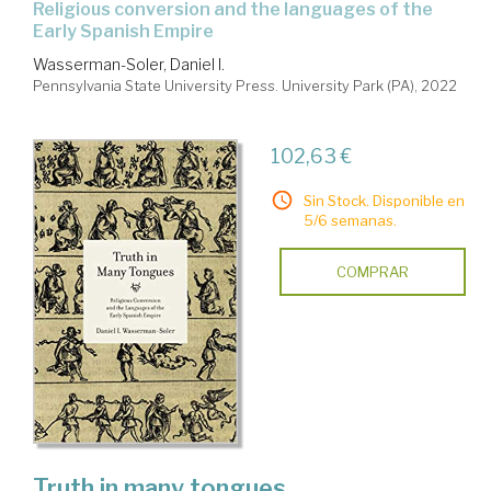
religious conversion and the languages of the
Early Spanish Empire
Wasserman-Soler, Daniel I.
Pennsylvania State University Press. University Park (PA), 2022
102,63 €
Sin Stock. Disponible en
5/6 semanas.
COMPRAR
Truth in many tongues