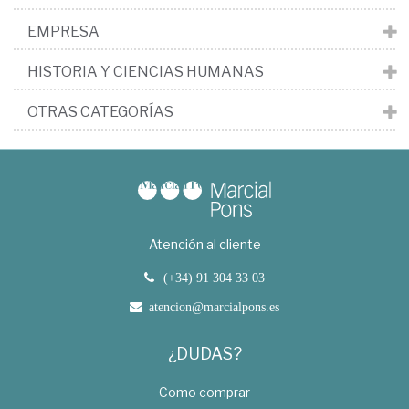
EMPRESA
HISTORIA Y CIENCIAS HUMANAS
OTRAS CATEGORÍAS
Atención al cliente
(+34) 91 304 33 03
atencion@marcialpons.es
¿DUDAS?
Como comprar