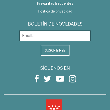
Preguntas frecuentes
Política de privacidad
BOLETÍN DE NOVEDADES
SUSCRIBIRSE
SÍGUENOS EN