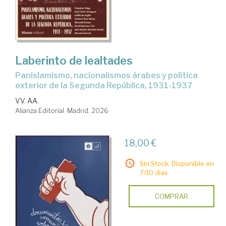
Laberinto de lealtades
Panislamismo, nacionalismos árabes y política
exterior de la Segunda República, 1931-1937
VV. AA.
Alianza Editorial. Madrid, 2026
18,00 €
Sin Stock. Disponible en
7/10 días.
COMPRAR