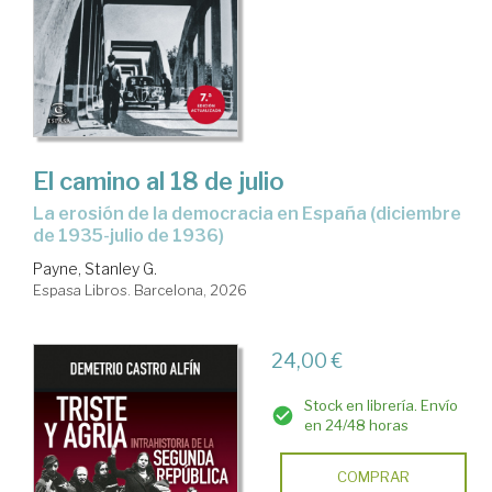
El camino al 18 de julio
La erosión de la democracia en España (diciembre
de 1935-julio de 1936)
Payne, Stanley G.
Espasa Libros. Barcelona, 2026
24,00 €
Stock en librería. Envío
en 24/48 horas
COMPRAR