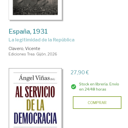
España, 1931
La legitimidad de la República
Clavero, Vicente
Ediciones Trea. Gijón, 2026
27,90 €
Stock en librería. Envío
en 24/48 horas
COMPRAR