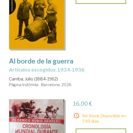
Al borde de la guerra
Artículos escogidos: 1934-1936
Camba, Julio (1884-1962)
Página Indómita . Barcelona, 2026
16,00 €
Sin Stock. Disponible en
7/10 días.