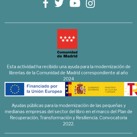
Esta actividad ha recibido una ayuda para la modernización de
librerías de la Comunidad de Madrid correspondiente al año
2024
Ayudas públicas para la modernización de las pequeñas y
medianas empresas del sector del libro en el marco del Plan de
Recuperación, Transformación y Resiliencia. Convocatoria
2022.