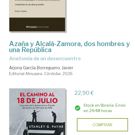
Azaña y Alcalá-Zamora, dos hombres y
una República
Anatomía de un desencuentro
Arjona García-Borreguero, Javier
Editorial Almuzara. Córdoba, 2026
22,90 €
Stock en librería. Envío
en 24/48 horas
COMPRAR