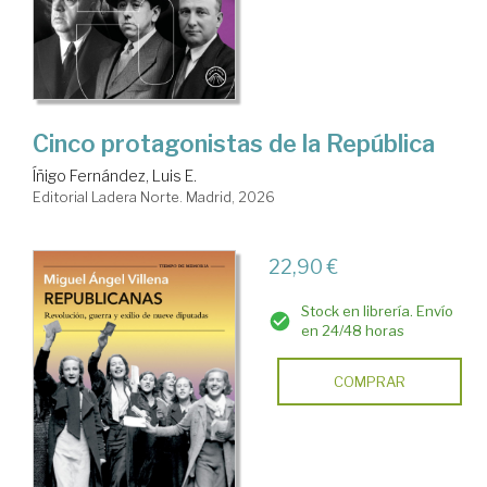
Cinco protagonistas de la República
Íñigo Fernández, Luis E.
Editorial Ladera Norte. Madrid, 2026
22,90 €
Stock en librería. Envío
en 24/48 horas
COMPRAR