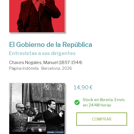
El Gobierno de la República
Entrevistas a sus dirigentes
Chaves Nogales, Manuel (1897-1944)
Página Indómita . Barcelona, 2026
14,90 €
Stock en librería. Envío
en 24/48 horas
COMPRAR