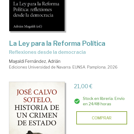
La Ley para la Reforma Política
reflexiones desde la democracia
Magaldi Fernández, Adrián
Ediciones Universidad de Navarra. EUNSA. Pamplona, 2026
21,00 €
Stock en librería. Envío
en 24/48 horas
COMPRAR