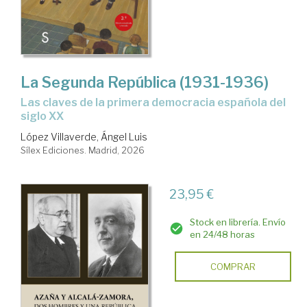
La Segunda República (1931-1936)
Las claves de la primera democracia española del
siglo XX
López Villaverde, Ángel Luis
Sílex Ediciones. Madrid, 2026
23,95 €
Stock en librería. Envío
en 24/48 horas
COMPRAR