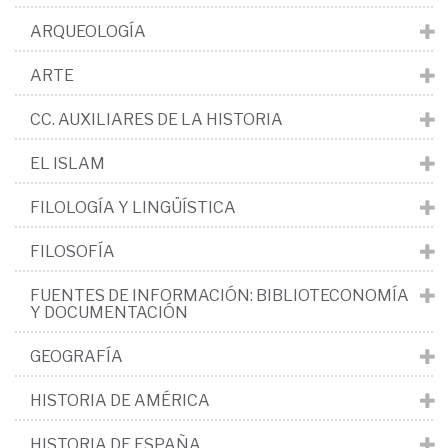
ARQUEOLOGÍA
ARTE
CC. AUXILIARES DE LA HISTORIA
EL ISLAM
FILOLOGÍA Y LINGÜÍSTICA
FILOSOFÍA
FUENTES DE INFORMACIÓN: BIBLIOTECONOMÍA
Y DOCUMENTACIÓN
GEOGRAFÍA
HISTORIA DE AMÉRICA
HISTORIA DE ESPAÑA