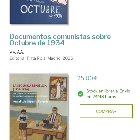
Documentos comunistas sobre
Octubre de 1934
VV. AA.
Editorial Tinta Roja. Madrid, 2026
25,00 €
Stock en librería. Envío
en 24/48 horas
COMPRAR