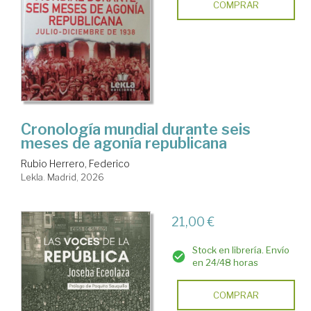
COMPRAR
Cronología mundial durante seis
meses de agonía republicana
Rubio Herrero, Federico
Lekla. Madrid, 2026
21,00 €
Stock en librería. Envío
en 24/48 horas
COMPRAR