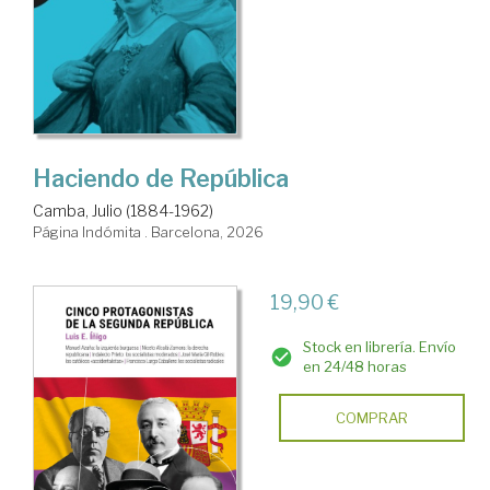
Haciendo de República
Camba, Julio (1884-1962)
Página Indómita . Barcelona, 2026
19,90 €
Stock en librería. Envío
en 24/48 horas
COMPRAR