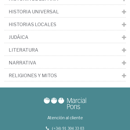
HISTORIA UNIVERSAL
HISTORIAS LOCALES
JUDÁICA
LITERATURA
NARRATIVA
RELIGIONES Y MITOS
Atención al cliente
(+34) 91 304 33 03