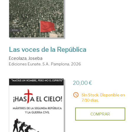
Las voces de la República
Eceolaza, Joseba
Ediciones Eunate, S.A.. Pamplona, 2026
20,00 €
Sin Stock. Disponible en
7/10 días.
COMPRAR