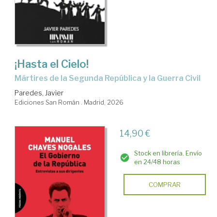
¡Hasta el Cielo!
Mártires de la Segunda República y la Guerra Civil
Paredes, Javier
Ediciones San Román . Madrid, 2026
14,90 €
Stock en librería. Envío
en 24/48 horas
COMPRAR