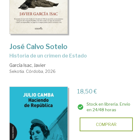
José Calvo Sotelo
Historia de un crimen de Estado
García Isac, Javier
Sekotia. Córdoba, 2026
18,50 €
Stock en librería. Envío
en 24/48 horas
COMPRAR