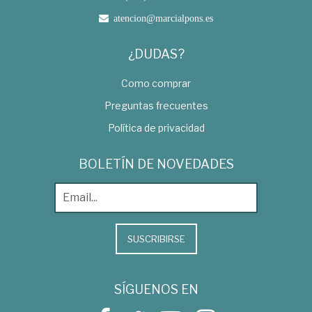
atencion@marcialpons.es
¿DUDAS?
Como comprar
Preguntas frecuentes
Política de privacidad
BOLETÍN DE NOVEDADES
SUSCRIBIRSE
SÍGUENOS EN