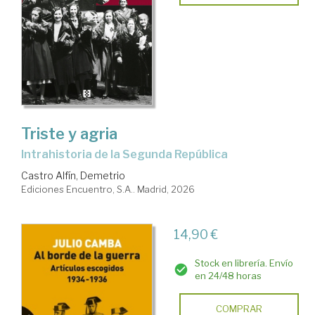
Triste y agria
Intrahistoria de la Segunda República
Castro Alfín, Demetrio
Ediciones Encuentro, S.A.. Madrid, 2026
14,90 €
Stock en librería. Envío
en 24/48 horas
COMPRAR