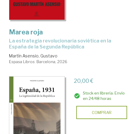
Marea roja
La estrategia revolucionaria soviética en la
España de la Segunda República
Martín Asensio, Gustavo
Espasa Libros. Barcelona, 2026
20,00 €
Stock en librería. Envío
en 24/48 horas
COMPRAR