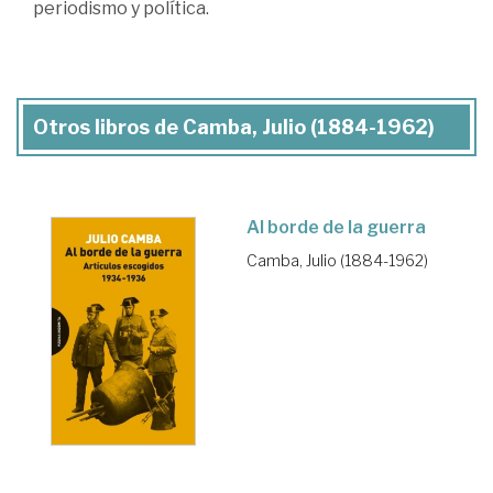
periodismo y política.
Otros libros de Camba, Julio (1884-1962)
Al borde de la guerra
Camba, Julio (1884-1962)