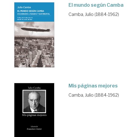
El mundo según Camba
Camba, Julio (1884-1962)
Mis páginas mejores
Camba, Julio (1884-1962)