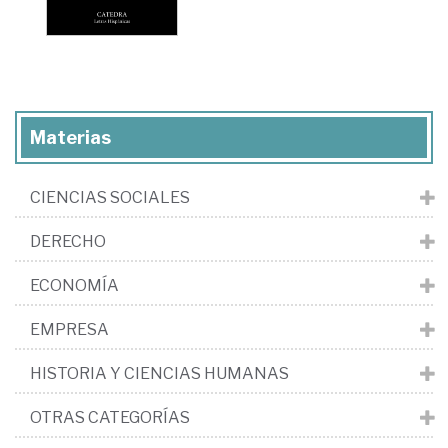
Materias
CIENCIAS SOCIALES
DERECHO
ECONOMÍA
EMPRESA
HISTORIA Y CIENCIAS HUMANAS
OTRAS CATEGORÍAS