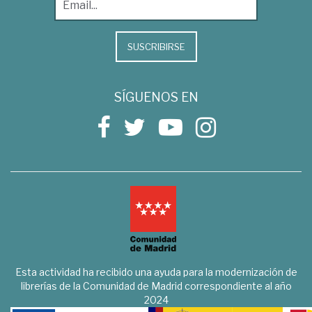
SUSCRIBIRSE
SÍGUENOS EN
Esta actividad ha recibido una ayuda para la modernización de
librerías de la Comunidad de Madrid correspondiente al año
2024