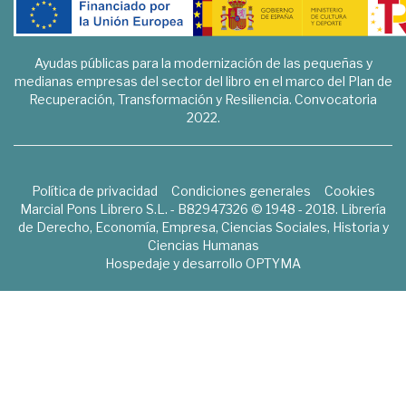
Ayudas públicas para la modernización de las pequeñas y
medianas empresas del sector del libro en el marco del Plan de
Recuperación, Transformación y Resiliencia. Convocatoria
2022.
Política de privacidad
Condiciones generales
Cookies
Marcial Pons Librero S.L. - B82947326 © 1948 - 2018. Librería
de Derecho, Economía, Empresa, Ciencias Sociales, Historia y
Ciencias Humanas
Hospedaje y desarrollo
OPTYMA