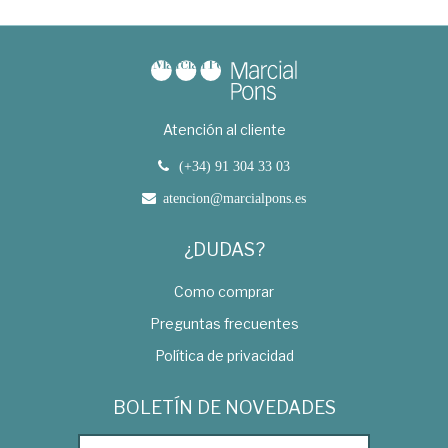
Atención al cliente
(+34) 91 304 33 03
atencion@marcialpons.es
¿DUDAS?
Como comprar
Preguntas frecuentes
Política de privacidad
BOLETÍN DE NOVEDADES