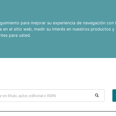
seguimiento para mejorar su experiencia de navegación con l
a en el sitio web
,
medir su interés en nuestros productos y 
ntes para usted
.
Buscar