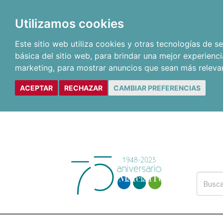
Utilizamos cookies
Este sitio web utiliza cookies y otras tecnologías de 
básica del sitio web
,
para brindar una mejor experienci
marketing
,
para mostrar anuncios que sean más releva
ACEPTAR
RECHAZAR
CAMBIAR PREFERENCIAS