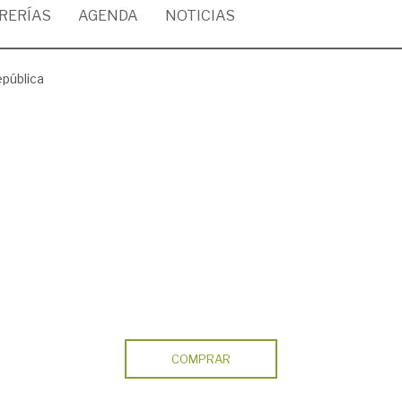
BRERÍAS
AGENDA
NOTICIAS
epública
COMPRAR