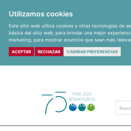
Utilizamos cookies
Este sitio web utiliza cookies y otras tecnologías de 
básica del sitio web
,
para brindar una mejor experienci
marketing
,
para mostrar anuncios que sean más releva
ACEPTAR
RECHAZAR
CAMBIAR PREFERENCIAS