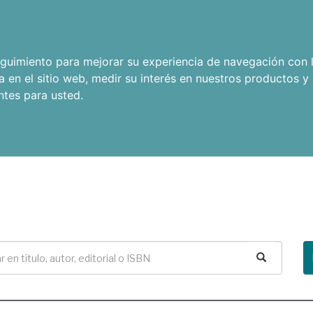
seguimiento para mejorar su experiencia de navegación con l
a en el sitio web
,
medir su interés en nuestros productos y 
ntes para usted
.
Buscar