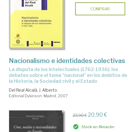
COMPRAR
Nacionalismo e identidades colectivas
la disputa de los intelectuales (1762-1936): los
debates sobre el tema "nacional" en los ámbitos de
la Historia, la Sociedad civil y el Estado
Del Real Alcalá, J. Alberto
Editorial Dykinson. Madrid, 2007
20,90 €
22,00 €
Stock en Almacén