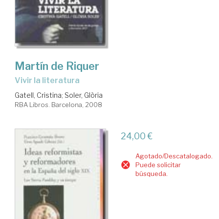
Martín de Riquer
vivir la literatura
Gatell, Cristina
;
Soler, Glòria
RBA Libros. Barcelona, 2008
24,00 €
Agotado/Descatalogado.
Puede solicitar
búsqueda.