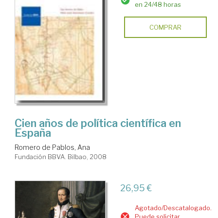
en 24/48 horas
COMPRAR
Cien años de política científica en
España
Romero de Pablos, Ana
Fundación BBVA. Bilbao, 2008
26,95 €
Agotado/Descatalogado.
Puede solicitar