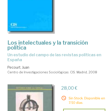
Los intelectuales y la transición
política
un estudio del campo de las revistas políticas en
España
Pecourt, Juan
Centro de Investigaciones Sociológicas. CIS. Madrid, 2008
28,00 €
Sin Stock. Disponible en
7/10 días.