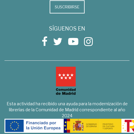
SUSCRIBIRSE
SÍGUENOS EN
Esta actividad ha recibido una ayuda para la modernización de
librerías de la Comunidad de Madrid correspondiente al año
2024