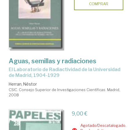
COMPRAR
Aguas, semillas y radiaciones
el Laboratorio de Radiactividad de la Universidad
de Madrid, 1904-1929
Herran, Néstor
CSIC. Consejo Superior de Investigaciones Científicas. Madrid,
2008
9,00 €
Agotado/Descatalogado.