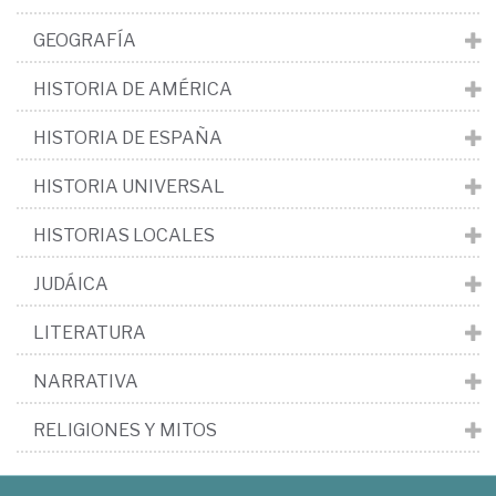
GEOGRAFÍA
HISTORIA DE AMÉRICA
HISTORIA DE ESPAÑA
HISTORIA UNIVERSAL
HISTORIAS LOCALES
JUDÁICA
LITERATURA
NARRATIVA
RELIGIONES Y MITOS