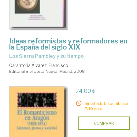
Ideas reformistas y reformadores en
la España del siglo XIX
los Sierra Pambley y su tiempo
Carantoña Álvarez, Francisco
Editorial Biblioteca Nueva. Madrid, 2008
24,00 €
Sin Stock. Disponible en
7/10 días.
COMPRAR