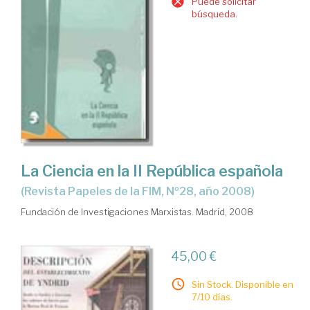
Puede solicitar
búsqueda.
La Ciencia en la II República española
(Revista Papeles de la FIM, Nº28, año 2008)
Fundación de Investigaciones Marxistas. Madrid, 2008
45,00 €
Sin Stock. Disponible en
7/10 días.