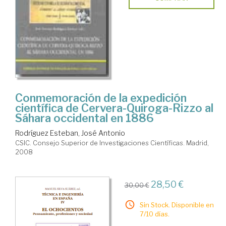
Conmemoración de la expedición
científica de Cervera-Quiroga-Rizzo al
Sáhara occidental en 1886
Rodríguez Esteban, José Antonio
CSIC. Consejo Superior de Investigaciones Científicas. Madrid,
2008
28,50 €
30,00 €
Sin Stock. Disponible en
7/10 días.