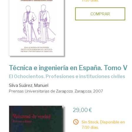
7/10 días.
COMPRAR
Técnica e ingeniería en España. Tomo V
El Ochocientos. Profesiones e instituciones civiles
Silva Suárez, Manuel
Prensas Universitarias de Zaragoza. Zaragoza, 2007
29,00 €
Sin Stock. Disponible en
7/10 días.