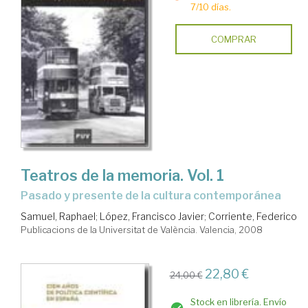
7/10 días.
COMPRAR
Teatros de la memoria. Vol. 1
pasado y presente de la cultura contemporánea
Samuel, Raphael
;
López, Francisco Javier
;
Corriente, Federico
Publicacions de la Universitat de València. Valencia, 2008
22,80 €
24,00 €
Stock en librería. Envío