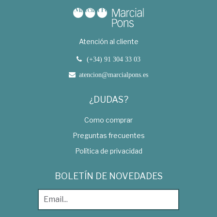
Atención al cliente
(+34) 91 304 33 03
atencion@marcialpons.es
¿DUDAS?
Como comprar
Preguntas frecuentes
Política de privacidad
BOLETÍN DE NOVEDADES