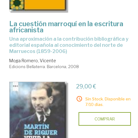
La cuestión marroquí en la escritura
africanista
una aproximación a la contribución bibliográfica y
editorial española al conocimiento del norte de
Marruecos (1859-2006)
Moga Romero, Vicente
Edicions Bellaterra. Barcelona, 2008
29,00 €
Sin Stock. Disponible en
7/10 días.
COMPRAR