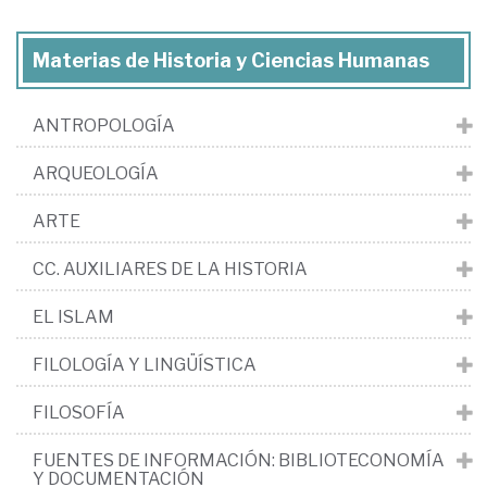
Materias de Historia y Ciencias Humanas
ANTROPOLOGÍA
ARQUEOLOGÍA
ARTE
CC. AUXILIARES DE LA HISTORIA
EL ISLAM
FILOLOGÍA Y LINGÜÍSTICA
FILOSOFÍA
FUENTES DE INFORMACIÓN: BIBLIOTECONOMÍA
Y DOCUMENTACIÓN