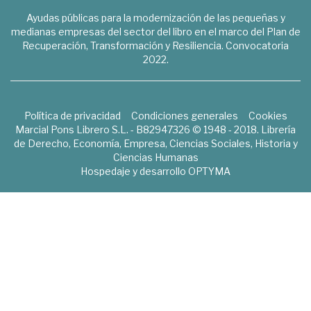
Ayudas públicas para la modernización de las pequeñas y
medianas empresas del sector del libro en el marco del Plan de
Recuperación, Transformación y Resiliencia. Convocatoria
2022.
Política de privacidad
Condiciones generales
Cookies
Marcial Pons Librero S.L. - B82947326 © 1948 - 2018. Librería
de Derecho, Economía, Empresa, Ciencias Sociales, Historia y
Ciencias Humanas
Hospedaje y desarrollo
OPTYMA