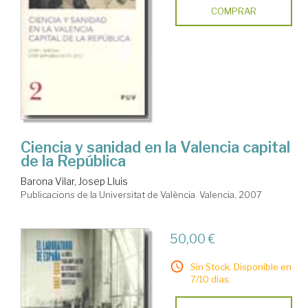
COMPRAR
Ciencia y sanidad en la Valencia capital
de la República
Barona Vilar, Josep Lluis
Publicacions de la Universitat de València. Valencia, 2007
50,00 €
Sin Stock. Disponible en
7/10 días.