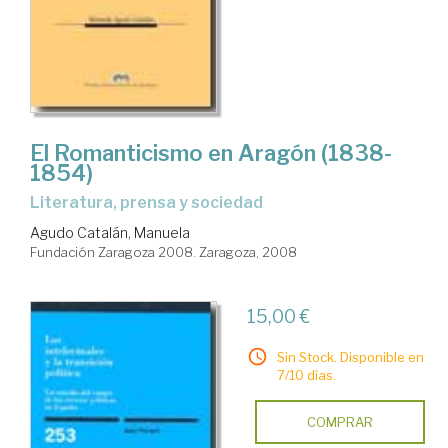
El Romanticismo en Aragón (1838-
1854)
literatura, prensa y sociedad
Agudo Catalán, Manuela
Fundación Zaragoza 2008. Zaragoza, 2008
15,00 €
Sin Stock. Disponible en
7/10 días.
COMPRAR