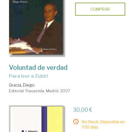
COMPRAR
Voluntad de verdad
para leer a Zubiri
Gracia, Diego
Editorial Triacastela. Madrid, 2007
30,00 €
Sin Stock. Disponible en
7/10 días.