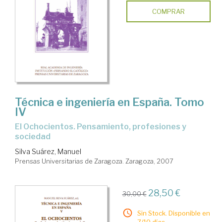
COMPRAR
Técnica e ingeniería en España. Tomo
IV
El Ochocientos. Pensamiento, profesiones y
sociedad
Silva Suárez, Manuel
Prensas Universitarias de Zaragoza. Zaragoza, 2007
28,50 €
30,00 €
Sin Stock. Disponible en