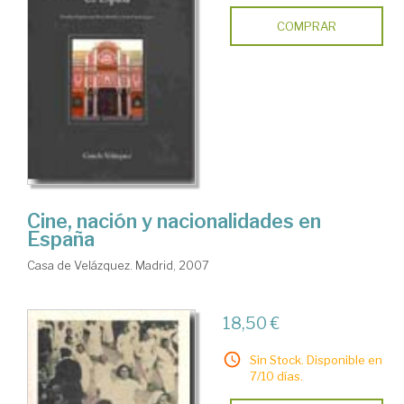
COMPRAR
Cine, nación y nacionalidades en
España
Casa de Velázquez. Madrid, 2007
18,50 €
Sin Stock. Disponible en
7/10 días.