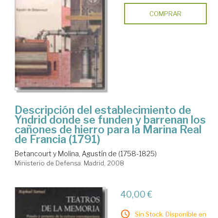
COMPRAR
Descripción del establecimiento de
Yndrid donde se funden y barrenan los
cañones de hierro para la Marina Real
de Francia (1791)
Betancourt y Molina, Agustín de (1758-1825)
Ministerio de Defensa. Madrid, 2008
40,00 €
Sin Stock. Disponible en